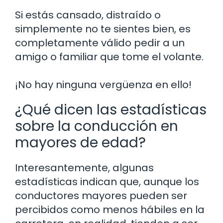
Si estás cansado, distraído o
simplemente no te sientes bien, es
completamente válido pedir a un
amigo o familiar que tome el volante.
¡No hay ninguna vergüenza en ello!
¿Qué dicen las estadísticas
sobre la conducción en
mayores de edad?
Interesantemente, algunas
estadísticas indican que, aunque los
conductores mayores pueden ser
percibidos como menos hábiles en la