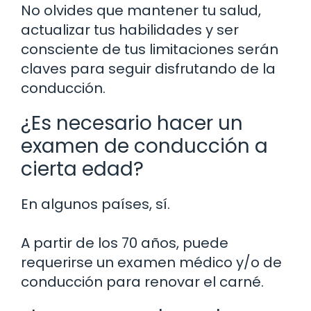
No olvides que mantener tu salud,
actualizar tus habilidades y ser
consciente de tus limitaciones serán
claves para seguir disfrutando de la
conducción.
¿Es necesario hacer un
examen de conducción a
cierta edad?
En algunos países, sí.
A partir de los 70 años, puede
requerirse un examen médico y/o de
conducción para renovar el carné.