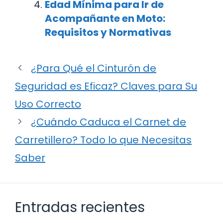
Edad Mínima para Ir de
Acompañante en Moto:
Requisitos y Normativas
¿Para Qué el Cinturón de
Seguridad es Eficaz? Claves para Su
Uso Correcto
¿Cuándo Caduca el Carnet de
Carretillero? Todo lo que Necesitas
Saber
Entradas recientes