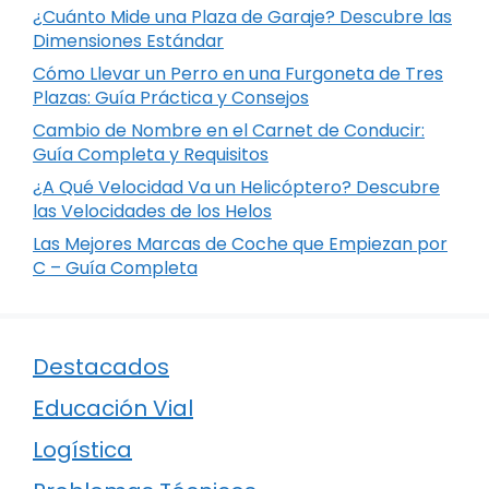
¿Cuánto Mide una Plaza de Garaje? Descubre las
Dimensiones Estándar
Cómo Llevar un Perro en una Furgoneta de Tres
Plazas: Guía Práctica y Consejos
Cambio de Nombre en el Carnet de Conducir:
Guía Completa y Requisitos
¿A Qué Velocidad Va un Helicóptero? Descubre
las Velocidades de los Helos
Las Mejores Marcas de Coche que Empiezan por
C – Guía Completa
Destacados
Educación Vial
Logística