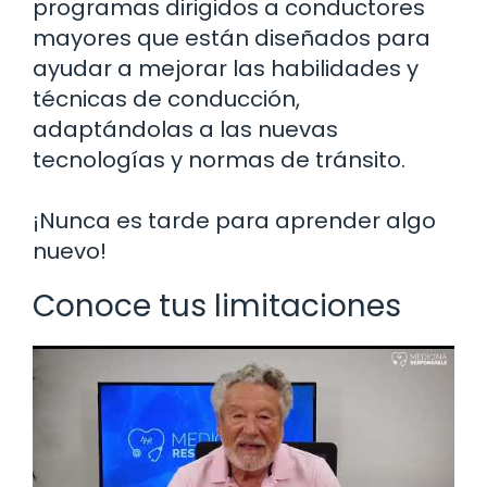
programas dirigidos a conductores
mayores que están diseñados para
ayudar a mejorar las habilidades y
técnicas de conducción,
adaptándolas a las nuevas
tecnologías y normas de tránsito.
¡Nunca es tarde para aprender algo
nuevo!
Conoce tus limitaciones