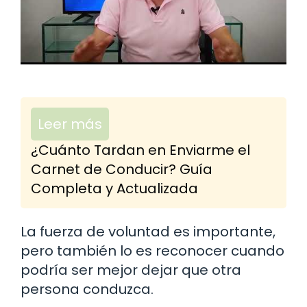
Leer más
¿Cuánto Tardan en Enviarme el
Carnet de Conducir? Guía
Completa y Actualizada
La fuerza de voluntad es importante,
pero también lo es reconocer cuando
podría ser mejor dejar que otra
persona conduzca.