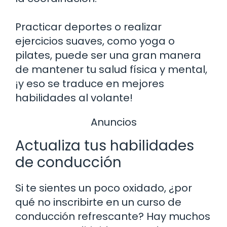
Practicar deportes o realizar
ejercicios suaves, como yoga o
pilates, puede ser una gran manera
de mantener tu salud física y mental,
¡y eso se traduce en mejores
habilidades al volante!
Anuncios
Actualiza tus habilidades
de conducción
Si te sientes un poco oxidado, ¿por
qué no inscribirte en un curso de
conducción refrescante? Hay muchos