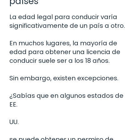
países
La edad legal para conducir varía
significativamente de un país a otro.
En muchos lugares, la mayoría de
edad para obtener una licencia de
conducir suele ser a los 18 años.
Sin embargo, existen excepciones.
¿Sabías que en algunos estados de
EE.
UU.
se puede obtener un permiso de