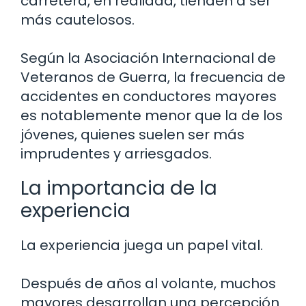
carretera, en realidad, tienden a ser
más cautelosos.
Según la Asociación Internacional de
Veteranos de Guerra, la frecuencia de
accidentes en conductores mayores
es notablemente menor que la de los
jóvenes, quienes suelen ser más
imprudentes y arriesgados.
La importancia de la
experiencia
La experiencia juega un papel vital.
Después de años al volante, muchos
mayores desarrollan una percepción