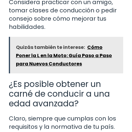
Considera practicar con un amigo,
tomar clases de conducción o pedir
consejo sobre cómo mejorar tus
habilidades.
Quizás también te interese:
Cómo
Poner la L en la Moto: Guía Paso a Paso
para Nuevos Conductores
¿Es posible obtener un
carné de conducir a una
edad avanzada?
Claro, siempre que cumplas con los
requisitos y la normativa de tu país.