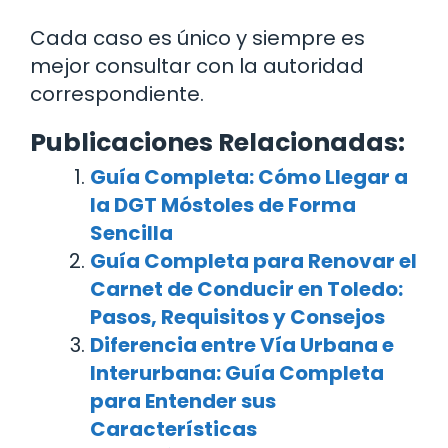
Cada caso es único y siempre es
mejor consultar con la autoridad
correspondiente.
Publicaciones Relacionadas:
Guía Completa: Cómo Llegar a
la DGT Móstoles de Forma
Sencilla
Guía Completa para Renovar el
Carnet de Conducir en Toledo:
Pasos, Requisitos y Consejos
Diferencia entre Vía Urbana e
Interurbana: Guía Completa
para Entender sus
Características