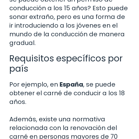
conducción a los 15 años? Esto puede
sonar extraño, pero es una forma de
ir introduciendo a los jóvenes en el
mundo de la conducción de manera
gradual.
Requisitos específicos por
país
Por ejemplo, en
España
, se puede
obtener el carné de conducir a los 18
años.
Además, existe una normativa
relacionada con la renovación del
carné en personas mayores de 70