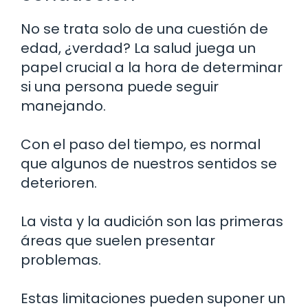
No se trata solo de una cuestión de
edad, ¿verdad? La salud juega un
papel crucial a la hora de determinar
si una persona puede seguir
manejando.
Con el paso del tiempo, es normal
que algunos de nuestros sentidos se
deterioren.
La vista y la audición son las primeras
áreas que suelen presentar
problemas.
Estas limitaciones pueden suponer un