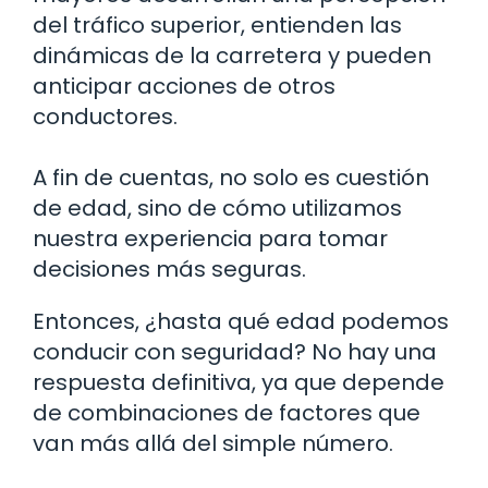
del tráfico superior, entienden las
dinámicas de la carretera y pueden
anticipar acciones de otros
conductores.
A fin de cuentas, no solo es cuestión
de edad, sino de cómo utilizamos
nuestra experiencia para tomar
decisiones más seguras.
Entonces, ¿hasta qué edad podemos
conducir con seguridad? No hay una
respuesta definitiva, ya que depende
de combinaciones de factores que
van más allá del simple número.