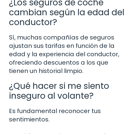
¿Los seguros de coche
cambian según la edad del
conductor?
Sí, muchas compañías de seguros
ajustan sus tarifas en función de la
edad y la experiencia del conductor,
ofreciendo descuentos a los que
tienen un historial limpio.
¿Qué hacer si me siento
inseguro al volante?
Es fundamental reconocer tus
sentimientos.