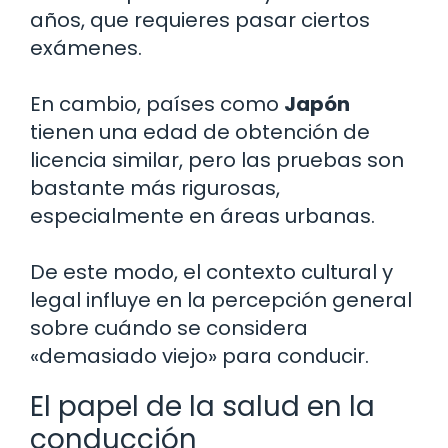
años, que requieres pasar ciertos
exámenes.
En cambio, países como
Japón
tienen una edad de obtención de
licencia similar, pero las pruebas son
bastante más rigurosas,
especialmente en áreas urbanas.
De este modo, el contexto cultural y
legal influye en la percepción general
sobre cuándo se considera
«demasiado viejo» para conducir.
El papel de la salud en la
conducción