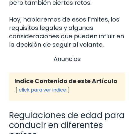
pero también ciertos retos.
Hoy, hablaremos de esos límites, los
requisitos legales y algunas
consideraciones que pueden influir en
la decisión de seguir al volante.
Anuncios
Indice Contenido de este Artículo
click para ver indice
Regulaciones de edad para
conducir en diferentes