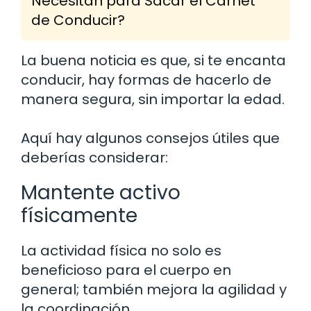
Necesitan para Sacar el Carnet
de Conducir?
La buena noticia es que, si te encanta
conducir, hay formas de hacerlo de
manera segura, sin importar la edad.
Aquí hay algunos consejos útiles que
deberías considerar:
Mantente activo
físicamente
La actividad física no solo es
beneficioso para el cuerpo en
general; también mejora la agilidad y
la coordinación.