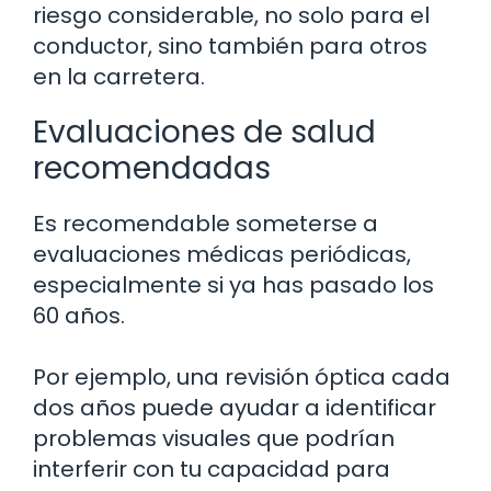
riesgo considerable, no solo para el
conductor, sino también para otros
en la carretera.
Evaluaciones de salud
recomendadas
Es recomendable someterse a
evaluaciones médicas periódicas,
especialmente si ya has pasado los
60 años.
Por ejemplo, una revisión óptica cada
dos años puede ayudar a identificar
problemas visuales que podrían
interferir con tu capacidad para