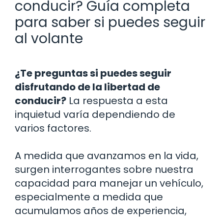
conducir? Guía completa
para saber si puedes seguir
al volante
¿Te preguntas si puedes seguir
disfrutando de la libertad de
conducir?
La respuesta a esta
inquietud varía dependiendo de
varios factores.
A medida que avanzamos en la vida,
surgen interrogantes sobre nuestra
capacidad para manejar un vehículo,
especialmente a medida que
acumulamos años de experiencia,