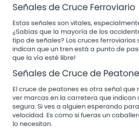
Señales de Cruce Ferroviario
Estas señales son vitales, especialment
¿Sabías que la mayoría de los accident
tipo de señales? Los cruces ferroviarios
indican que un tren está a punto de pas
que la vía esté libre!
Señales de Cruce de Peaton
El cruce de peatones es otra señal que
ver marcas en la carretera que indica
segura. Si ves a alguien esperando para
velocidad. Es como si fueras un caballe
lo necesitan.