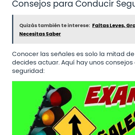
Consejos para Conducir Segu
Quizás también te interese:
Faltas Leves, Gr
Necesitas Saber
Conocer las señales es solo la mitad de 
decides actuar. Aquí hay unos consejos
seguridad: