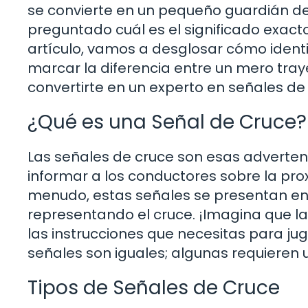
se convierte en un pequeño guardián de
preguntado cuál es el significado exac
artículo, vamos a desglosar cómo identi
marcar la diferencia entre un mero trayec
convertirte en un experto en señales de 
¿Qué es una Señal de Cruce?
Las señales de cruce son esas adverten
informar a los conductores sobre la pro
menudo, estas señales se presentan en 
representando el cruce. ¡Imagina que l
las instrucciones que necesitas para j
señales son iguales; algunas requieren
Tipos de Señales de Cruce