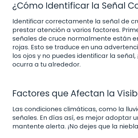
¿Cómo Identificar la Señal C
Identificar correctamente la señal de cr
prestar atención a varios factores. Prime
señales de cruce normalmente están en 
rojas. Esto se traduce en una advertenci
los ojos y no puedes identificar la señal
ocurra a tu alrededor.
Factores que Afectan la Visib
Las condiciones climáticas, como la lluvia
señales. En días así, es mejor adoptar u
mantente alerta. ¡No dejes que la nieb