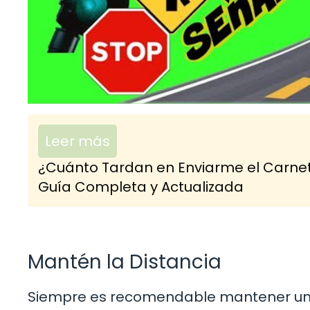
Leer más
¿Cuánto Tardan en Enviarme el Carne
Guía Completa y Actualizada
Mantén la Distancia
Siempre es recomendable mantener una 