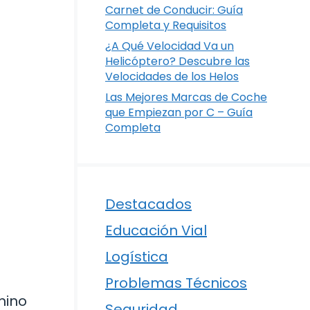
Carnet de Conducir: Guía
Completa y Requisitos
¿A Qué Velocidad Va un
Helicóptero? Descubre las
Velocidades de los Helos
Las Mejores Marcas de Coche
que Empiezan por C – Guía
Completa
Destacados
Educación Vial
Logística
Problemas Técnicos
mino
Seguridad