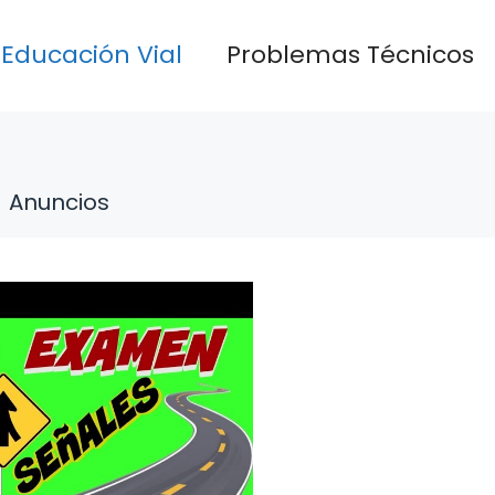
Educación Vial
Problemas Técnicos
Anuncios