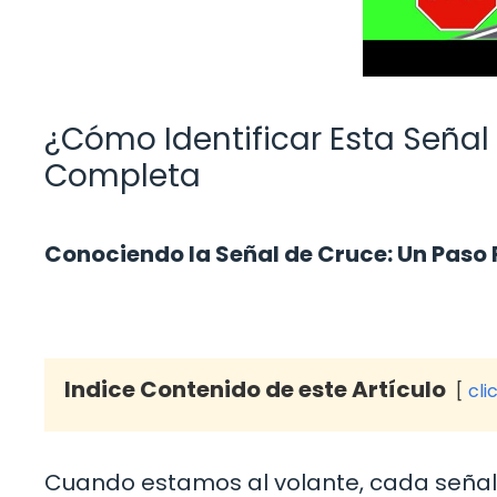
¿Cómo Identificar Esta Señal
Completa
Conociendo la Señal de Cruce: Un Pas
Indice Contenido de este Artículo
cli
Cuando estamos al volante, cada señal