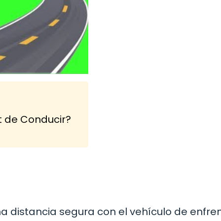
t de Conducir?
distancia segura con el vehículo de enfren