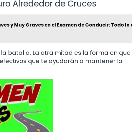
ro Alrededor de Cruces
aves y Muy Graves en el Examen de Conducir: Todo lo
la batalla. La otra mitad es la forma en que
 efectivos que te ayudarán a mantener la