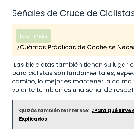
Señales de Cruce de Ciclista
Leer más
¿Cuántas Prácticas de Coche se Neces
¡Las bicicletas también tienen su lugar 
para ciclistas son fundamentales, espec
camino, lo mejor es mantener la calma y
volante también es una señal de respet
Quizás también te interese:
¿Para Qué Sirve 
Explicados