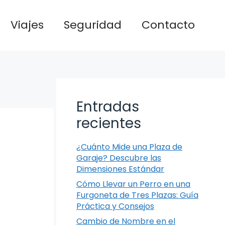
Viajes
Seguridad
Contacto
Entradas
recientes
¿Cuánto Mide una Plaza de
Garaje? Descubre las
Dimensiones Estándar
Cómo Llevar un Perro en una
Furgoneta de Tres Plazas: Guía
Práctica y Consejos
Cambio de Nombre en el