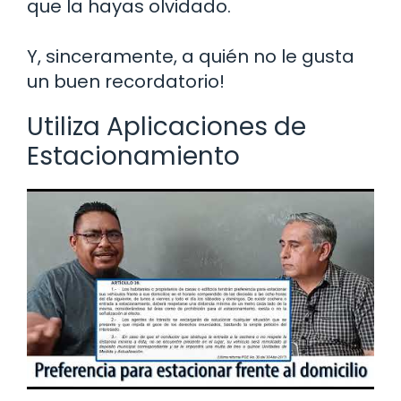
que la hayas olvidado.
Y, sinceramente, a quién no le gusta
un buen recordatorio!
Utiliza Aplicaciones de
Estacionamiento