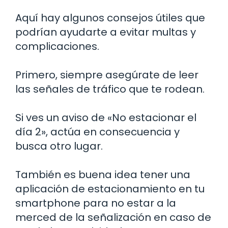
Aquí hay algunos consejos útiles que
podrían ayudarte a evitar multas y
complicaciones.
Primero, siempre asegúrate de leer
las señales de tráfico que te rodean.
Si ves un aviso de «No estacionar el
día 2», actúa en consecuencia y
busca otro lugar.
También es buena idea tener una
aplicación de estacionamiento en tu
smartphone para no estar a la
merced de la señalización en caso de