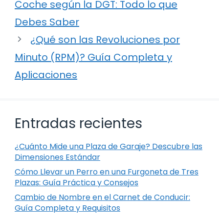
Coche según la DGT: Todo lo que
Debes Saber
¿Qué son las Revoluciones por
Minuto (RPM)? Guía Completa y
Aplicaciones
Entradas recientes
¿Cuánto Mide una Plaza de Garaje? Descubre las
Dimensiones Estándar
Cómo Llevar un Perro en una Furgoneta de Tres
Plazas: Guía Práctica y Consejos
Cambio de Nombre en el Carnet de Conducir:
Guía Completa y Requisitos