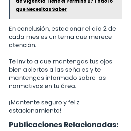
de Vigencia Tiene el Permiso B? Todo lo
que Necesitas Saber
En conclusión, estacionar el día 2 de
cada mes es un tema que merece
atención.
Te invito a que mantengas tus ojos
bien abiertos a las señales y te
mantengas informado sobre las
normativas en tu área.
¡Mantente seguro y feliz
estacionamiento!
Publicaciones Relacionadas: