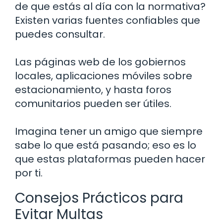
de que estás al día con la normativa?
Existen varias fuentes confiables que
puedes consultar.
Las páginas web de los gobiernos
locales, aplicaciones móviles sobre
estacionamiento, y hasta foros
comunitarios pueden ser útiles.
Imagina tener un amigo que siempre
sabe lo que está pasando; eso es lo
que estas plataformas pueden hacer
por ti.
Consejos Prácticos para
Evitar Multas