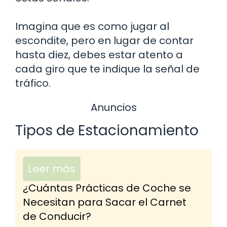
Imagina que es como jugar al
escondite, pero en lugar de contar
hasta diez, debes estar atento a
cada giro que te indique la señal de
tráfico.
Anuncios
Tipos de Estacionamiento
Leer más
¿Cuántas Prácticas de Coche se
Necesitan para Sacar el Carnet
de Conducir?