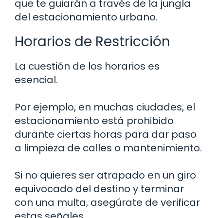
que te guiarán a través de la jungla
del estacionamiento urbano.
Horarios de Restricción
La cuestión de los horarios es
esencial.
Por ejemplo, en muchas ciudades, el
estacionamiento está prohibido
durante ciertas horas para dar paso
a limpieza de calles o mantenimiento.
Si no quieres ser atrapado en un giro
equivocado del destino y terminar
con una multa, asegúrate de verificar
estas señales.