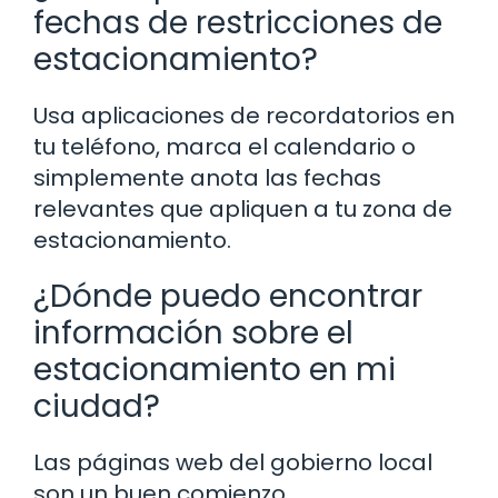
fechas de restricciones de
estacionamiento?
Usa aplicaciones de recordatorios en
tu teléfono, marca el calendario o
simplemente anota las fechas
relevantes que apliquen a tu zona de
estacionamiento.
¿Dónde puedo encontrar
información sobre el
estacionamiento en mi
ciudad?
Las páginas web del gobierno local
son un buen comienzo.