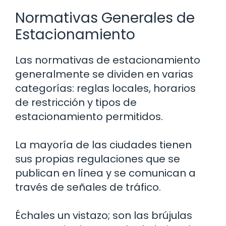
Normativas Generales de
Estacionamiento
Las normativas de estacionamiento
generalmente se dividen en varias
categorías: reglas locales, horarios
de restricción y tipos de
estacionamiento permitidos.
La mayoría de las ciudades tienen
sus propias regulaciones que se
publican en línea y se comunican a
través de señales de tráfico.
Échales un vistazo; son las brújulas