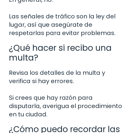
Las señales de tráfico son la ley del
lugar, así que asegúrate de
respetarlas para evitar problemas.
¿Qué hacer si recibo una
multa?
Revisa los detalles de la multa y
verifica si hay errores.
Si crees que hay razón para
disputarla, averigua el procedimiento
en tu ciudad.
¿Cómo puedo recordar las