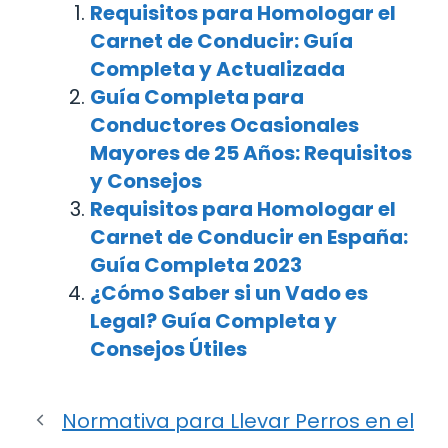
Requisitos para Homologar el
Carnet de Conducir: Guía
Completa y Actualizada
Guía Completa para
Conductores Ocasionales
Mayores de 25 Años: Requisitos
y Consejos
Requisitos para Homologar el
Carnet de Conducir en España:
Guía Completa 2023
¿Cómo Saber si un Vado es
Legal? Guía Completa y
Consejos Útiles
Normativa para Llevar Perros en el