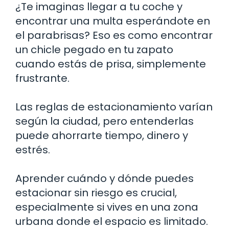
¿Te imaginas llegar a tu coche y
encontrar una multa esperándote en
el parabrisas? Eso es como encontrar
un chicle pegado en tu zapato
cuando estás de prisa, simplemente
frustrante.
Las reglas de estacionamiento varían
según la ciudad, pero entenderlas
puede ahorrarte tiempo, dinero y
estrés.
Aprender cuándo y dónde puedes
estacionar sin riesgo es crucial,
especialmente si vives en una zona
urbana donde el espacio es limitado.