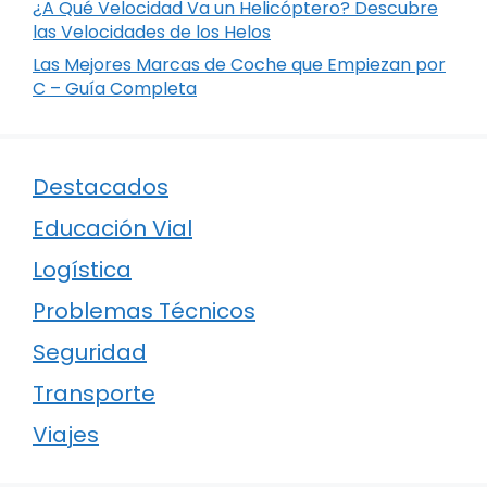
¿A Qué Velocidad Va un Helicóptero? Descubre
las Velocidades de los Helos
Las Mejores Marcas de Coche que Empiezan por
C – Guía Completa
Destacados
Educación Vial
Logística
Problemas Técnicos
Seguridad
Transporte
Viajes