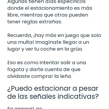
Algunas tienen días específicos
donde el estacionamiento es más
libre, mientras que otras pueden
tener reglas extrañas.
Recuerda, ¡hay más en juego que solo
una multa! Imagínate llegar a un
lugar y ver tu coche en la grúa.
Eso es como intentar salir a una
fogata y darte cuenta de que
olvidaste comprar la leña.
¿Puedo estacionar a pesar
de las señales indicativas?
En general, no.