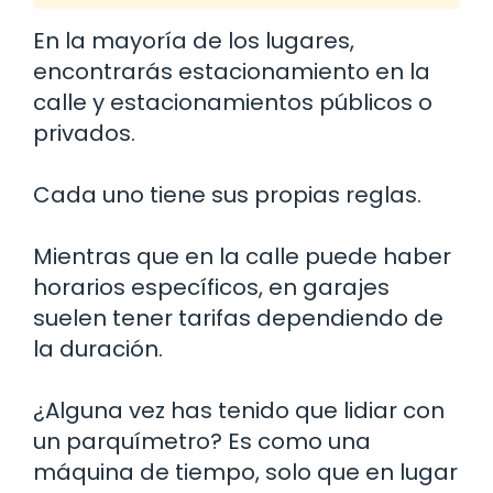
En la mayoría de los lugares,
encontrarás estacionamiento en la
calle y estacionamientos públicos o
privados.
Cada uno tiene sus propias reglas.
Mientras que en la calle puede haber
horarios específicos, en garajes
suelen tener tarifas dependiendo de
la duración.
¿Alguna vez has tenido que lidiar con
un parquímetro? Es como una
máquina de tiempo, solo que en lugar