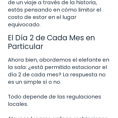
de un viaje a través de la historia,
estás pensando en cómo limitar el
costo de estar en el lugar
equivocado.
El Día 2 de Cada Mes en
Particular
Ahora bien, abordemos el elefante en
la sala: ¿está permitido estacionar el
día 2 de cada mes? La respuesta no
es un simple sí o no.
Todo depende de las regulaciones
locales.