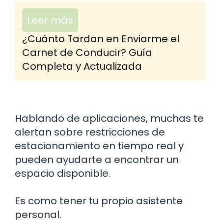
Leer más
¿Cuánto Tardan en Enviarme el
Carnet de Conducir? Guía
Completa y Actualizada
Hablando de aplicaciones, muchas te
alertan sobre restricciones de
estacionamiento en tiempo real y
pueden ayudarte a encontrar un
espacio disponible.
Es como tener tu propio asistente
personal.