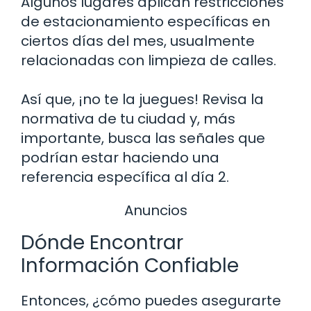
Algunos lugares aplican restricciones
de estacionamiento específicas en
ciertos días del mes, usualmente
relacionadas con limpieza de calles.
Así que, ¡no te la juegues! Revisa la
normativa de tu ciudad y, más
importante, busca las señales que
podrían estar haciendo una
referencia específica al día 2.
Anuncios
Dónde Encontrar
Información Confiable
Entonces, ¿cómo puedes asegurarte