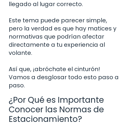
llegado al lugar correcto.
Este tema puede parecer simple,
pero la verdad es que hay matices y
normativas que podrían afectar
directamente a tu experiencia al
volante.
Así que, ¡abróchate el cinturón!
Vamos a desglosar todo esto paso a
paso.
¿Por Qué es Importante
Conocer las Normas de
Estacionamiento?