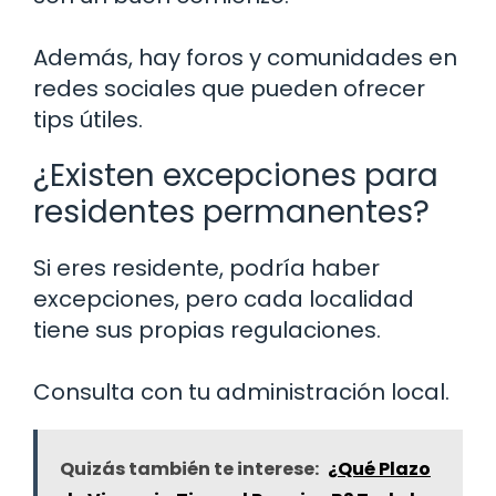
Además, hay foros y comunidades en
redes sociales que pueden ofrecer
tips útiles.
¿Existen excepciones para
residentes permanentes?
Si eres residente, podría haber
excepciones, pero cada localidad
tiene sus propias regulaciones.
Consulta con tu administración local.
Quizás también te interese:
¿Qué Plazo