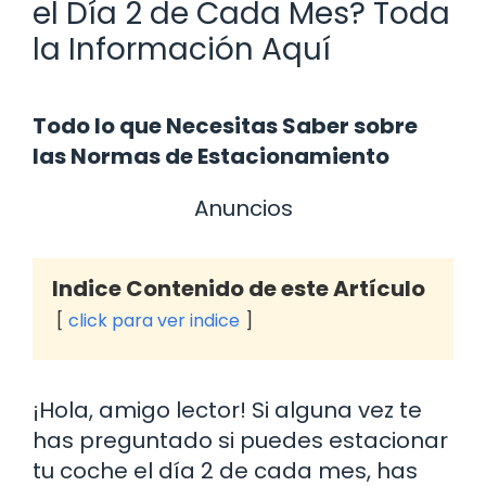
el Día 2 de Cada Mes? Toda
la Información Aquí
Todo lo que Necesitas Saber sobre
las Normas de Estacionamiento
Anuncios
Indice Contenido de este Artículo
click para ver indice
¡Hola, amigo lector! Si alguna vez te
has preguntado si puedes estacionar
tu coche el día 2 de cada mes, has