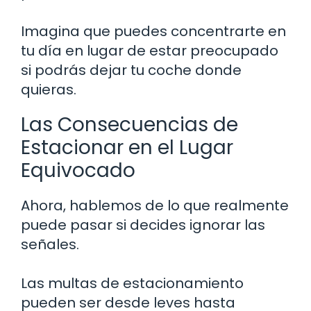
Imagina que puedes concentrarte en
tu día en lugar de estar preocupado
si podrás dejar tu coche donde
quieras.
Las Consecuencias de
Estacionar en el Lugar
Equivocado
Ahora, hablemos de lo que realmente
puede pasar si decides ignorar las
señales.
Las multas de estacionamiento
pueden ser desde leves hasta