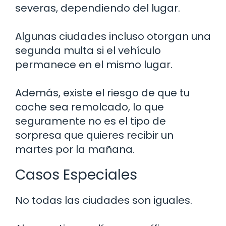
severas, dependiendo del lugar.
Algunas ciudades incluso otorgan una
segunda multa si el vehículo
permanece en el mismo lugar.
Además, existe el riesgo de que tu
coche sea remolcado, lo que
seguramente no es el tipo de
sorpresa que quieres recibir un
martes por la mañana.
Casos Especiales
No todas las ciudades son iguales.