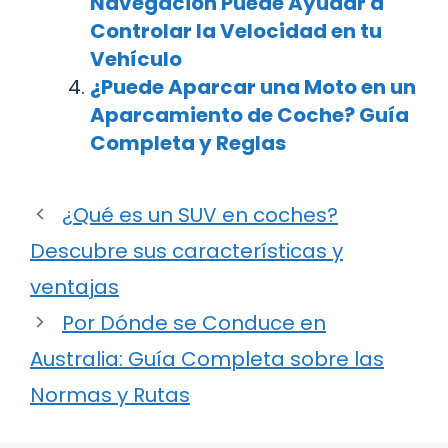
Navegación Puede Ayudar a
Controlar la Velocidad en tu
Vehículo
¿Puede Aparcar una Moto en un
Aparcamiento de Coche? Guía
Completa y Reglas
¿Qué es un SUV en coches?
Descubre sus características y
ventajas
Por Dónde se Conduce en
Australia: Guía Completa sobre las
Normas y Rutas