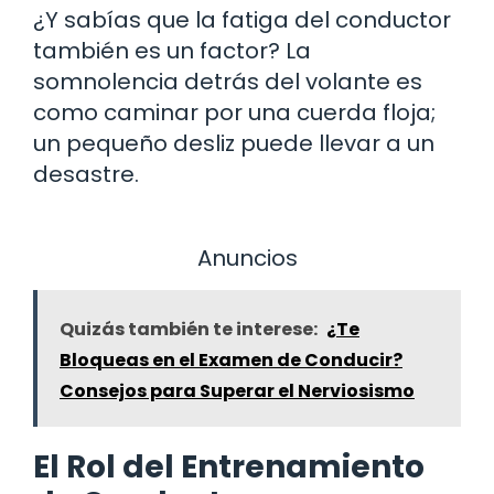
¿Y sabías que la fatiga del conductor
también es un factor? La
somnolencia detrás del volante es
como caminar por una cuerda floja;
un pequeño desliz puede llevar a un
desastre.
Anuncios
Quizás también te interese:
¿Te
Bloqueas en el Examen de Conducir?
Consejos para Superar el Nerviosismo
El Rol del Entrenamiento