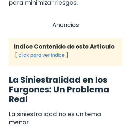
para minimizar riesgos.
Anuncios
Indice Contenido de este Artículo
click para ver indice
La Siniestralidad en los
Furgones: Un Problema
Real
La siniestralidad no es un tema
menor.