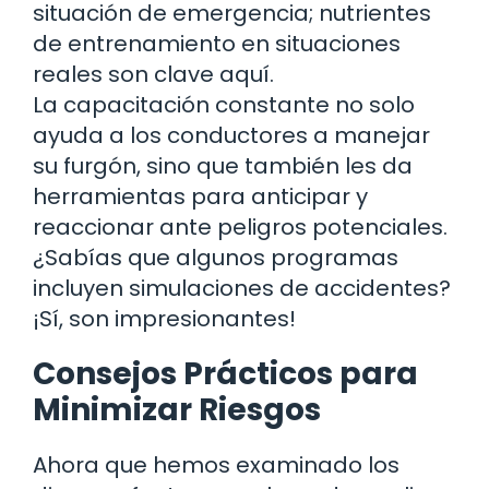
situación de emergencia; nutrientes
de entrenamiento en situaciones
reales son clave aquí.
La capacitación constante no solo
ayuda a los conductores a manejar
su furgón, sino que también les da
herramientas para anticipar y
reaccionar ante peligros potenciales.
¿Sabías que algunos programas
incluyen simulaciones de accidentes?
¡Sí, son impresionantes!
Consejos Prácticos para
Minimizar Riesgos
Ahora que hemos examinado los