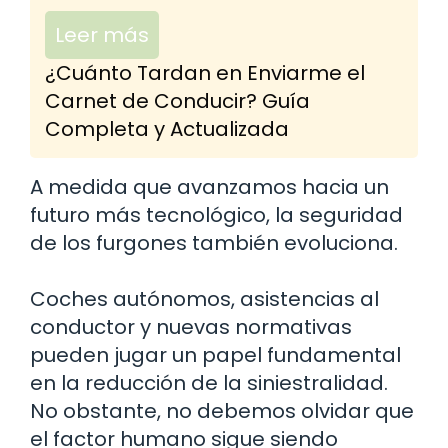
Leer más
¿Cuánto Tardan en Enviarme el
Carnet de Conducir? Guía
Completa y Actualizada
A medida que avanzamos hacia un
futuro más tecnológico, la seguridad
de los furgones también evoluciona.
Coches autónomos, asistencias al
conductor y nuevas normativas
pueden jugar un papel fundamental
en la reducción de la siniestralidad.
No obstante, no debemos olvidar que
el factor humano sigue siendo