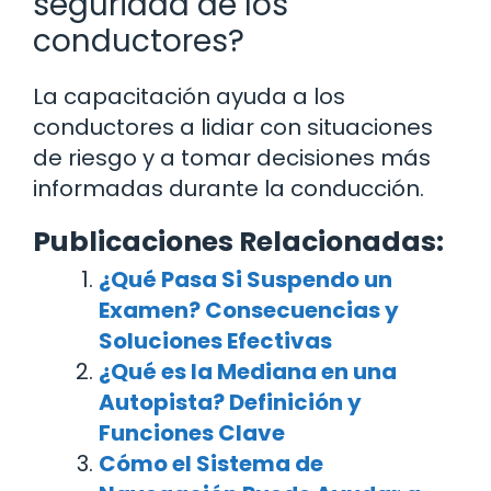
seguridad de los
conductores?
La capacitación ayuda a los
conductores a lidiar con situaciones
de riesgo y a tomar decisiones más
informadas durante la conducción.
Publicaciones Relacionadas:
¿Qué Pasa Si Suspendo un
Examen? Consecuencias y
Soluciones Efectivas
¿Qué es la Mediana en una
Autopista? Definición y
Funciones Clave
Cómo el Sistema de