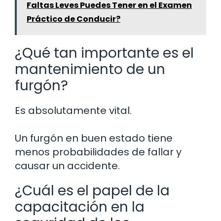
Faltas Leves Puedes Tener en el Examen
Práctico de Conducir?
¿Qué tan importante es el
mantenimiento de un
furgón?
Es absolutamente vital.
Un furgón en buen estado tiene
menos probabilidades de fallar y
causar un accidente.
¿Cuál es el papel de la
capacitación en la