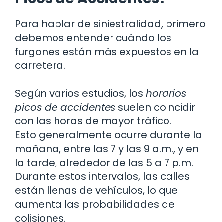
Para hablar de siniestralidad, primero
debemos entender cuándo los
furgones están más expuestos en la
carretera.
Según varios estudios, los
horarios
picos de accidentes
suelen coincidir
con las horas de mayor tráfico.
Esto generalmente ocurre durante la
mañana, entre las 7 y las 9 a.m., y en
la tarde, alrededor de las 5 a 7 p.m.
Durante estos intervalos, las calles
están llenas de vehículos, lo que
aumenta las probabilidades de
colisiones.