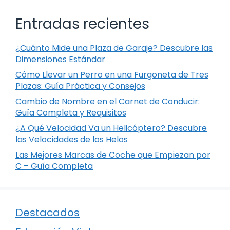
Entradas recientes
¿Cuánto Mide una Plaza de Garaje? Descubre las
Dimensiones Estándar
Cómo Llevar un Perro en una Furgoneta de Tres
Plazas: Guía Práctica y Consejos
Cambio de Nombre en el Carnet de Conducir:
Guía Completa y Requisitos
¿A Qué Velocidad Va un Helicóptero? Descubre
las Velocidades de los Helos
Las Mejores Marcas de Coche que Empiezan por
C – Guía Completa
Destacados