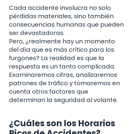
Cada accidente involucra no solo
pérdidas materiales, sino también
consecuencias humanas que pueden
ser devastadoras.
Pero, ¿realmente hay un momento
del día que es más crítico para los
furgones? La realidad es que la
respuesta es un tanto complicada.
Examinaremos cifras, analizaremos
patrones de tráfico y tomaremos en
cuenta otros factores que
determinan la seguridad al volante.
¿Cuáles son los Horarios
Picos de Accidentes?