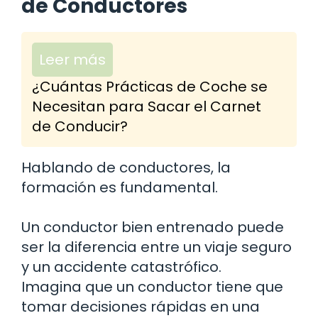
de Conductores
Leer más
¿Cuántas Prácticas de Coche se
Necesitan para Sacar el Carnet
de Conducir?
Hablando de conductores, la
formación es fundamental.
Un conductor bien entrenado puede
ser la diferencia entre un viaje seguro
y un accidente catastrófico.
Imagina que un conductor tiene que
tomar decisiones rápidas en una