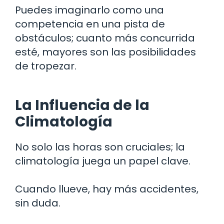
Puedes imaginarlo como una
competencia en una pista de
obstáculos; cuanto más concurrida
esté, mayores son las posibilidades
de tropezar.
La Influencia de la
Climatología
No solo las horas son cruciales; la
climatología juega un papel clave.
Cuando llueve, hay más accidentes,
sin duda.