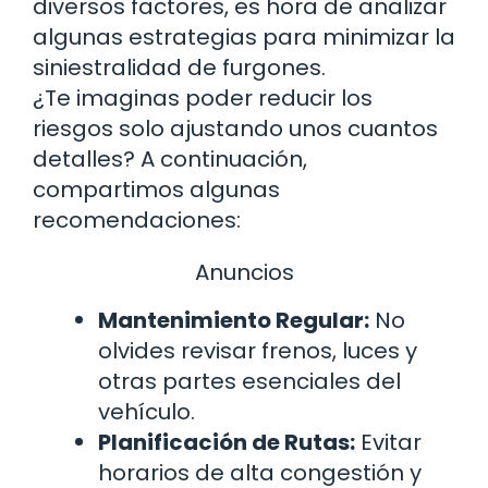
diversos factores, es hora de analizar
algunas estrategias para minimizar la
siniestralidad de furgones.
¿Te imaginas poder reducir los
riesgos solo ajustando unos cuantos
detalles? A continuación,
compartimos algunas
recomendaciones:
Anuncios
Mantenimiento Regular:
No
olvides revisar frenos, luces y
otras partes esenciales del
vehículo.
Planificación de Rutas:
Evitar
horarios de alta congestión y