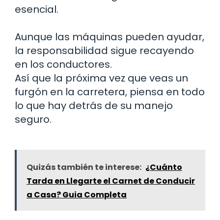
esencial.
Aunque las máquinas pueden ayudar,
la responsabilidad sigue recayendo
en los conductores.
Así que la próxima vez que veas un
furgón en la carretera, piensa en todo
lo que hay detrás de su manejo
seguro.
Quizás también te interese:
¿Cuánto
Tarda en Llegarte el Carnet de Conducir
a Casa? Guia Completa