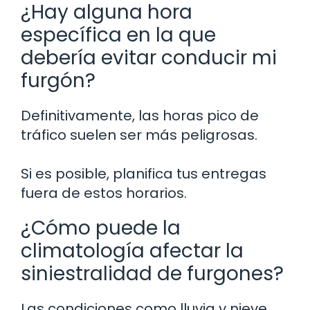
¿Hay alguna hora
específica en la que
debería evitar conducir mi
furgón?
Definitivamente, las horas pico de
tráfico suelen ser más peligrosas.
Si es posible, planifica tus entregas
fuera de estos horarios.
¿Cómo puede la
climatología afectar la
siniestralidad de furgones?
Las condiciones como lluvia y nieve