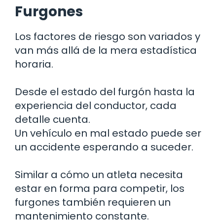
Furgones
Los factores de riesgo son variados y
van más allá de la mera estadística
horaria.
Desde el estado del furgón hasta la
experiencia del conductor, cada
detalle cuenta.
Un vehículo en mal estado puede ser
un accidente esperando a suceder.
Similar a cómo un atleta necesita
estar en forma para competir, los
furgones también requieren un
mantenimiento constante.