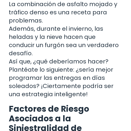
La combinación de asfalto mojado y
tráfico denso es una receta para
problemas.
Además, durante el invierno, las
heladas y la nieve hacen que
conducir un furgón sea un verdadero
desafío.
Así que, ¿qué deberíamos hacer?
Plantéate lo siguiente: ¿sería mejor
programar las entregas en días
soleados? ¡Ciertamente podría ser
una estrategia inteligente!
Factores de Riesgo
Asociados a la
Siniestralidad de