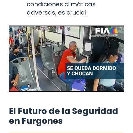
condiciones climáticas
adversas, es crucial.
El Futuro de la Seguridad
en Furgones