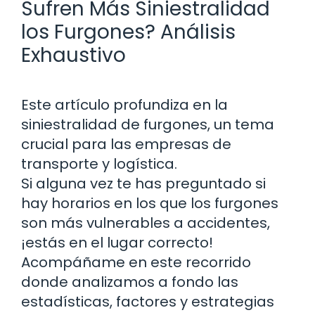
Sufren Más Siniestralidad
los Furgones? Análisis
Exhaustivo
Este artículo profundiza en la
siniestralidad de furgones, un tema
crucial para las empresas de
transporte y logística.
Si alguna vez te has preguntado si
hay horarios en los que los furgones
son más vulnerables a accidentes,
¡estás en el lugar correcto!
Acompáñame en este recorrido
donde analizamos a fondo las
estadísticas, factores y estrategias