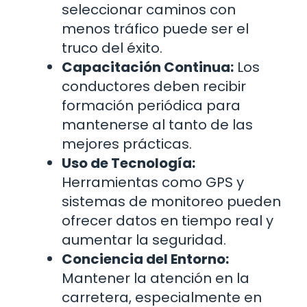
seleccionar caminos con
menos tráfico puede ser el
truco del éxito.
Capacitación Continua:
Los
conductores deben recibir
formación periódica para
mantenerse al tanto de las
mejores prácticas.
Uso de Tecnología:
Herramientas como GPS y
sistemas de monitoreo pueden
ofrecer datos en tiempo real y
aumentar la seguridad.
Conciencia del Entorno:
Mantener la atención en la
carretera, especialmente en