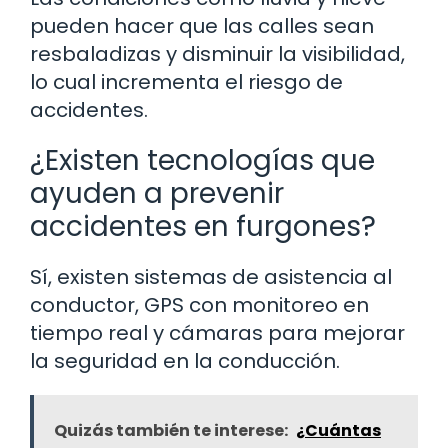
pueden hacer que las calles sean
resbaladizas y disminuir la visibilidad,
lo cual incrementa el riesgo de
accidentes.
¿Existen tecnologías que
ayuden a prevenir
accidentes en furgones?
Sí, existen sistemas de asistencia al
conductor, GPS con monitoreo en
tiempo real y cámaras para mejorar
la seguridad en la conducción.
Quizás también te interese:
¿Cuántas