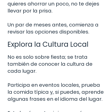
quieres ahorrar un poco, no te dejes
llevar por la prisa.
Un par de meses antes, comienza a
revisar las opciones disponibles.
Explora la Cultura Local
No es solo sobre fiesta; se trata
también de conocer la cultura de
cada lugar.
Participa en eventos locales, prueba
la comida típica y, si puedes, aprende
algunas frases en el idioma del lugar.