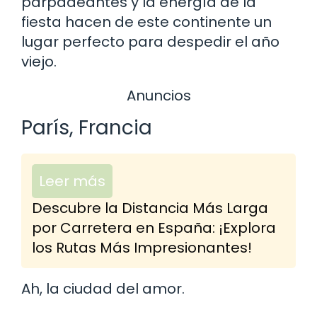
parpadeantes y la energía de la
fiesta hacen de este continente un
lugar perfecto para despedir el año
viejo.
Anuncios
París, Francia
Leer más
Descubre la Distancia Más Larga
por Carretera en España: ¡Explora
los Rutas Más Impresionantes!
Ah, la ciudad del amor.