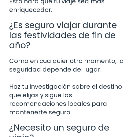
Esto hará que tu viaje sea más
enriquecedor.
¿Es seguro viajar durante
las festividades de fin de
año?
Como en cualquier otro momento, la
seguridad depende del lugar.
Haz tu investigación sobre el destino
que elijas y sigue las
recomendaciones locales para
mantenerte seguro.
¿Necesito un seguro de