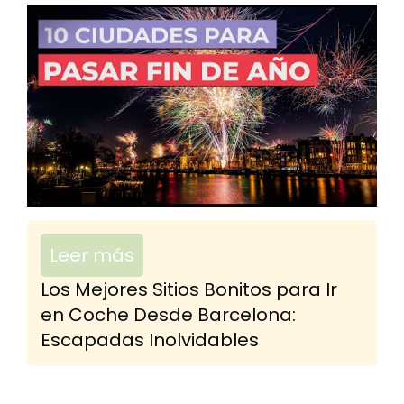
Leer más
Los Mejores Sitios Bonitos para Ir
en Coche Desde Barcelona:
Escapadas Inolvidables