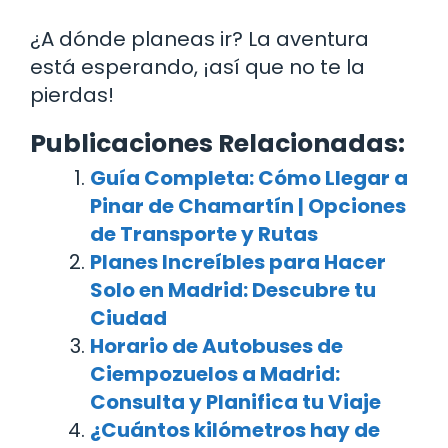
¿A dónde planeas ir? La aventura
está esperando, ¡así que no te la
pierdas!
Publicaciones Relacionadas:
Guía Completa: Cómo Llegar a
Pinar de Chamartín | Opciones
de Transporte y Rutas
Planes Increíbles para Hacer
Solo en Madrid: Descubre tu
Ciudad
Horario de Autobuses de
Ciempozuelos a Madrid:
Consulta y Planifica tu Viaje
¿Cuántos kilómetros hay de