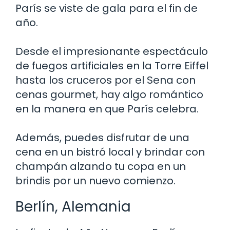
París se viste de gala para el fin de
año.
Desde el impresionante espectáculo
de fuegos artificiales en la Torre Eiffel
hasta los cruceros por el Sena con
cenas gourmet, hay algo romántico
en la manera en que París celebra.
Además, puedes disfrutar de una
cena en un bistró local y brindar con
champán alzando tu copa en un
brindis por un nuevo comienzo.
Berlín, Alemania