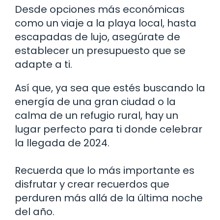
Desde opciones más económicas
como un viaje a la playa local, hasta
escapadas de lujo, asegúrate de
establecer un presupuesto que se
adapte a ti.
Así que, ya sea que estés buscando la
energía de una gran ciudad o la
calma de un refugio rural, hay un
lugar perfecto para ti donde celebrar
la llegada de 2024.
Recuerda que lo más importante es
disfrutar y crear recuerdos que
perduren más allá de la última noche
del año.