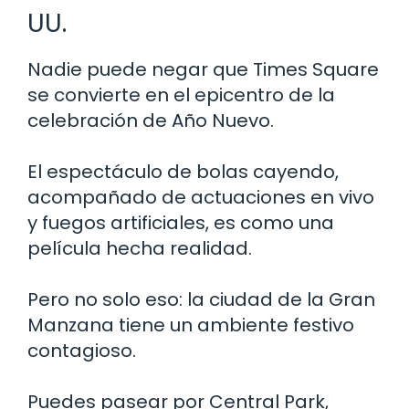
UU.
Nadie puede negar que Times Square
se convierte en el epicentro de la
celebración de Año Nuevo.
El espectáculo de bolas cayendo,
acompañado de actuaciones en vivo
y fuegos artificiales, es como una
película hecha realidad.
Pero no solo eso: la ciudad de la Gran
Manzana tiene un ambiente festivo
contagioso.
Puedes pasear por Central Park,