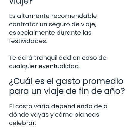
viaje?
Es altamente recomendable
contratar un seguro de viaje,
especialmente durante las
festividades.
Te dará tranquilidad en caso de
cualquier eventualidad.
¿Cuál es el gasto promedio
para un viaje de fin de año?
El costo varía dependiendo de a
dónde vayas y cómo planeas
celebrar.