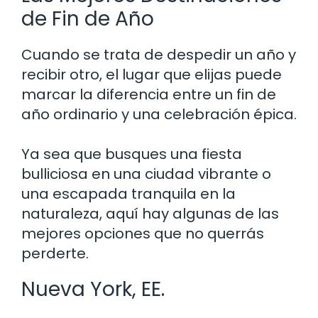
de Fin de Año
Cuando se trata de despedir un año y
recibir otro, el lugar que elijas puede
marcar la diferencia entre un fin de
año ordinario y una celebración épica.
Ya sea que busques una fiesta
bulliciosa en una ciudad vibrante o
una escapada tranquila en la
naturaleza, aquí hay algunas de las
mejores opciones que no querrás
perderte.
Nueva York, EE.