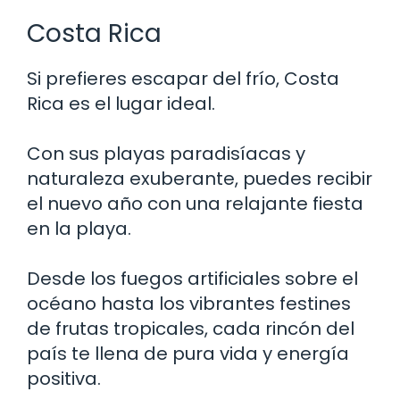
Costa Rica
Si prefieres escapar del frío, Costa
Rica es el lugar ideal.
Con sus playas paradisíacas y
naturaleza exuberante, puedes recibir
el nuevo año con una relajante fiesta
en la playa.
Desde los fuegos artificiales sobre el
océano hasta los vibrantes festines
de frutas tropicales, cada rincón del
país te llena de pura vida y energía
positiva.