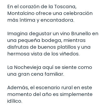
En el corazón de la Toscana,
Montalcino ofrece una celebración
más íntima y encantadora.
Imagina degustar un vino Brunello en
una pequeña bodega, mientras
disfrutas de buenos platillos y una
hermosa vista de los viñedos.
La Nochevieja aquí se siente como
una gran cena familiar.
Además, el escenario rural en este
momento del año es simplemente
idílico.