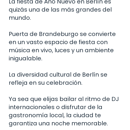
La fiesta de Año Nuevo en Berlín es
quizás una de las más grandes del
mundo.
Puerta de Brandeburgo se convierte
en un vasto espacio de fiesta con
música en vivo, luces y un ambiente
inigualable.
La diversidad cultural de Berlín se
refleja en su celebración.
Ya sea que elijas bailar al ritmo de DJ
internacionales o disfrutar de la
gastronomía local, la ciudad te
garantiza una noche memorable.