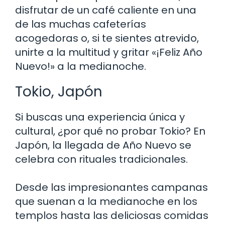
disfrutar de un café caliente en una
de las muchas cafeterías
acogedoras o, si te sientes atrevido,
unirte a la multitud y gritar «¡Feliz Año
Nuevo!» a la medianoche.
Tokio, Japón
Si buscas una experiencia única y
cultural, ¿por qué no probar Tokio? En
Japón, la llegada de Año Nuevo se
celebra con rituales tradicionales.
Desde las impresionantes campanas
que suenan a la medianoche en los
templos hasta las deliciosas comidas