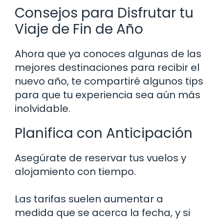
Consejos para Disfrutar tu
Viaje de Fin de Año
Ahora que ya conoces algunas de las
mejores destinaciones para recibir el
nuevo año, te compartiré algunos tips
para que tu experiencia sea aún más
inolvidable.
Planifica con Anticipación
Asegúrate de reservar tus vuelos y
alojamiento con tiempo.
Las tarifas suelen aumentar a
medida que se acerca la fecha, y si