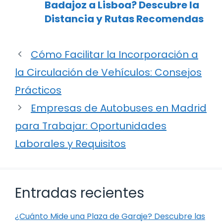
Badajoz a Lisboa? Descubre la
Distancia y Rutas Recomendas
Cómo Facilitar la Incorporación a
la Circulación de Vehículos: Consejos
Prácticos
Empresas de Autobuses en Madrid
para Trabajar: Oportunidades
Laborales y Requisitos
Entradas recientes
¿Cuánto Mide una Plaza de Garaje? Descubre las