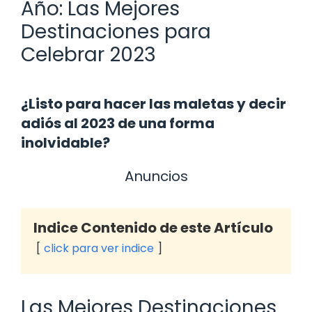
Año: Las Mejores
Destinaciones para
Celebrar 2023
¿Listo para hacer las maletas y decir
adiós al 2023 de una forma
inolvidable?
Anuncios
Indice Contenido de este Artículo
click para ver indice
Las Mejores Destinaciones