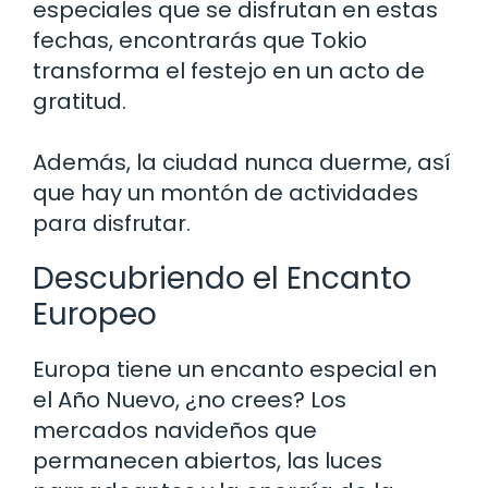
especiales que se disfrutan en estas
fechas, encontrarás que Tokio
transforma el festejo en un acto de
gratitud.
Además, la ciudad nunca duerme, así
que hay un montón de actividades
para disfrutar.
Descubriendo el Encanto
Europeo
Europa tiene un encanto especial en
el Año Nuevo, ¿no crees? Los
mercados navideños que
permanecen abiertos, las luces