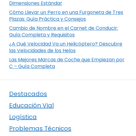
Dimensiones Estándar
Cómo Llevar un Perro en una Furgoneta de Tres
Plazas: Guía Práctica y Consejos
Cambio de Nombre en el Carnet de Conducir:
Guía Completa y Requisitos
¿A Qué Velocidad Va un Helicóptero? Descubre
las Velocidades de los Helos
Las Mejores Marcas de Coche que Empiezan por
C – Guía Completa
Destacados
Educación Vial
Logística
Problemas Técnicos