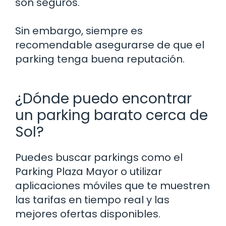
son seguros.
Sin embargo, siempre es
recomendable asegurarse de que el
parking tenga buena reputación.
¿Dónde puedo encontrar
un parking barato cerca de
Sol?
Puedes buscar parkings como el
Parking Plaza Mayor o utilizar
aplicaciones móviles que te muestren
las tarifas en tiempo real y las
mejores ofertas disponibles.