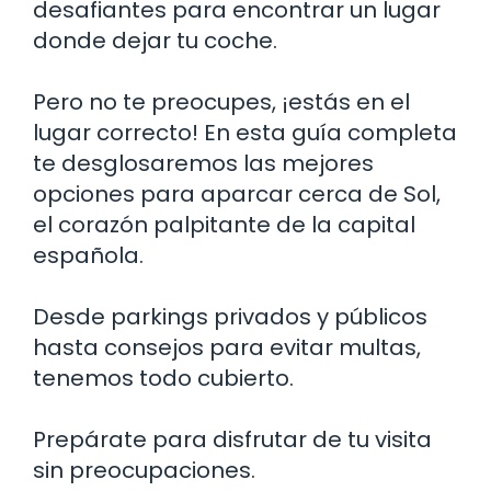
desafiantes para encontrar un lugar
donde dejar tu coche.
Pero no te preocupes, ¡estás en el
lugar correcto! En esta guía completa
te desglosaremos las mejores
opciones para aparcar cerca de Sol,
el corazón palpitante de la capital
española.
Desde parkings privados y públicos
hasta consejos para evitar multas,
tenemos todo cubierto.
Prepárate para disfrutar de tu visita
sin preocupaciones.