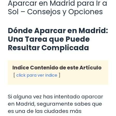
Aparcar en Madrid para Ir a
Sol – Consejos y Opciones
Dónde Aparcar en Madrid:
Una Tarea que Puede
Resultar Complicada
Indice Contenido de este Artículo
click para ver indice
Si alguna vez has intentado aparcar
en Madrid, seguramente sabes que
es una de las ciudades más