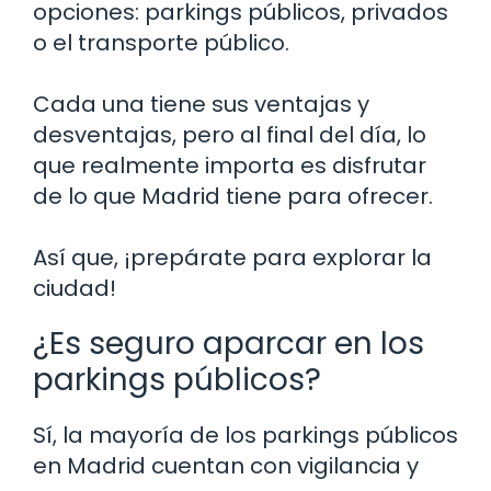
opciones: parkings públicos, privados
o el transporte público.
Cada una tiene sus ventajas y
desventajas, pero al final del día, lo
que realmente importa es disfrutar
de lo que Madrid tiene para ofrecer.
Así que, ¡prepárate para explorar la
ciudad!
¿Es seguro aparcar en los
parkings públicos?
Sí, la mayoría de los parkings públicos
en Madrid cuentan con vigilancia y