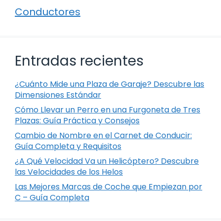
Conductores
Entradas recientes
¿Cuánto Mide una Plaza de Garaje? Descubre las
Dimensiones Estándar
Cómo Llevar un Perro en una Furgoneta de Tres
Plazas: Guía Práctica y Consejos
Cambio de Nombre en el Carnet de Conducir:
Guía Completa y Requisitos
¿A Qué Velocidad Va un Helicóptero? Descubre
las Velocidades de los Helos
Las Mejores Marcas de Coche que Empiezan por
C – Guía Completa