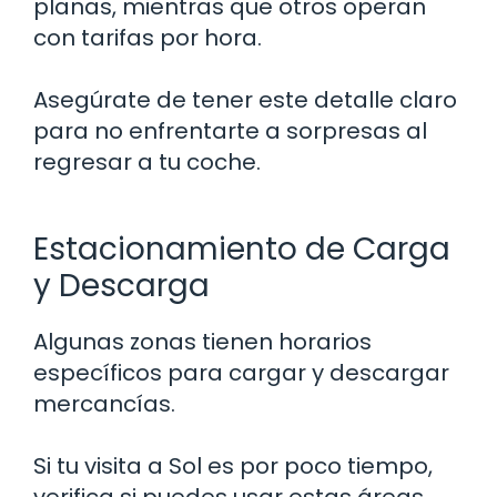
planas, mientras que otros operan
con tarifas por hora.
Asegúrate de tener este detalle claro
para no enfrentarte a sorpresas al
regresar a tu coche.
Estacionamiento de Carga
y Descarga
Algunas zonas tienen horarios
específicos para cargar y descargar
mercancías.
Si tu visita a Sol es por poco tiempo,
verifica si puedes usar estas áreas