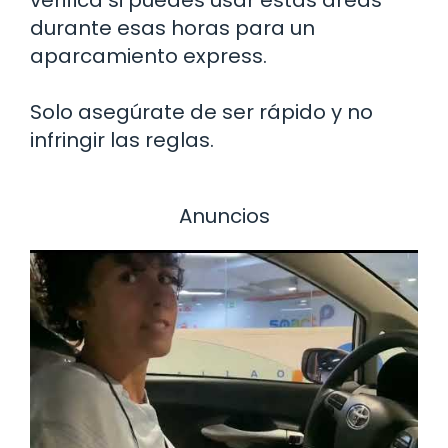
durante esas horas para un
aparcamiento express.
Solo asegúrate de ser rápido y no
infringir las reglas.
Anuncios