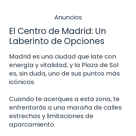
Anuncios
El Centro de Madrid: Un
Laberinto de Opciones
Madrid es una ciudad que late con
energía y vitalidad, y la Plaza de Sol
es, sin duda, uno de sus puntos más
icónicos.
Cuando te acerques a esta zona, te
enfrentarás a una maraña de calles
estrechas y limitaciones de
aparcamiento.