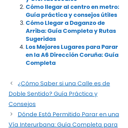
Cómo llegar al centro en metro:
Guía práctica y consejos útiles
Cómo Llegar a Daganzo de
Arriba: Guía Completa y Rutas
Sugeridas
Los Mejores Lugares para Parar
en la A6 Dirección Coruña: Guía
Completa
¿Cómo Saber si una Calle es de
Doble Sentido? Guía Práctica y
Consejos
Dónde Está Permitido Parar en una
Vía Interurbana: Guía Completa para