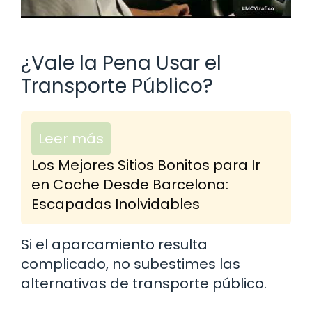
¿Vale la Pena Usar el
Transporte Público?
Leer más
Los Mejores Sitios Bonitos para Ir
en Coche Desde Barcelona:
Escapadas Inolvidables
Si el aparcamiento resulta
complicado, no subestimes las
alternativas de transporte público.