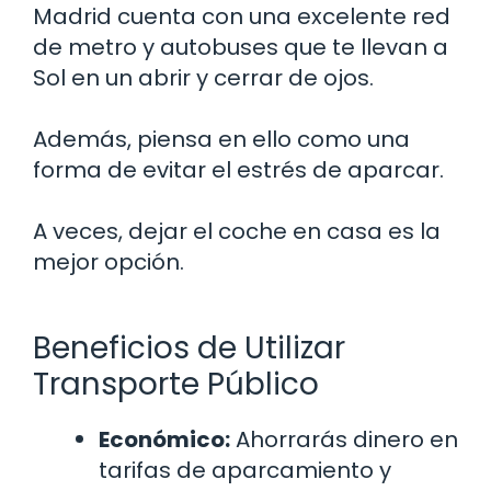
Madrid cuenta con una excelente red
de metro y autobuses que te llevan a
Sol en un abrir y cerrar de ojos.
Además, piensa en ello como una
forma de evitar el estrés de aparcar.
A veces, dejar el coche en casa es la
mejor opción.
Beneficios de Utilizar
Transporte Público
Económico:
Ahorrarás dinero en
tarifas de aparcamiento y