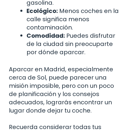
gasolina.
Ecológico:
Menos coches en la
calle significa menos
contaminación.
Comodidad:
Puedes disfrutar
de la ciudad sin preocuparte
por dónde aparcar.
Aparcar en Madrid, especialmente
cerca de Sol, puede parecer una
misión imposible, pero con un poco
de planificación y los consejos
adecuados, lograrás encontrar un
lugar donde dejar tu coche.
Recuerda considerar todas tus