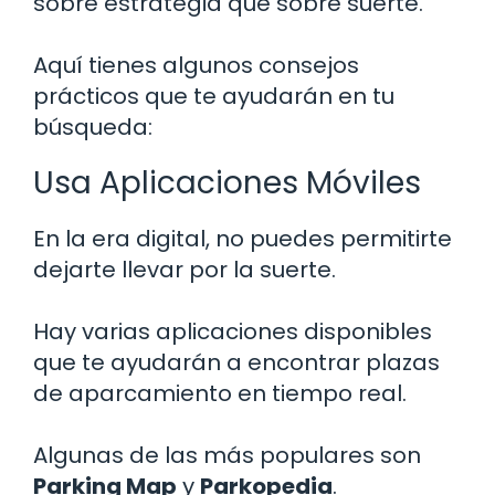
sobre estrategia que sobre suerte.
Aquí tienes algunos consejos
prácticos que te ayudarán en tu
búsqueda:
Usa Aplicaciones Móviles
En la era digital, no puedes permitirte
dejarte llevar por la suerte.
Hay varias aplicaciones disponibles
que te ayudarán a encontrar plazas
de aparcamiento en tiempo real.
Algunas de las más populares son
Parking Map
y
Parkopedia
.