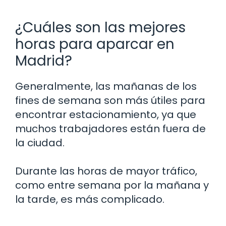
¿Cuáles son las mejores
horas para aparcar en
Madrid?
Generalmente, las mañanas de los
fines de semana son más útiles para
encontrar estacionamiento, ya que
muchos trabajadores están fuera de
la ciudad.
Durante las horas de mayor tráfico,
como entre semana por la mañana y
la tarde, es más complicado.