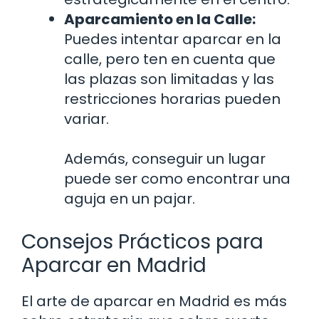
Aparcamiento en la Calle:
Puedes intentar aparcar en la
calle, pero ten en cuenta que
las plazas son limitadas y las
restricciones horarias pueden
variar.
Además, conseguir un lugar
puede ser como encontrar una
aguja en un pajar.
Consejos Prácticos para
Aparcar en Madrid
El arte de aparcar en Madrid es más