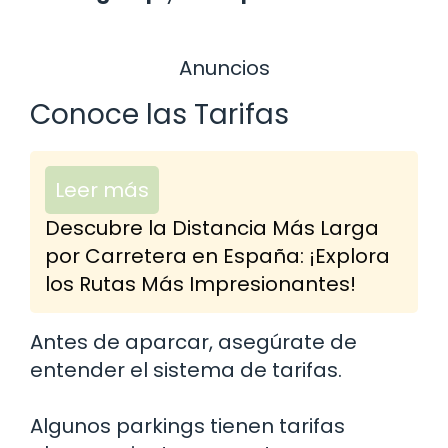
Anuncios
Conoce las Tarifas
Leer más
Descubre la Distancia Más Larga
por Carretera en España: ¡Explora
los Rutas Más Impresionantes!
Antes de aparcar, asegúrate de
entender el sistema de tarifas.
Algunos parkings tienen tarifas