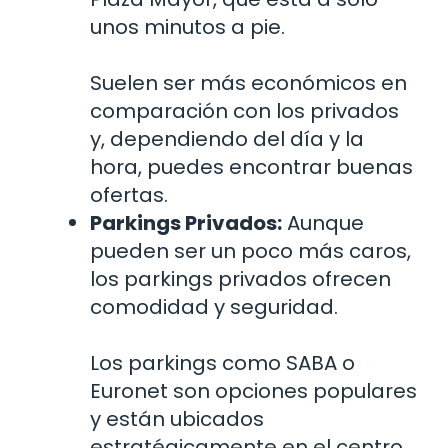
unos minutos a pie.
Suelen ser más económicos en
comparación con los privados
y, dependiendo del día y la
hora, puedes encontrar buenas
ofertas.
Parkings Privados:
Aunque
pueden ser un poco más caros,
los parkings privados ofrecen
comodidad y seguridad.
Los parkings como SABA o
Euronet son opciones populares
y están ubicados
estratégicamente en el centro.