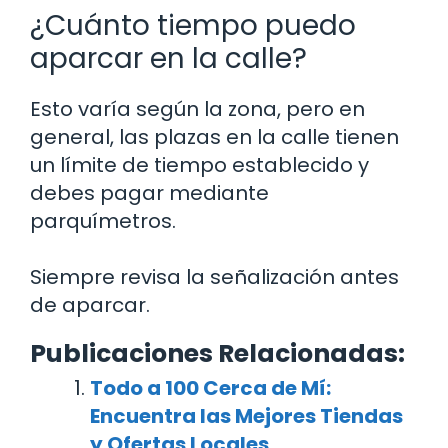
¿Cuánto tiempo puedo
aparcar en la calle?
Esto varía según la zona, pero en
general, las plazas en la calle tienen
un límite de tiempo establecido y
debes pagar mediante
parquímetros.
Siempre revisa la señalización antes
de aparcar.
Publicaciones Relacionadas:
Todo a 100 Cerca de Mí:
Encuentra las Mejores Tiendas
y Ofertas Locales