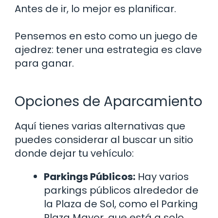
Antes de ir, lo mejor es planificar.
Pensemos en esto como un juego de
ajedrez: tener una estrategia es clave
para ganar.
Opciones de Aparcamiento
Aquí tienes varias alternativas que
puedes considerar al buscar un sitio
donde dejar tu vehículo:
Parkings Públicos:
Hay varios
parkings públicos alrededor de
la Plaza de Sol, como el Parking
Plaza Mayor, que está a solo