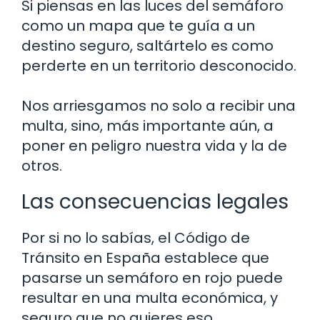
Si piensas en las luces del semáforo
como un mapa que te guía a un
destino seguro, saltártelo es como
perderte en un territorio desconocido.
Nos arriesgamos no solo a recibir una
multa, sino, más importante aún, a
poner en peligro nuestra vida y la de
otros.
Las consecuencias legales
Por si no lo sabías, el Código de
Tránsito en España establece que
pasarse un semáforo en rojo puede
resultar en una multa económica, y
seguro que no quieres eso.