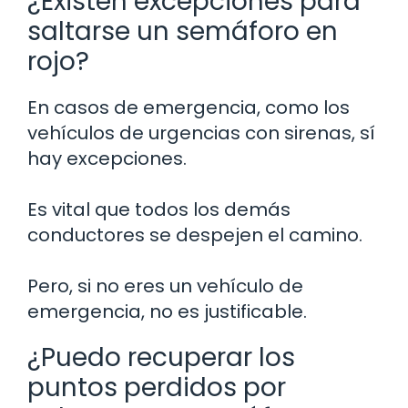
¿Existen excepciones para
saltarse un semáforo en
rojo?
En casos de emergencia, como los
vehículos de urgencias con sirenas, sí
hay excepciones.
Es vital que todos los demás
conductores se despejen el camino.
Pero, si no eres un vehículo de
emergencia, no es justificable.
¿Puedo recuperar los
puntos perdidos por