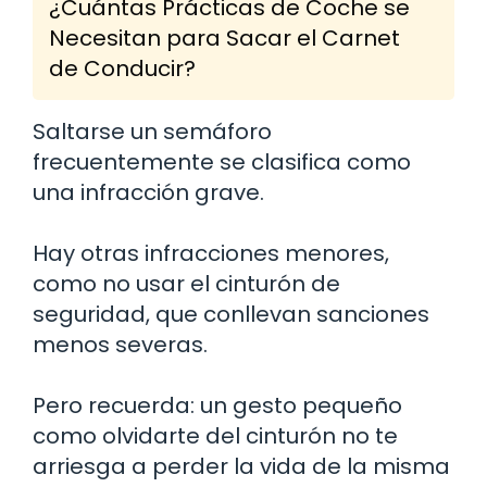
¿Cuántas Prácticas de Coche se
Necesitan para Sacar el Carnet
de Conducir?
Saltarse un semáforo
frecuentemente se clasifica como
una infracción grave.
Hay otras infracciones menores,
como no usar el cinturón de
seguridad, que conllevan sanciones
menos severas.
Pero recuerda: un gesto pequeño
como olvidarte del cinturón no te
arriesga a perder la vida de la misma