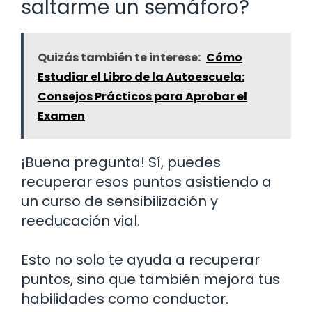
saltarme un semáforo?
Quizás también te interese:
Cómo
Estudiar el Libro de la Autoescuela:
Consejos Prácticos para Aprobar el
Examen
¡Buena pregunta! Sí, puedes
recuperar esos puntos asistiendo a
un curso de sensibilización y
reeducación vial.
Esto no solo te ayuda a recuperar
puntos, sino que también mejora tus
habilidades como conductor.