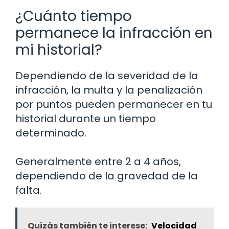
¿Cuánto tiempo
permanece la infracción en
mi historial?
Dependiendo de la severidad de la
infracción, la multa y la penalización
por puntos pueden permanecer en tu
historial durante un tiempo
determinado.
Generalmente entre 2 a 4 años,
dependiendo de la gravedad de la
falta.
Quizás también te interese:
Velocidad