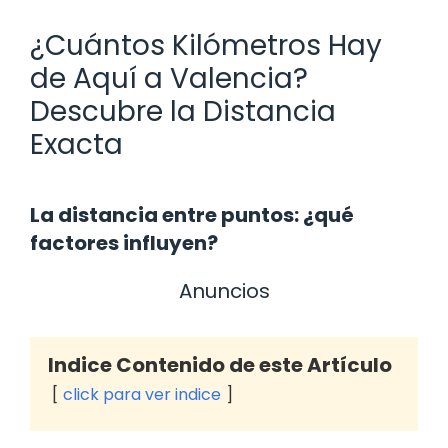
¿Cuántos Kilómetros Hay
de Aquí a Valencia?
Descubre la Distancia
Exacta
La distancia entre puntos: ¿qué
factores influyen?
Anuncios
Indice Contenido de este Artículo
click para ver indice