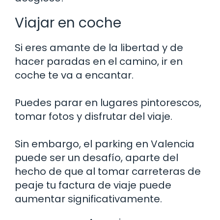
Viajar en coche
Si eres amante de la libertad y de
hacer paradas en el camino, ir en
coche te va a encantar.
Puedes parar en lugares pintorescos,
tomar fotos y disfrutar del viaje.
Sin embargo, el parking en Valencia
puede ser un desafío, aparte del
hecho de que al tomar carreteras de
peaje tu factura de viaje puede
aumentar significativamente.