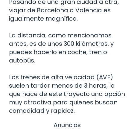
Pasando de una gran ciudad a otra,
viajar de Barcelona a Valencia es
igualmente magnífico.
La distancia, como mencionamos
antes, es de unos 300 kilómetros, y
puedes hacerlo en coche, tren o
autobús.
Los trenes de alta velocidad (AVE)
suelen tardar menos de 3 horas, lo
que hace de este trayecto una opción
muy atractiva para quienes buscan
comodidad y rapidez.
Anuncios