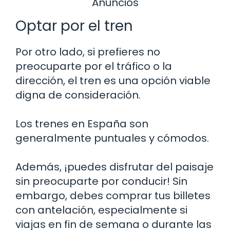
Anuncios
Optar por el tren
Por otro lado, si prefieres no
preocuparte por el tráfico o la
dirección, el tren es una opción viable
digna de consideración.
Los trenes en España son
generalmente puntuales y cómodos.
Además, ¡puedes disfrutar del paisaje
sin preocuparte por conducir! Sin
embargo, debes comprar tus billetes
con antelación, especialmente si
viajas en fin de semana o durante las