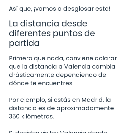
Así que, ¡vamos a desglosar esto!
La distancia desde
diferentes puntos de
partida
Primero que nada, conviene aclarar
que la distancia a Valencia cambia
drásticamente dependiendo de
dónde te encuentres.
Por ejemplo, si estás en Madrid, la
distancia es de aproximadamente
350 kilómetros.
Si decides visitar Valencia desde