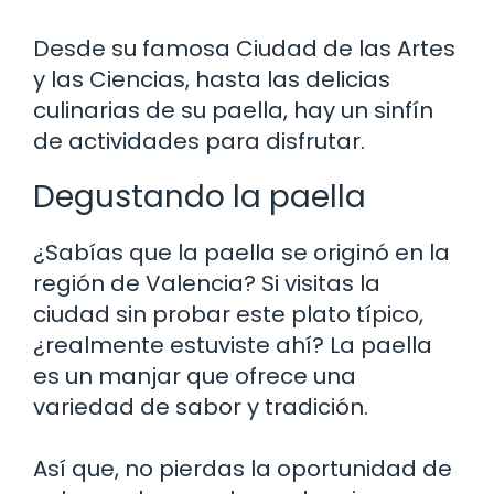
Desde su famosa Ciudad de las Artes
y las Ciencias, hasta las delicias
culinarias de su paella, hay un sinfín
de actividades para disfrutar.
Degustando la paella
¿Sabías que la paella se originó en la
región de Valencia? Si visitas la
ciudad sin probar este plato típico,
¿realmente estuviste ahí? La paella
es un manjar que ofrece una
variedad de sabor y tradición.
Así que, no pierdas la oportunidad de