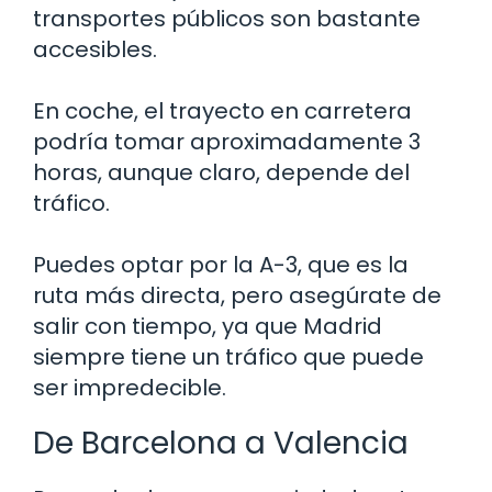
transportes públicos son bastante
accesibles.
En coche, el trayecto en carretera
podría tomar aproximadamente 3
horas, aunque claro, depende del
tráfico.
Puedes optar por la A-3, que es la
ruta más directa, pero asegúrate de
salir con tiempo, ya que Madrid
siempre tiene un tráfico que puede
ser impredecible.
De Barcelona a Valencia