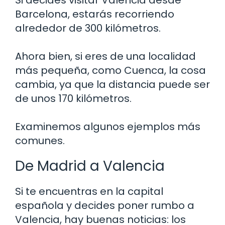
Barcelona, estarás recorriendo
alrededor de 300 kilómetros.
Ahora bien, si eres de una localidad
más pequeña, como Cuenca, la cosa
cambia, ya que la distancia puede ser
de unos 170 kilómetros.
Examinemos algunos ejemplos más
comunes.
De Madrid a Valencia
Si te encuentras en la capital
española y decides poner rumbo a
Valencia, hay buenas noticias: los