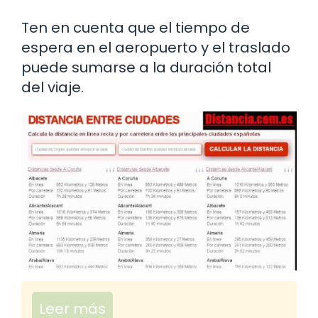
Ten en cuenta que el tiempo de
espera en el aeropuerto y el traslado
puede sumarse a la duración total
del viaje.
Leer más