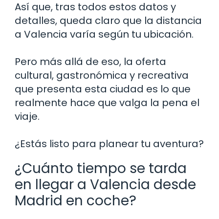
Así que, tras todos estos datos y
detalles, queda claro que la distancia
a Valencia varía según tu ubicación.
Pero más allá de eso, la oferta
cultural, gastronómica y recreativa
que presenta esta ciudad es lo que
realmente hace que valga la pena el
viaje.
¿Estás listo para planear tu aventura?
¿Cuánto tiempo se tarda
en llegar a Valencia desde
Madrid en coche?