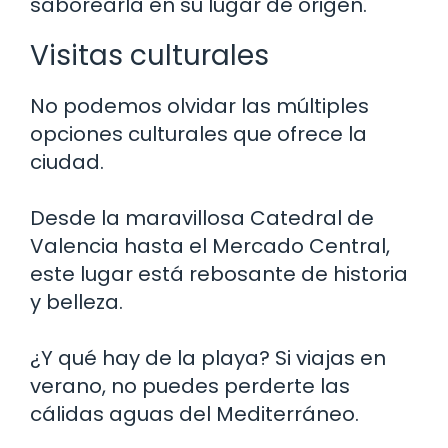
saborearla en su lugar de origen.
Visitas culturales
No podemos olvidar las múltiples
opciones culturales que ofrece la
ciudad.
Desde la maravillosa Catedral de
Valencia hasta el Mercado Central,
este lugar está rebosante de historia
y belleza.
¿Y qué hay de la playa? Si viajas en
verano, no puedes perderte las
cálidas aguas del Mediterráneo.