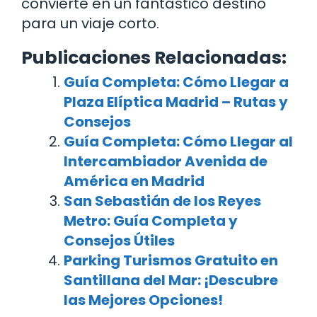
convierte en un fantástico destino
para un viaje corto.
Publicaciones Relacionadas:
Guía Completa: Cómo Llegar a
Plaza Elíptica Madrid – Rutas y
Consejos
Guía Completa: Cómo Llegar al
Intercambiador Avenida de
América en Madrid
San Sebastián de los Reyes
Metro: Guía Completa y
Consejos Útiles
Parking Turismos Gratuito en
Santillana del Mar: ¡Descubre
las Mejores Opciones!