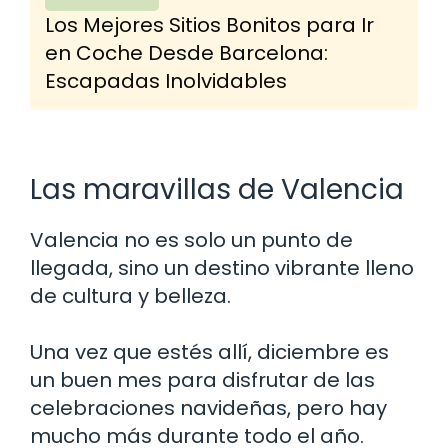
Los Mejores Sitios Bonitos para Ir
en Coche Desde Barcelona:
Escapadas Inolvidables
Las maravillas de Valencia
Valencia no es solo un punto de
llegada, sino un destino vibrante lleno
de cultura y belleza.
Una vez que estés allí, diciembre es
un buen mes para disfrutar de las
celebraciones navideñas, pero hay
mucho más durante todo el año.