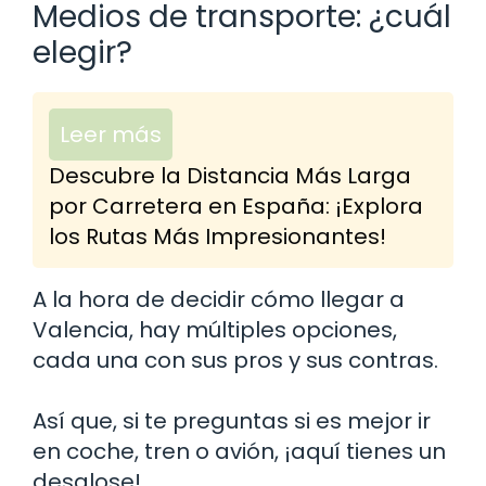
Medios de transporte: ¿cuál
elegir?
Leer más
Descubre la Distancia Más Larga
por Carretera en España: ¡Explora
los Rutas Más Impresionantes!
A la hora de decidir cómo llegar a
Valencia, hay múltiples opciones,
cada una con sus pros y sus contras.
Así que, si te preguntas si es mejor ir
en coche, tren o avión, ¡aquí tienes un
desglose!