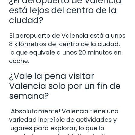
¿El aeropuerto de Valencia
está lejos del centro de la
ciudad?
El aeropuerto de Valencia está a unos
8 kilómetros del centro de la ciudad,
lo que equivale a unos 20 minutos en
coche.
¿Vale la pena visitar
Valencia solo por un fin de
semana?
¡Absolutamente! Valencia tiene una
variedad increíble de actividades y
lugares para explorar, lo que lo