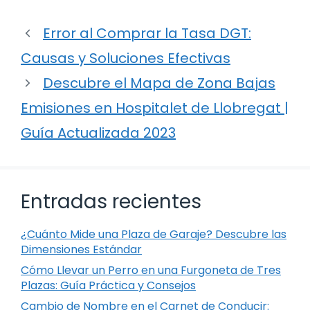
Error al Comprar la Tasa DGT:
Causas y Soluciones Efectivas
Descubre el Mapa de Zona Bajas
Emisiones en Hospitalet de Llobregat |
Guía Actualizada 2023
Entradas recientes
¿Cuánto Mide una Plaza de Garaje? Descubre las
Dimensiones Estándar
Cómo Llevar un Perro en una Furgoneta de Tres
Plazas: Guía Práctica y Consejos
Cambio de Nombre en el Carnet de Conducir: