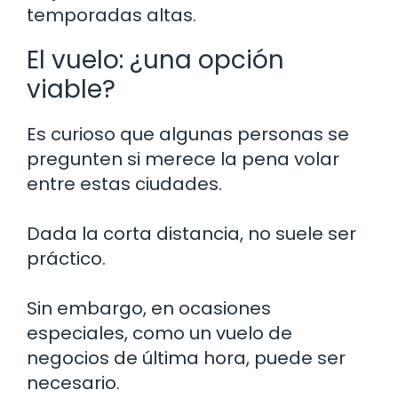
temporadas altas.
El vuelo: ¿una opción
viable?
Es curioso que algunas personas se
pregunten si merece la pena volar
entre estas ciudades.
Dada la corta distancia, no suele ser
práctico.
Sin embargo, en ocasiones
especiales, como un vuelo de
negocios de última hora, puede ser
necesario.