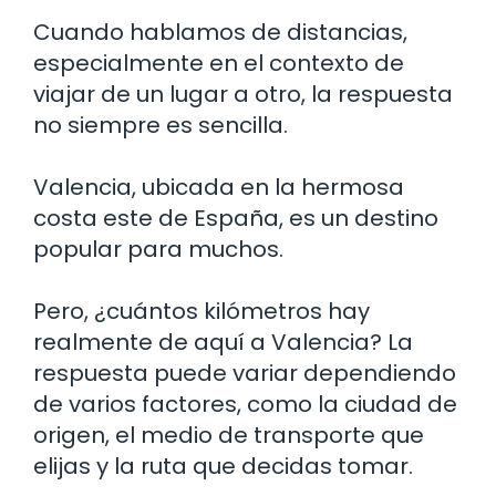
Cuando hablamos de distancias,
especialmente en el contexto de
viajar de un lugar a otro, la respuesta
no siempre es sencilla.
Valencia, ubicada en la hermosa
costa este de España, es un destino
popular para muchos.
Pero, ¿cuántos kilómetros hay
realmente de aquí a Valencia? La
respuesta puede variar dependiendo
de varios factores, como la ciudad de
origen, el medio de transporte que
elijas y la ruta que decidas tomar.