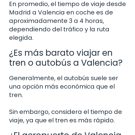
En promedio, el tiempo de viaje desde
Madrid a Valencia en coche es de
aproximadamente 3 a 4 horas,
dependiendo del tráfico y la ruta
elegida.
¿Es más barato viajar en
tren o autobús a Valencia?
Generalmente, el autobús suele ser
una opción más económica que el
tren.
Sin embargo, considera el tiempo de
viaje, ya que el tren es más rápido.