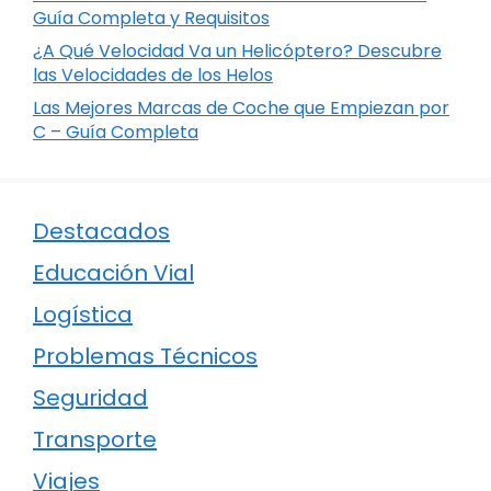
Guía Completa y Requisitos
¿A Qué Velocidad Va un Helicóptero? Descubre
las Velocidades de los Helos
Las Mejores Marcas de Coche que Empiezan por
C – Guía Completa
Destacados
Educación Vial
Logística
Problemas Técnicos
Seguridad
Transporte
Viajes