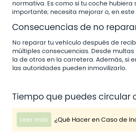
normativa. Es como si tu coche hubiera 
importante; necesita mejorar o, en este
Consecuencias de no repara
No reparar tu vehículo después de recib
múltiples consecuencias. Desde multas
la de otros en la carretera. Además, si 
las autoridades pueden inmovilizarlo.
Tiempo que puedes circular c
Leer más
¿Qué Hacer en Caso de Inc