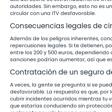
autoridades. Sin embargo, esto no es un
circular con una ITV desfavorable.
Consecuencias legales de cir
Además de los peligros inherentes, cond
repercusiones legales. Si te detienen, 
entre los 200 y 500 euros, dependiendo del
sanciones podrían aumentar, así que es 
Contratación de un seguro d
A veces, la gente se pregunta si se pued
desfavorable. La respuesta es que, por
cubrir incidentes ocurridos mientras tu v
que estarías conduciendo sin protección