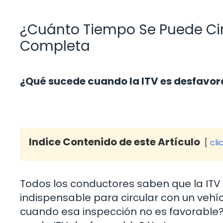
¿Cuánto Tiempo Se Puede Cir
Completa
¿Qué sucede cuando la ITV es desfavor
Indice Contenido de este Artículo
cli
Todos los conductores saben que la ITV 
indispensable para circular con un vehí
cuando esa inspección no es favorable