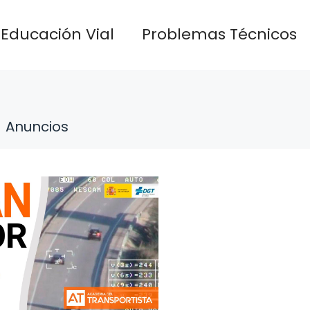
Educación Vial
Problemas Técnicos
Anuncios