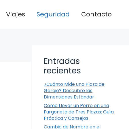
Viajes
Seguridad
Contacto
Entradas
recientes
¿Cuánto Mide una Plaza de
Garaje? Descubre las
Dimensiones Estándar
Cómo Llevar un Perro en una
Furgoneta de Tres Plazas: Guía
Práctica y Consejos
Cambio de Nombre en el