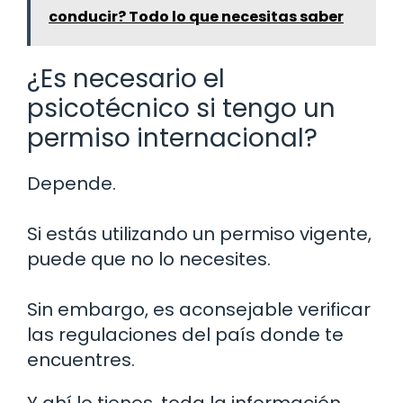
conducir? Todo lo que necesitas saber
¿Es necesario el
psicotécnico si tengo un
permiso internacional?
Depende.
Si estás utilizando un permiso vigente,
puede que no lo necesites.
Sin embargo, es aconsejable verificar
las regulaciones del país donde te
encuentres.
Y ahí lo tienes, toda la información