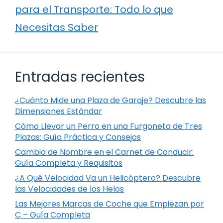
para el Transporte: Todo lo que
Necesitas Saber
Entradas recientes
¿Cuánto Mide una Plaza de Garaje? Descubre las
Dimensiones Estándar
Cómo Llevar un Perro en una Furgoneta de Tres
Plazas: Guía Práctica y Consejos
Cambio de Nombre en el Carnet de Conducir:
Guía Completa y Requisitos
¿A Qué Velocidad Va un Helicóptero? Descubre
las Velocidades de los Helos
Las Mejores Marcas de Coche que Empiezan por
C – Guía Completa