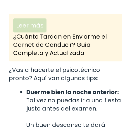
Leer más
¿Cuánto Tardan en Enviarme el
Carnet de Conducir? Guía
Completa y Actualizada
¿Vas a hacerte el psicotécnico
pronto? Aquí van algunos tips:
Duerme bien la noche anterior:
Tal vez no puedas ir a una fiesta
justo antes del examen.
Un buen descanso te dará