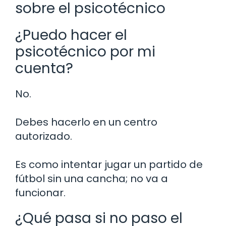
sobre el psicotécnico
¿Puedo hacer el
psicotécnico por mi
cuenta?
No.
Debes hacerlo en un centro
autorizado.
Es como intentar jugar un partido de
fútbol sin una cancha; no va a
funcionar.
¿Qué pasa si no paso el