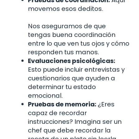
Pruebas de coordinación:
Aquí
movemos esos deditos.
Nos aseguramos de que
tengas buena coordinación
entre lo que ven tus ojos y cómo
responden tus manos.
Evaluaciones psicológicas:
Esto puede incluir entrevistas y
cuestionarios que ayuden a
determinar tu estado
emocional.
Pruebas de memoria:
¿Eres
capaz de recordar
instrucciones? Imagina ser un
chef que debe recordar la