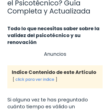
el Psicotécnico? Guía
Completa y Actualizada
Todo lo que necesitas saber sobre la
validez del psicotécnico y su
renovación
Anuncios
Indice Contenido de este Artículo
click para ver indice
Si alguna vez te has preguntado
cuánto tiempo es válido un