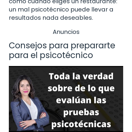
como cuando eliges un restaurante:
un mal psicotécnico puede llevar a
resultados nada deseables.
Anuncios
Consejos para prepararte
para el psicotécnico