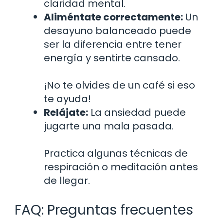
claridad mental.
Aliméntate correctamente:
Un
desayuno balanceado puede
ser la diferencia entre tener
energía y sentirte cansado.
¡No te olvides de un café si eso
te ayuda!
Relájate:
La ansiedad puede
jugarte una mala pasada.
Practica algunas técnicas de
respiración o meditación antes
de llegar.
FAQ: Preguntas frecuentes