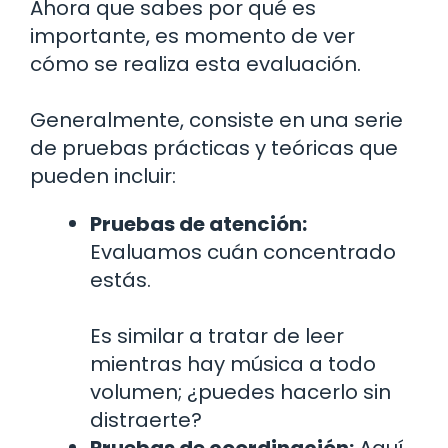
Ahora que sabes por qué es
importante, es momento de ver
cómo se realiza esta evaluación.
Generalmente, consiste en una serie
de pruebas prácticas y teóricas que
pueden incluir:
Pruebas de atención:
Evaluamos cuán concentrado
estás.
Es similar a tratar de leer
mientras hay música a todo
volumen; ¿puedes hacerlo sin
distraerte?