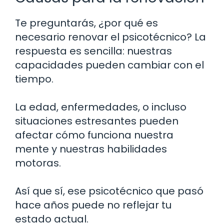
Te preguntarás, ¿por qué es
necesario renovar el psicotécnico? La
respuesta es sencilla: nuestras
capacidades pueden cambiar con el
tiempo.
La edad, enfermedades, o incluso
situaciones estresantes pueden
afectar cómo funciona nuestra
mente y nuestras habilidades
motoras.
Así que sí, ese psicotécnico que pasó
hace años puede no reflejar tu
estado actual.