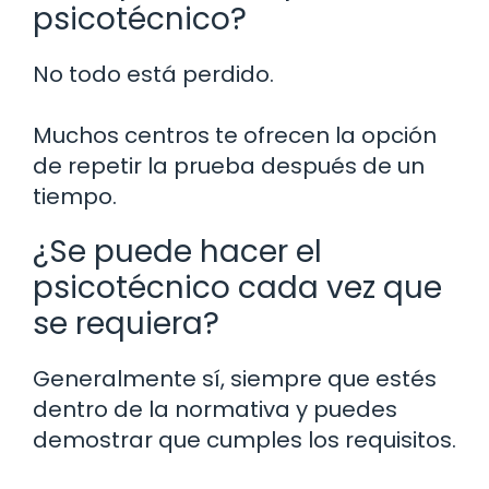
psicotécnico?
No todo está perdido.
Muchos centros te ofrecen la opción
de repetir la prueba después de un
tiempo.
¿Se puede hacer el
psicotécnico cada vez que
se requiera?
Generalmente sí, siempre que estés
dentro de la normativa y puedes
demostrar que cumples los requisitos.