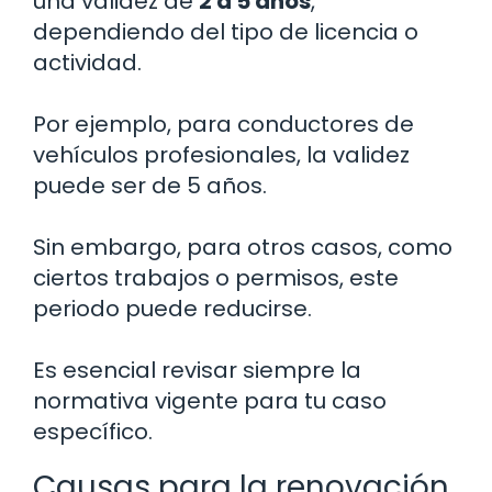
una validez de
2 a 5 años
,
dependiendo del tipo de licencia o
actividad.
Por ejemplo, para conductores de
vehículos profesionales, la validez
puede ser de 5 años.
Sin embargo, para otros casos, como
ciertos trabajos o permisos, este
periodo puede reducirse.
Es esencial revisar siempre la
normativa vigente para tu caso
específico.
Causas para la renovación