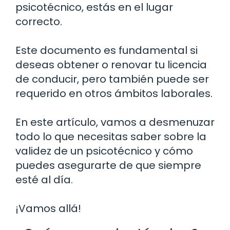
psicotécnico, estás en el lugar
correcto.
Este documento es fundamental si
deseas obtener o renovar tu licencia
de conducir, pero también puede ser
requerido en otros ámbitos laborales.
En este artículo, vamos a desmenuzar
todo lo que necesitas saber sobre la
validez de un psicotécnico y cómo
puedes asegurarte de que siempre
esté al día.
¡Vamos allá!