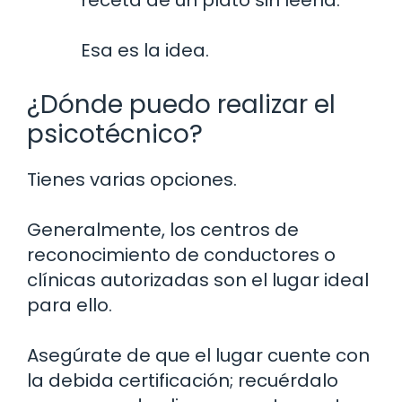
receta de un plato sin leerla.
Esa es la idea.
¿Dónde puedo realizar el
psicotécnico?
Tienes varias opciones.
Generalmente, los centros de
reconocimiento de conductores o
clínicas autorizadas son el lugar ideal
para ello.
Asegúrate de que el lugar cuente con
la debida certificación; recuérdalo