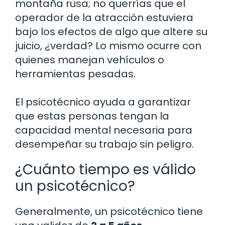
montaña rusa; no querrías que el
operador de la atracción estuviera
bajo los efectos de algo que altere su
juicio, ¿verdad? Lo mismo ocurre con
quienes manejan vehículos o
herramientas pesadas.
El psicotécnico ayuda a garantizar
que estas personas tengan la
capacidad mental necesaria para
desempeñar su trabajo sin peligro.
¿Cuánto tiempo es válido
un psicotécnico?
Generalmente, un psicotécnico tiene