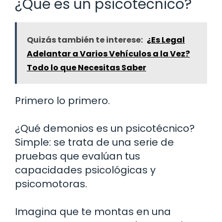
¿Qué es un psicotécnico?
Quizás también te interese:
¿Es Legal
Adelantar a Varios Vehículos a la Vez?
Todo lo que Necesitas Saber
Primero lo primero.
¿Qué demonios es un psicotécnico?
Simple: se trata de una serie de
pruebas que evalúan tus
capacidades psicológicas y
psicomotoras.
Imagina que te montas en una