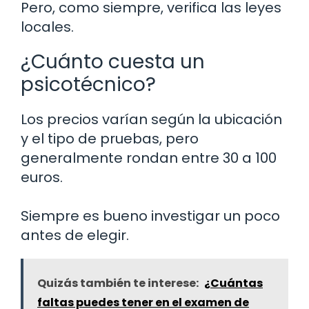
Pero, como siempre, verifica las leyes
locales.
¿Cuánto cuesta un
psicotécnico?
Los precios varían según la ubicación
y el tipo de pruebas, pero
generalmente rondan entre 30 a 100
euros.
Siempre es bueno investigar un poco
antes de elegir.
Quizás también te interese:
¿Cuántas
faltas puedes tener en el examen de