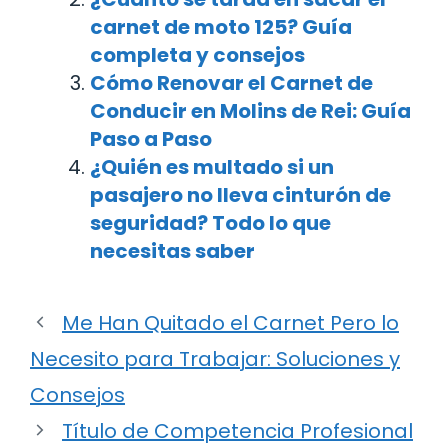
carnet de moto 125? Guía
completa y consejos
Cómo Renovar el Carnet de
Conducir en Molins de Rei: Guía
Paso a Paso
¿Quién es multado si un
pasajero no lleva cinturón de
seguridad? Todo lo que
necesitas saber
Me Han Quitado el Carnet Pero lo
Necesito para Trabajar: Soluciones y
Consejos
Título de Competencia Profesional