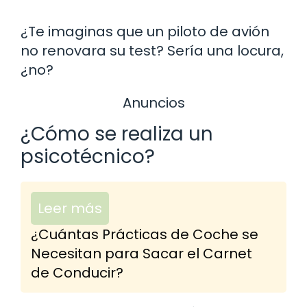
¿Te imaginas que un piloto de avión
no renovara su test? Sería una locura,
¿no?
Anuncios
¿Cómo se realiza un
psicotécnico?
Leer más
¿Cuántas Prácticas de Coche se
Necesitan para Sacar el Carnet
de Conducir?