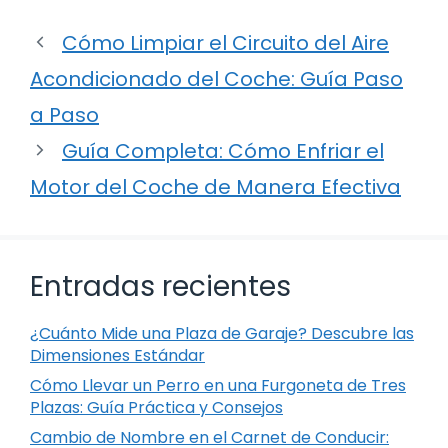
Cómo Limpiar el Circuito del Aire
Acondicionado del Coche: Guía Paso
a Paso
Guía Completa: Cómo Enfriar el
Motor del Coche de Manera Efectiva
Entradas recientes
¿Cuánto Mide una Plaza de Garaje? Descubre las
Dimensiones Estándar
Cómo Llevar un Perro en una Furgoneta de Tres
Plazas: Guía Práctica y Consejos
Cambio de Nombre en el Carnet de Conducir: