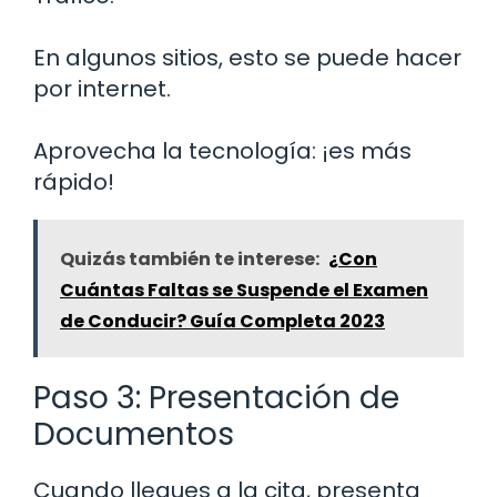
En algunos sitios, esto se puede hacer
por internet.
Aprovecha la tecnología: ¡es más
rápido!
Quizás también te interese:
¿Con
Cuántas Faltas se Suspende el Examen
de Conducir? Guía Completa 2023
Paso 3: Presentación de
Documentos
Cuando llegues a la cita, presenta