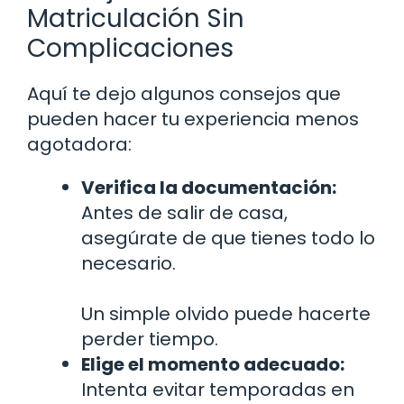
Matriculación Sin
Complicaciones
Aquí te dejo algunos consejos que
pueden hacer tu experiencia menos
agotadora:
Verifica la documentación:
Antes de salir de casa,
asegúrate de que tienes todo lo
necesario.
Un simple olvido puede hacerte
perder tiempo.
Elige el momento adecuado:
Intenta evitar temporadas en