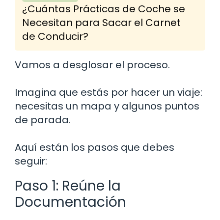
¿Cuántas Prácticas de Coche se
Necesitan para Sacar el Carnet
de Conducir?
Vamos a desglosar el proceso.
Imagina que estás por hacer un viaje:
necesitas un mapa y algunos puntos
de parada.
Aquí están los pasos que debes
seguir:
Paso 1: Reúne la
Documentación