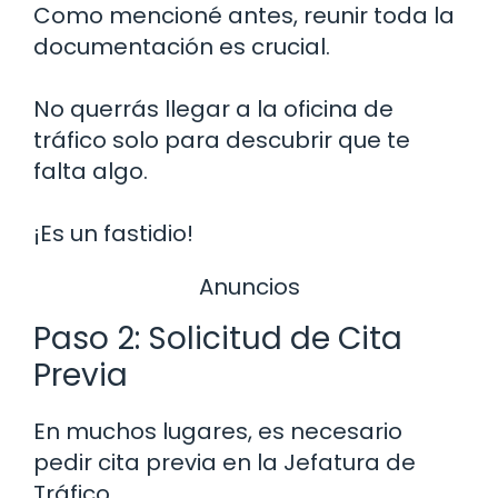
Como mencioné antes, reunir toda la
documentación es crucial.
No querrás llegar a la oficina de
tráfico solo para descubrir que te
falta algo.
¡Es un fastidio!
Anuncios
Paso 2: Solicitud de Cita
Previa
En muchos lugares, es necesario
pedir cita previa en la Jefatura de
Tráfico.