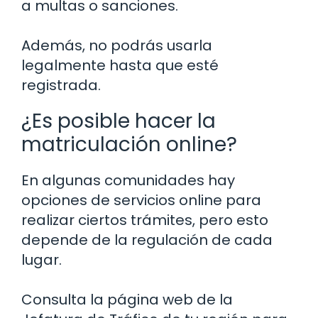
a multas o sanciones.
Además, no podrás usarla
legalmente hasta que esté
registrada.
¿Es posible hacer la
matriculación online?
En algunas comunidades hay
opciones de servicios online para
realizar ciertos trámites, pero esto
depende de la regulación de cada
lugar.
Consulta la página web de la