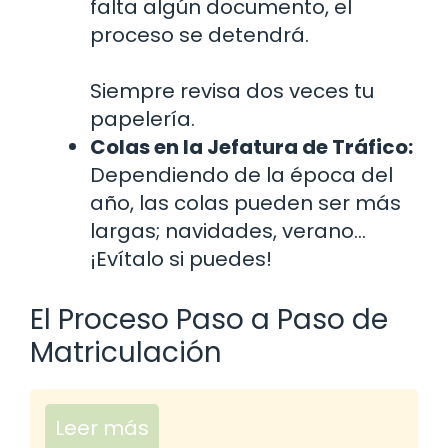
falta algún documento, el
proceso se detendrá.
Siempre revisa dos veces tu
papelería.
Colas en la Jefatura de Tráfico:
Dependiendo de la época del
año, las colas pueden ser más
largas; navidades, verano…
¡Evítalo si puedes!
El Proceso Paso a Paso de
Matriculación
Leer más