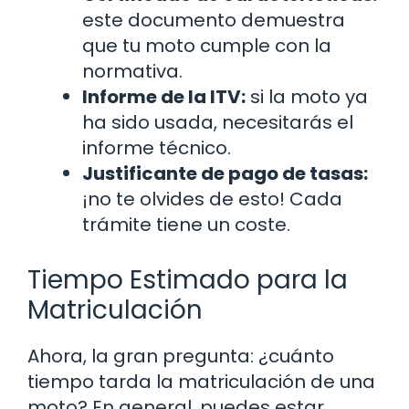
este documento demuestra
que tu moto cumple con la
normativa.
Informe de la ITV:
si la moto ya
ha sido usada, necesitarás el
informe técnico.
Justificante de pago de tasas:
¡no te olvides de esto! Cada
trámite tiene un coste.
Tiempo Estimado para la
Matriculación
Ahora, la gran pregunta: ¿cuánto
tiempo tarda la matriculación de una
moto? En general, puedes estar