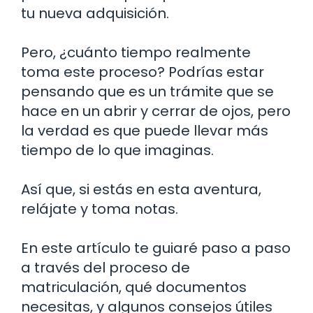
tu nueva adquisición.
Pero, ¿cuánto tiempo realmente
toma este proceso? Podrías estar
pensando que es un trámite que se
hace en un abrir y cerrar de ojos, pero
la verdad es que puede llevar más
tiempo de lo que imaginas.
Así que, si estás en esta aventura,
relájate y toma notas.
En este artículo te guiaré paso a paso
a través del proceso de
matriculación, qué documentos
necesitas, y algunos consejos útiles