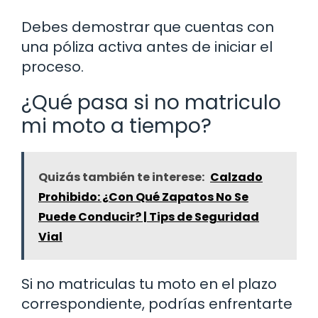
Debes demostrar que cuentas con
una póliza activa antes de iniciar el
proceso.
¿Qué pasa si no matriculo
mi moto a tiempo?
Quizás también te interese:
Calzado
Prohibido: ¿Con Qué Zapatos No Se
Puede Conducir? | Tips de Seguridad
Vial
Si no matriculas tu moto en el plazo
correspondiente, podrías enfrentarte