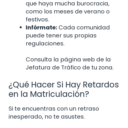
que haya mucha burocracia,
como los meses de verano o
festivos.
Infórmate:
Cada comunidad
puede tener sus propias
regulaciones.
Consulta la página web de la
Jefatura de Tráfico de tu zona.
¿Qué Hacer Si Hay Retardos
en la Matriculación?
Si te encuentras con un retraso
inesperado, no te asustes.