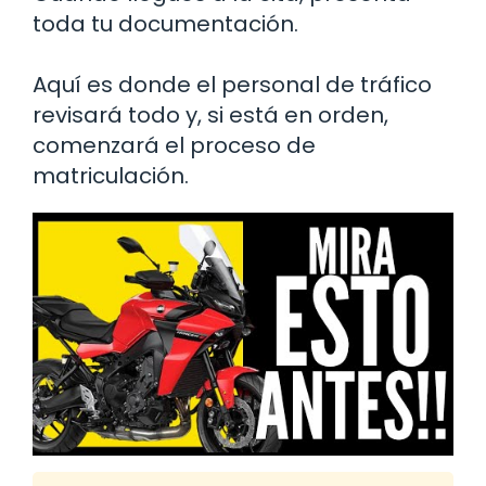
toda tu documentación.
Aquí es donde el personal de tráfico
revisará todo y, si está en orden,
comenzará el proceso de
matriculación.