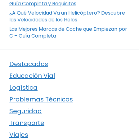
Guía Completa y Requisitos
¿A Qué Velocidad Va un Helicóptero? Descubre
las Velocidades de los Helos
Las Mejores Marcas de Coche que Empiezan por
C – Guía Completa
Destacados
Educación Vial
Logística
Problemas Técnicos
Seguridad
Transporte
Viajes