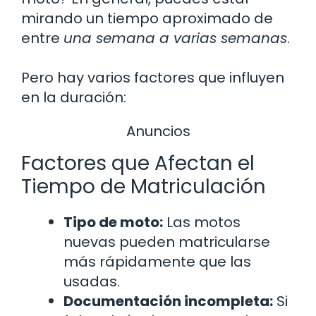
mirando un tiempo aproximado de
entre
una semana a varias semanas
.
Pero hay varios factores que influyen
en la duración:
Anuncios
Factores que Afectan el
Tiempo de Matriculación
Tipo de moto:
Las motos
nuevas pueden matricularse
más rápidamente que las
usadas.
Documentación incompleta:
Si