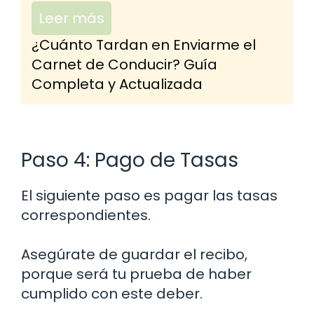
Leer más
¿Cuánto Tardan en Enviarme el
Carnet de Conducir? Guía
Completa y Actualizada
Paso 4: Pago de Tasas
El siguiente paso es pagar las tasas
correspondientes.
Asegúrate de guardar el recibo,
porque será tu prueba de haber
cumplido con este deber.