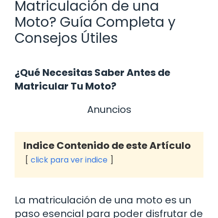
Matriculación de una
Moto? Guía Completa y
Consejos Útiles
¿Qué Necesitas Saber Antes de
Matricular Tu Moto?
Anuncios
Indice Contenido de este Artículo
click para ver indice
La matriculación de una moto es un
paso esencial para poder disfrutar de