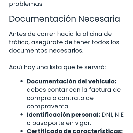
problemas.
Documentación Necesaria
Antes de correr hacia la oficina de
tráfico, asegúrate de tener todos los
documentos necesarios.
Aquí hay una lista que te servirá:
Documentación del vehiculo:
debes contar con la factura de
compra o contrato de
compraventa.
Identificación personal:
DNI, NIE
o pasaporte en vigor.
Certificado de características: