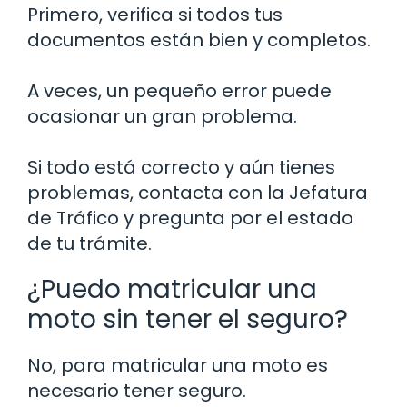
Primero, verifica si todos tus
documentos están bien y completos.
A veces, un pequeño error puede
ocasionar un gran problema.
Si todo está correcto y aún tienes
problemas, contacta con la Jefatura
de Tráfico y pregunta por el estado
de tu trámite.
¿Puedo matricular una
moto sin tener el seguro?
No, para matricular una moto es
necesario tener seguro.