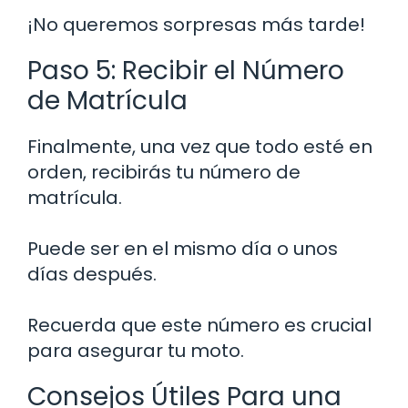
¡No queremos sorpresas más tarde!
Paso 5: Recibir el Número
de Matrícula
Finalmente, una vez que todo esté en
orden, recibirás tu número de
matrícula.
Puede ser en el mismo día o unos
días después.
Recuerda que este número es crucial
para asegurar tu moto.
Consejos Útiles Para una