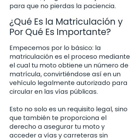
para que no pierdas la paciencia.
¿Qué Es la Matriculación y
Por Qué Es Importante?
Empecemos por lo básico: la
matriculación es el proceso mediante
el cual tu moto obtiene un número de
matrícula, convirtiéndose así en un
vehículo legalmente autorizado para
circular en las vías públicas.
Esto no solo es un requisito legal, sino
que también te proporciona el
derecho a asegurar tu moto y
acceder a vías y carreteras sin