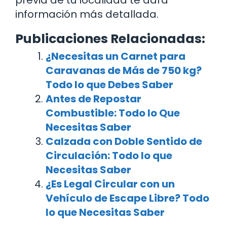
información más detallada.
Publicaciones Relacionadas:
¿Necesitas un Carnet para
Caravanas de Más de 750 kg?
Todo lo que Debes Saber
Antes de Repostar
Combustible: Todo lo Que
Necesitas Saber
Calzada con Doble Sentido de
Circulación: Todo lo que
Necesitas Saber
¿Es Legal Circular con un
Vehículo de Escape Libre? Todo
lo que Necesitas Saber