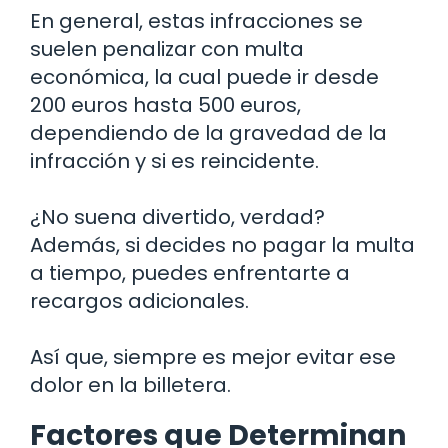
En general, estas infracciones se
suelen penalizar con multa
económica, la cual puede ir desde
200 euros hasta 500 euros,
dependiendo de la gravedad de la
infracción y si es reincidente.
¿No suena divertido, verdad?
Además, si decides no pagar la multa
a tiempo, puedes enfrentarte a
recargos adicionales.
Así que, siempre es mejor evitar ese
dolor en la billetera.
Factores que Determinan