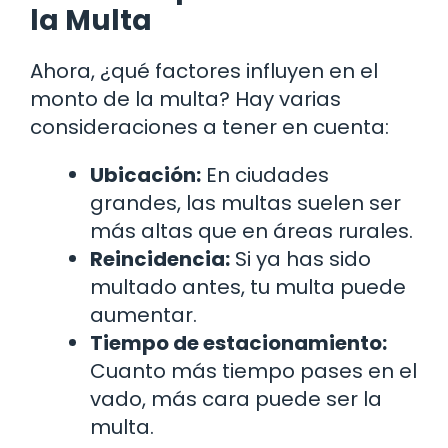
la Multa
Ahora, ¿qué factores influyen en el
monto de la multa? Hay varias
consideraciones a tener en cuenta:
Ubicación:
En ciudades
grandes, las multas suelen ser
más altas que en áreas rurales.
Reincidencia:
Si ya has sido
multado antes, tu multa puede
aumentar.
Tiempo de estacionamiento:
Cuanto más tiempo pases en el
vado, más cara puede ser la
multa.