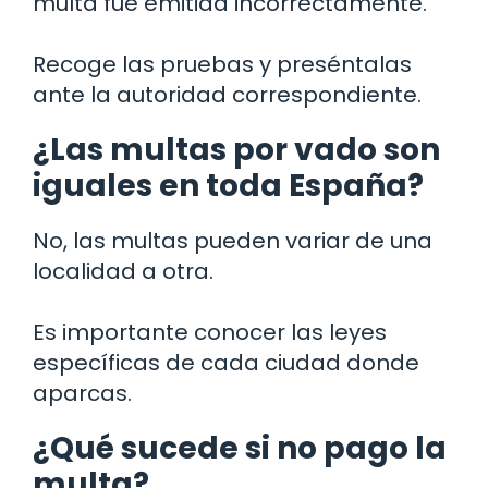
multa fue emitida incorrectamente.
Recoge las pruebas y preséntalas
ante la autoridad correspondiente.
¿Las multas por vado son
iguales en toda España?
No, las multas pueden variar de una
localidad a otra.
Es importante conocer las leyes
específicas de cada ciudad donde
aparcas.
¿Qué sucede si no pago la
multa?