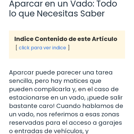
Aparcar en un Vado: Todo
lo que Necesitas Saber
Indice Contenido de este Artículo
click para ver indice
Aparcar puede parecer una tarea
sencilla, pero hay matices que
pueden complicarla y, en el caso de
estacionarse en un vado, ¡puede salir
bastante caro! Cuando hablamos de
un vado, nos referimos a esas zonas
reservadas para el acceso a garajes
o entradas de vehículos, y