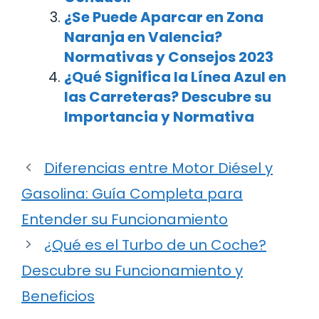
¿Se Puede Aparcar en Zona
Naranja en Valencia?
Normativas y Consejos 2023
¿Qué Significa la Línea Azul en
las Carreteras? Descubre su
Importancia y Normativa
Diferencias entre Motor Diésel y
Gasolina: Guía Completa para
Entender su Funcionamiento
¿Qué es el Turbo de un Coche?
Descubre su Funcionamiento y
Beneficios