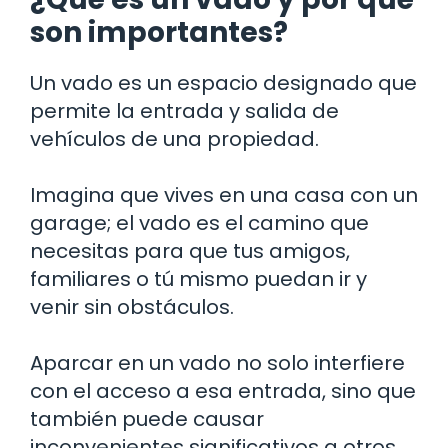
son importantes?
Un vado es un espacio designado que
permite la entrada y salida de
vehículos de una propiedad.
Imagina que vives en una casa con un
garage; el vado es el camino que
necesitas para que tus amigos,
familiares o tú mismo puedan ir y
venir sin obstáculos.
Aparcar en un vado no solo interfiere
con el acceso a esa entrada, sino que
también puede causar
inconvenientes significativos a otros