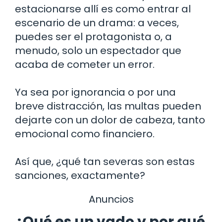
estacionarse allí es como entrar al
escenario de un drama: a veces,
puedes ser el protagonista o, a
menudo, solo un espectador que
acaba de cometer un error.
Ya sea por ignorancia o por una
breve distracción, las multas pueden
dejarte con un dolor de cabeza, tanto
emocional como financiero.
Así que, ¿qué tan severas son estas
sanciones, exactamente?
Anuncios
¿Qué es un vado y por qué