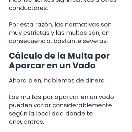
conductores.
Por esta razón, las normativas son
muy estrictas y las multas son, en
consecuencia, bastante severas.
Cálculo de la Multa por
Aparcar en un Vado
Ahora bien, hablemos de dinero.
Las multas por aparcar en un vado
pueden variar considerablemente
según la localidad donde te
encuentres.