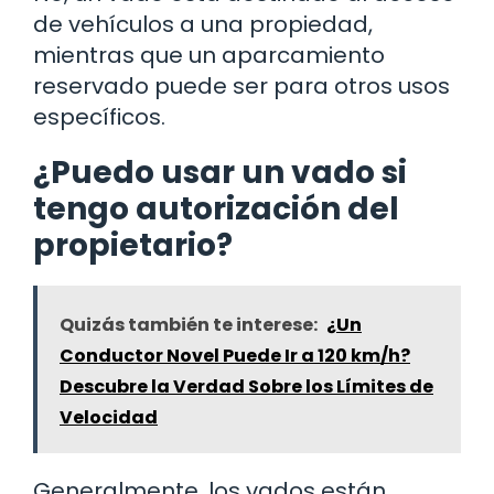
de vehículos a una propiedad,
mientras que un aparcamiento
reservado puede ser para otros usos
específicos.
¿Puedo usar un vado si
tengo autorización del
propietario?
Quizás también te interese:
¿Un
Conductor Novel Puede Ir a 120 km/h?
Descubre la Verdad Sobre los Límites de
Velocidad
Generalmente, los vados están