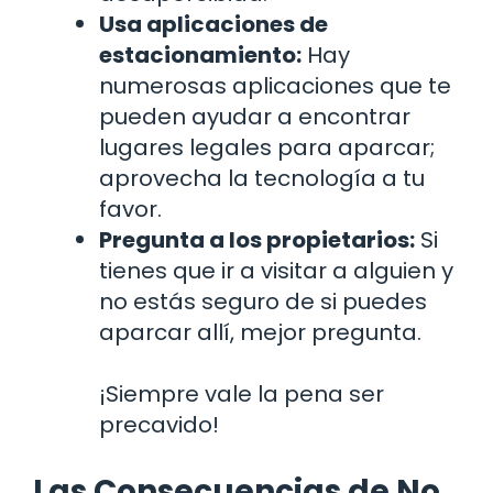
Usa aplicaciones de
estacionamiento:
Hay
numerosas aplicaciones que te
pueden ayudar a encontrar
lugares legales para aparcar;
aprovecha la tecnología a tu
favor.
Pregunta a los propietarios:
Si
tienes que ir a visitar a alguien y
no estás seguro de si puedes
aparcar allí, mejor pregunta.
¡Siempre vale la pena ser
precavido!
Las Consecuencias de No