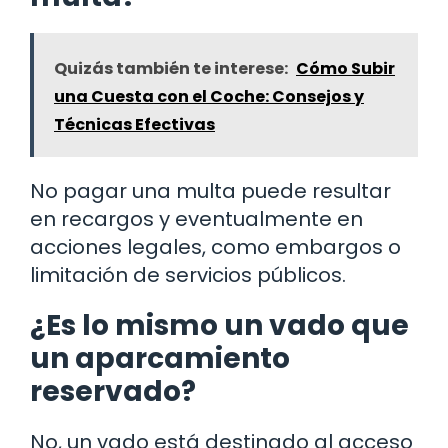
Quizás también te interese:
Cómo Subir
una Cuesta con el Coche: Consejos y
Técnicas Efectivas
No pagar una multa puede resultar
en recargos y eventualmente en
acciones legales, como embargos o
limitación de servicios públicos.
¿Es lo mismo un vado que
un aparcamiento
reservado?
No, un vado está destinado al acceso