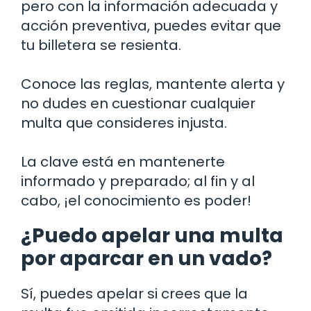
pero con la información adecuada y
acción preventiva, puedes evitar que
tu billetera se resienta.
Conoce las reglas, mantente alerta y
no dudes en cuestionar cualquier
multa que consideres injusta.
La clave está en mantenerte
informado y preparado; al fin y al
cabo, ¡el conocimiento es poder!
¿Puedo apelar una multa
por aparcar en un vado?
Sí, puedes apelar si crees que la