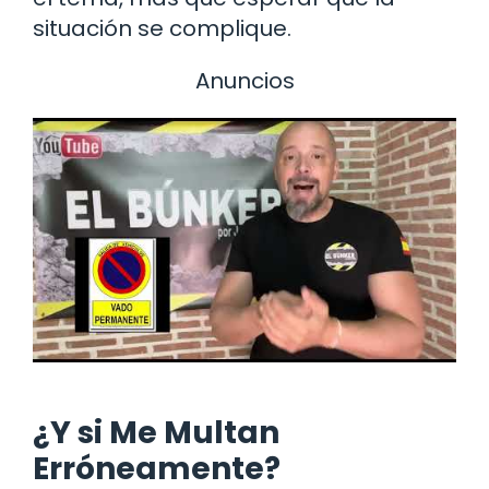
situación se complique.
Anuncios
¿Y si Me Multan
Erróneamente?