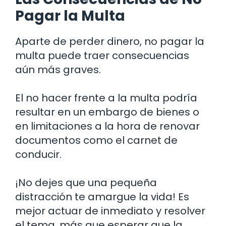
Pagar la Multa
Aparte de perder dinero, no pagar la
multa puede traer consecuencias
aún más graves.
El no hacer frente a la multa podría
resultar en un embargo de bienes o
en limitaciones a la hora de renovar
documentos como el carnet de
conducir.
¡No dejes que una pequeña
distracción te amargue la vida! Es
mejor actuar de inmediato y resolver
el tema, más que esperar que la