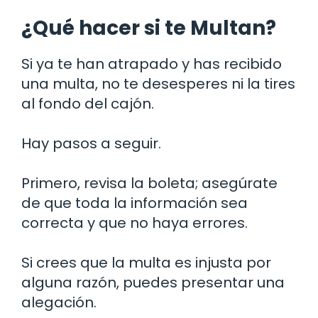
¿Qué hacer si te Multan?
Si ya te han atrapado y has recibido
una multa, no te desesperes ni la tires
al fondo del cajón.
Hay pasos a seguir.
Primero, revisa la boleta; asegúrate
de que toda la información sea
correcta y que no haya errores.
Si crees que la multa es injusta por
alguna razón, puedes presentar una
alegación.