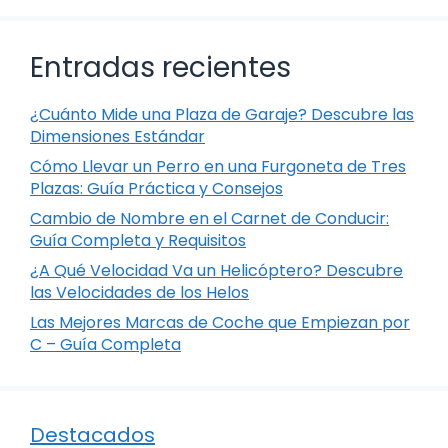
Entradas recientes
¿Cuánto Mide una Plaza de Garaje? Descubre las
Dimensiones Estándar
Cómo Llevar un Perro en una Furgoneta de Tres
Plazas: Guía Práctica y Consejos
Cambio de Nombre en el Carnet de Conducir:
Guía Completa y Requisitos
¿A Qué Velocidad Va un Helicóptero? Descubre
las Velocidades de los Helos
Las Mejores Marcas de Coche que Empiezan por
C – Guía Completa
Destacados