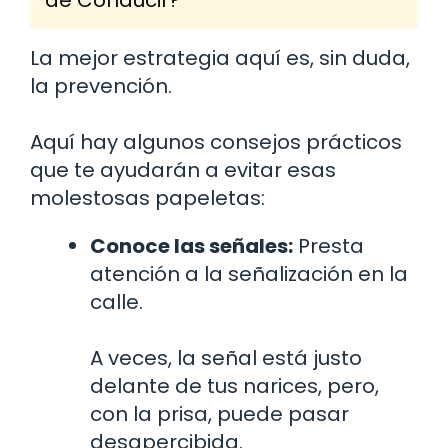
La mejor estrategia aquí es, sin duda,
la prevención.
Aquí hay algunos consejos prácticos
que te ayudarán a evitar esas
molestosas papeletas:
Conoce las señales:
Presta
atención a la señalización en la
calle.
A veces, la señal está justo
delante de tus narices, pero,
con la prisa, puede pasar
desapercibida.