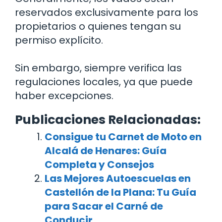
reservados exclusivamente para los
propietarios o quienes tengan su
permiso explícito.
Sin embargo, siempre verifica las
regulaciones locales, ya que puede
haber excepciones.
Publicaciones Relacionadas:
Consigue tu Carnet de Moto en
Alcalá de Henares: Guía
Completa y Consejos
Las Mejores Autoescuelas en
Castellón de la Plana: Tu Guía
para Sacar el Carné de
Conducir