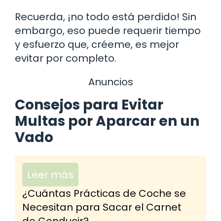
Recuerda, ¡no todo está perdido! Sin
embargo, eso puede requerir tiempo
y esfuerzo que, créeme, es mejor
evitar por completo.
Anuncios
Consejos para Evitar
Multas por Aparcar en un
Vado
Leer más
¿Cuántas Prácticas de Coche se
Necesitan para Sacar el Carnet
de Conducir?