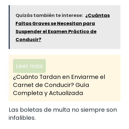
Quizás también te interese:
¿Cuántas
Faltas Graves se Necesitan para
Suspender el Examen Práctico de
Conducir?
Leer más
¿Cuánto Tardan en Enviarme el
Carnet de Conducir? Guía
Completa y Actualizada
Las boletas de multa no siempre son
infalibles.