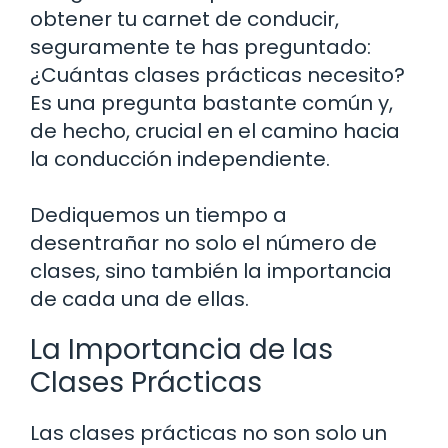
obtener tu carnet de conducir,
seguramente te has preguntado:
¿Cuántas clases prácticas necesito?
Es una pregunta bastante común y,
de hecho, crucial en el camino hacia
la conducción independiente.
Dediquemos un tiempo a
desentrañar no solo el número de
clases, sino también la importancia
de cada una de ellas.
La Importancia de las
Clases Prácticas
Las clases prácticas no son solo un