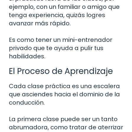
ejemplo, con un familiar o amigo que
tenga experiencia, quizás logres
avanzar más rápido.
Es como tener un mini-entrenador
privado que te ayuda a pulir tus
habilidades.
El Proceso de Aprendizaje
Cada clase práctica es una escalera
que asciendes hacia el dominio de la
conducción.
La primera clase puede ser un tanto
abrumadora, como tratar de aterrizar