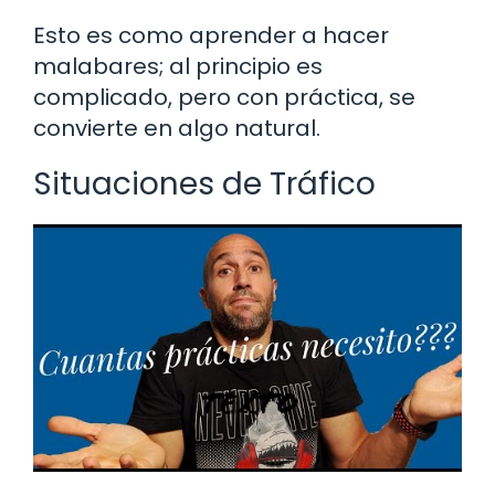
Esto es como aprender a hacer
malabares; al principio es
complicado, pero con práctica, se
convierte en algo natural.
Situaciones de Tráfico