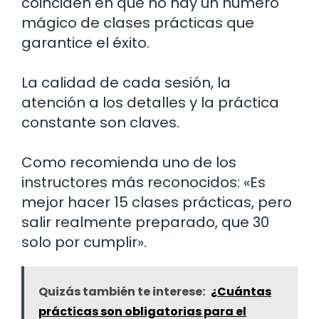
coinciden en que no hay un número
mágico de clases prácticas que
garantice el éxito.
La calidad de cada sesión, la
atención a los detalles y la práctica
constante son claves.
Como recomienda uno de los
instructores más reconocidos: «Es
mejor hacer 15 clases prácticas, pero
salir realmente preparado, que 30
solo por cumplir».
Quizás también te interese:
¿Cuántas
prácticas son obligatorias para el