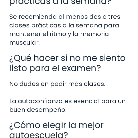
prácticas a la semana?
Se recomienda al menos dos o tres
clases prácticas a la semana para
mantener el ritmo y la memoria
muscular.
¿Qué hacer si no me siento
listo para el examen?
No dudes en pedir más clases.
La autoconfianza es esencial para un
buen desempeño.
¿Cómo elegir la mejor
autoescuela?