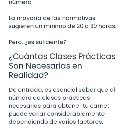
número.
La mayoría de las normativas
sugieren un mínimo de 20 a 30 horas.
Pero, ¿es suficiente?
¿Cuántas Clases Prácticas
Son Necesarias en
Realidad?
De entrada, es esencial saber que el
número de clases prácticas
necesarias para obtener tu carnet
puede variar considerablemente
dependiendo de varios factores.