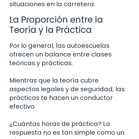
situaciones en la carretera.
La Proporción entre la
Teoría y la Práctica
Por lo general, las autoescuelas
ofrecen un balance entre clases
teóricas y prácticas.
Mientras que la teoría cubre
aspectos legales y de seguridad, las
prácticas te hacen un conductor
efectivo.
¿Cuántas horas de práctica? La
respuesta no es tan simple como un