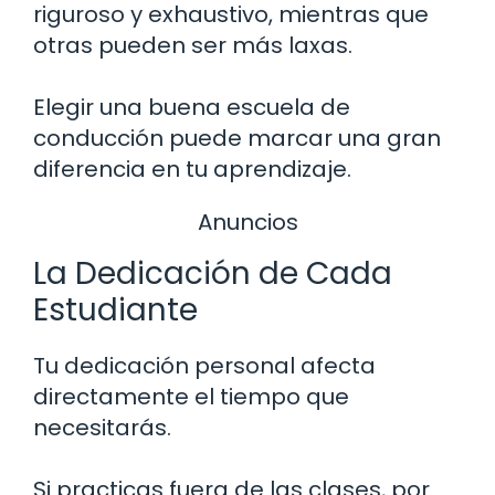
riguroso y exhaustivo, mientras que
otras pueden ser más laxas.
Elegir una buena escuela de
conducción puede marcar una gran
diferencia en tu aprendizaje.
Anuncios
La Dedicación de Cada
Estudiante
Tu dedicación personal afecta
directamente el tiempo que
necesitarás.
Si practicas fuera de las clases, por