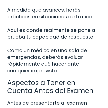
A medida que avances, harás
prácticas en situaciones de tráfico.
Aquí es donde realmente se pone a
prueba tu capacidad de respuesta.
Como un médico en una sala de
emergencias, deberás evaluar
rápidamente qué hacer ante
cualquier imprevisto.
Aspectos a Tener en
Cuenta Antes del Examen
Antes de presentarte al examen