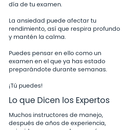
día de tu examen.
La ansiedad puede afectar tu
rendimiento, así que respira profundo
y mantén la calma.
Puedes pensar en ello como un
examen en el que ya has estado
preparándote durante semanas.
¡Tú puedes!
Lo que Dicen los Expertos
Muchos instructores de manejo,
después de años de experiencia,