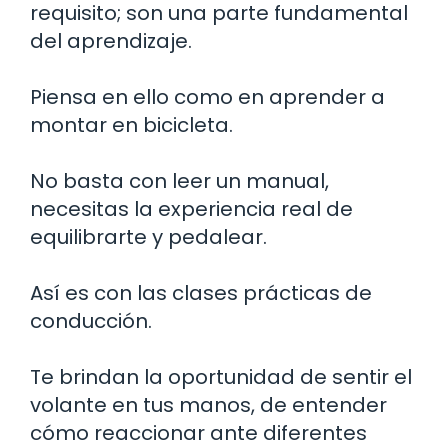
requisito; son una parte fundamental
del aprendizaje.
Piensa en ello como en aprender a
montar en bicicleta.
No basta con leer un manual,
necesitas la experiencia real de
equilibrarte y pedalear.
Así es con las clases prácticas de
conducción.
Te brindan la oportunidad de sentir el
volante en tus manos, de entender
cómo reaccionar ante diferentes