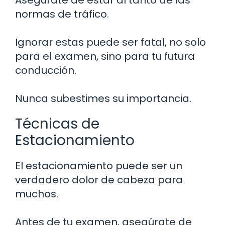
normas de tráfico.
Ignorar estas puede ser fatal, no solo
para el examen, sino para tu futura
conducción.
Nunca subestimes su importancia.
Técnicas de
Estacionamiento
El estacionamiento puede ser un
verdadero dolor de cabeza para
muchos.
Antes de tu examen, asegúrate de