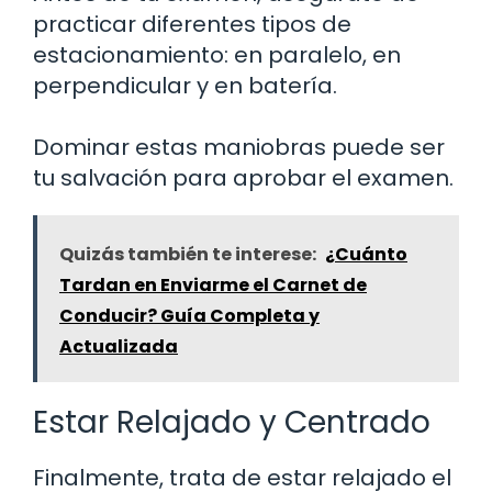
practicar diferentes tipos de
estacionamiento: en paralelo, en
perpendicular y en batería.
Dominar estas maniobras puede ser
tu salvación para aprobar el examen.
Quizás también te interese:
¿Cuánto
Tardan en Enviarme el Carnet de
Conducir? Guía Completa y
Actualizada
Estar Relajado y Centrado
Finalmente, trata de estar relajado el