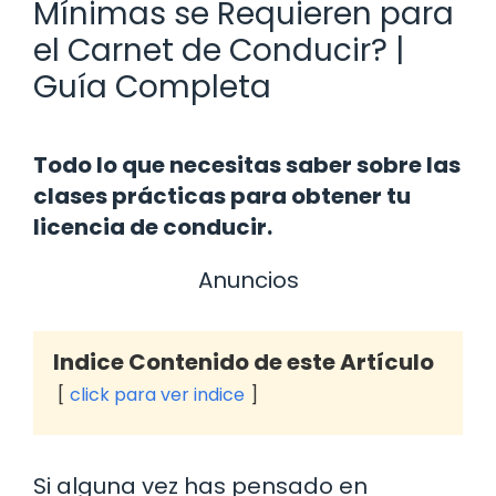
Mínimas se Requieren para
el Carnet de Conducir? |
Guía Completa
Todo lo que necesitas saber sobre las
clases prácticas para obtener tu
licencia de conducir.
Anuncios
Indice Contenido de este Artículo
click para ver indice
Si alguna vez has pensado en