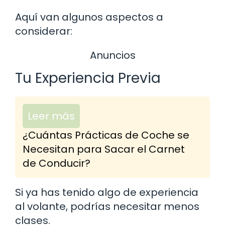
Aquí van algunos aspectos a
considerar:
Anuncios
Tu Experiencia Previa
Leer más
¿Cuántas Prácticas de Coche se
Necesitan para Sacar el Carnet
de Conducir?
Si ya has tenido algo de experiencia
al volante, podrías necesitar menos
clases.