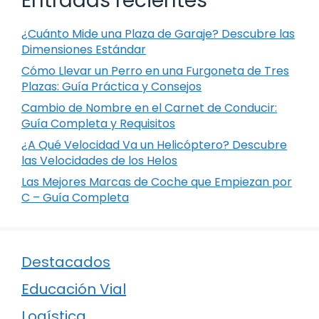
Entradas recientes
¿Cuánto Mide una Plaza de Garaje? Descubre las
Dimensiones Estándar
Cómo Llevar un Perro en una Furgoneta de Tres
Plazas: Guía Práctica y Consejos
Cambio de Nombre en el Carnet de Conducir:
Guía Completa y Requisitos
¿A Qué Velocidad Va un Helicóptero? Descubre
las Velocidades de los Helos
Las Mejores Marcas de Coche que Empiezan por
C – Guía Completa
Destacados
Educación Vial
Logística