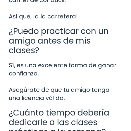
Así que, ¡a la carretera!
¿Puedo practicar con un
amigo antes de mis
clases?
Sí, es una excelente forma de ganar
confianza.
Asegúrate de que tu amigo tenga
una licencia válida.
¿Cuánto tiempo debería
dedicarle a las clases