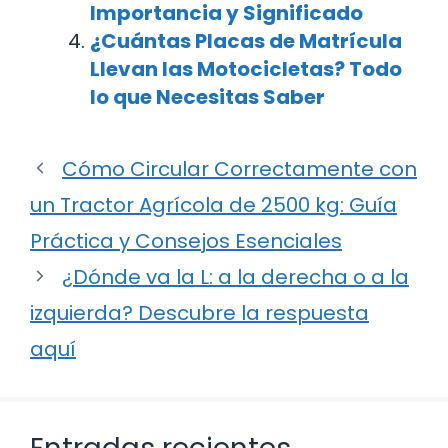
Importancia y Significado
¿Cuántas Placas de Matrícula
Llevan las Motocicletas? Todo
lo que Necesitas Saber
Cómo Circular Correctamente con
un Tractor Agrícola de 2500 kg: Guía
Práctica y Consejos Esenciales
¿Dónde va la L: a la derecha o a la
izquierda? Descubre la respuesta
aquí