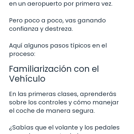
en un aeropuerto por primera vez.
Pero poco a poco, vas ganando
confianza y destreza.
Aquí algunos pasos típicos en el
proceso:
Familiarización con el
Vehículo
En las primeras clases, aprenderás
sobre los controles y cómo manejar
el coche de manera segura.
¿Sabías que el volante y los pedales