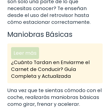
son solo una parte de lo que
necesitas conocer? Te enseñan
desde el uso del retrovisor hasta
cómo estacionar correctamente.
Maniobras Básicas
Leer más
¿Cuánto Tardan en Enviarme el
Carnet de Conducir? Guía
Completa y Actualizada
Una vez que te sientas cómodo con el
coche, realizarás maniobras básicas
como girar, frenar y acelerar.