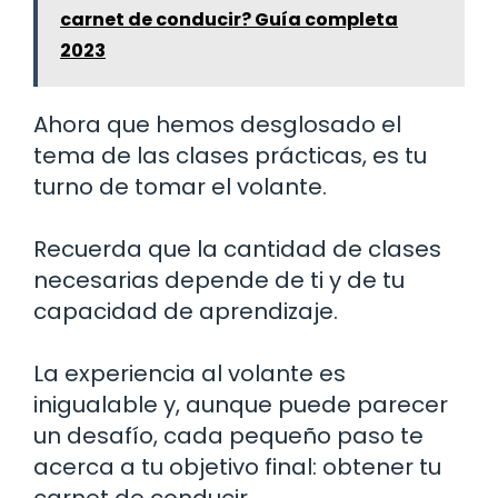
carnet de conducir? Guía completa
2023
Ahora que hemos desglosado el
tema de las clases prácticas, es tu
turno de tomar el volante.
Recuerda que la cantidad de clases
necesarias depende de ti y de tu
capacidad de aprendizaje.
La experiencia al volante es
inigualable y, aunque puede parecer
un desafío, cada pequeño paso te
acerca a tu objetivo final: obtener tu
carnet de conducir.