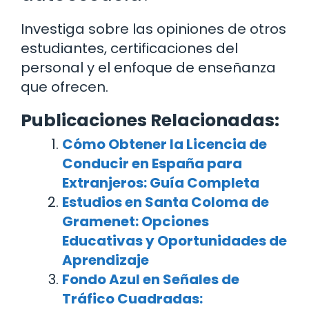
Investiga sobre las opiniones de otros
estudiantes, certificaciones del
personal y el enfoque de enseñanza
que ofrecen.
Publicaciones Relacionadas:
Cómo Obtener la Licencia de
Conducir en España para
Extranjeros: Guía Completa
Estudios en Santa Coloma de
Gramenet: Opciones
Educativas y Oportunidades de
Aprendizaje
Fondo Azul en Señales de
Tráfico Cuadradas: