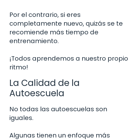
Por el contrario, si eres
completamente nuevo, quizás se te
recomiende más tiempo de
entrenamiento.
¡Todos aprendemos a nuestro propio
ritmo!
La Calidad de la
Autoescuela
No todas las autoescuelas son
iguales.
Algunas tienen un enfoque más