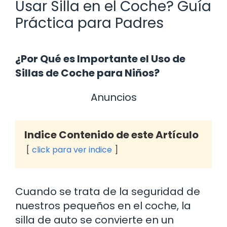
Usar Silla en el Coche? Guía
Práctica para Padres
¿Por Qué es Importante el Uso de
Sillas de Coche para Niños?
Anuncios
Indice Contenido de este Artículo
click para ver indice
Cuando se trata de la seguridad de
nuestros pequeños en el coche, la
silla de auto se convierte en un