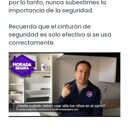
por lo tanto, nunca subestimes la
importancia de la seguridad.
Recuerda que el cinturón de
seguridad es solo efectivo si se usa
correctamente.