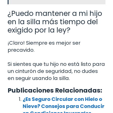
¿Puedo mantener a mi hijo
en la silla más tiempo del
exigido por la ley?
¡Claro! Siempre es mejor ser
precavido.
Si sientes que tu hijo no está listo para
un cinturón de seguridad, no dudes
en seguir usando la silla.
Publicaciones Relacionadas:
¿Es Seguro Circular con Hielo o
Nieve? Consejos para Conducir