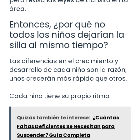
área.
Entonces, ¿por qué no
todos los niños dejarían la
silla al mismo tiempo?
Las diferencias en el crecimiento y
desarrollo de cada niño son la razón;
unos crecerán más rápido que otros.
Cada niño tiene su propio ritmo.
Quizás también te interese:
¿Cuántas
Faltas Deficientes Se Necesitan para
Suspender? Guía Completa