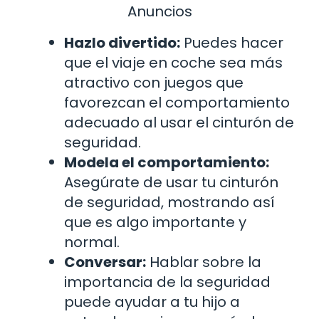
Anuncios
Hazlo divertido:
Puedes hacer
que el viaje en coche sea más
atractivo con juegos que
favorezcan el comportamiento
adecuado al usar el cinturón de
seguridad.
Modela el comportamiento:
Asegúrate de usar tu cinturón
de seguridad, mostrando así
que es algo importante y
normal.
Conversar:
Hablar sobre la
importancia de la seguridad
puede ayudar a tu hijo a