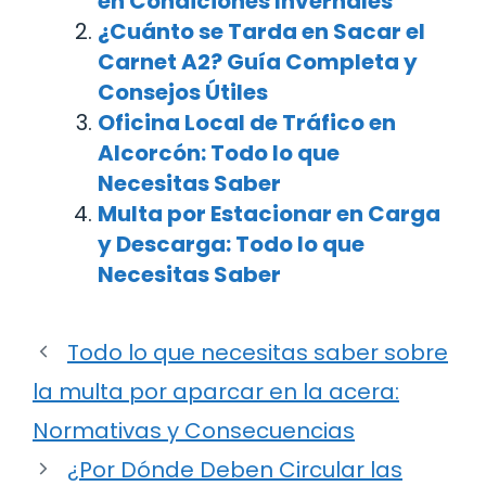
en Condiciones Invernales
¿Cuánto se Tarda en Sacar el
Carnet A2? Guía Completa y
Consejos Útiles
Oficina Local de Tráfico en
Alcorcón: Todo lo que
Necesitas Saber
Multa por Estacionar en Carga
y Descarga: Todo lo que
Necesitas Saber
Todo lo que necesitas saber sobre
la multa por aparcar en la acera:
Normativas y Consecuencias
¿Por Dónde Deben Circular las