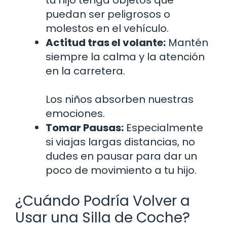
puedan ser peligrosos o
molestos en el vehículo.
Actitud tras el volante:
Mantén
siempre la calma y la atención
en la carretera.
Los niños absorben nuestras
emociones.
Tomar Pausas:
Especialmente
si viajas largas distancias, no
dudes en pausar para dar un
poco de movimiento a tu hijo.
¿Cuándo Podría Volver a
Usar una Silla de Coche?