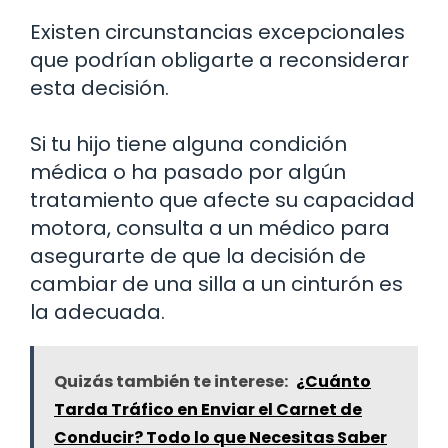
Existen circunstancias excepcionales
que podrían obligarte a reconsiderar
esta decisión.
Si tu hijo tiene alguna condición
médica o ha pasado por algún
tratamiento que afecte su capacidad
motora, consulta a un médico para
asegurarte de que la decisión de
cambiar de una silla a un cinturón es
la adecuada.
Quizás también te interese:
¿Cuánto
Tarda Tráfico en Enviar el Carnet de
Conducir? Todo lo que Necesitas Saber