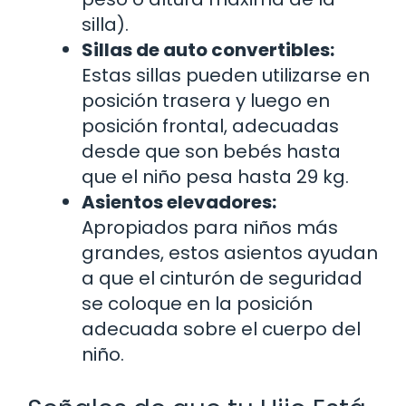
silla).
Sillas de auto convertibles:
Estas sillas pueden utilizarse en
posición trasera y luego en
posición frontal, adecuadas
desde que son bebés hasta
que el niño pesa hasta 29 kg.
Asientos elevadores:
Apropiados para niños más
grandes, estos asientos ayudan
a que el cinturón de seguridad
se coloque en la posición
adecuada sobre el cuerpo del
niño.