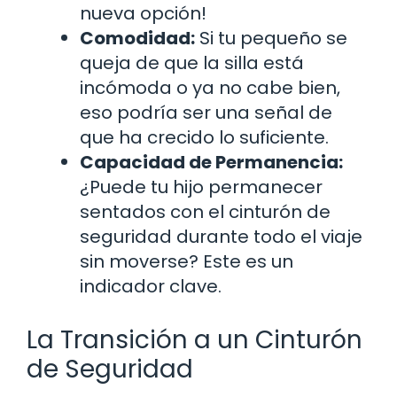
nueva opción!
Comodidad:
Si tu pequeño se
queja de que la silla está
incómoda o ya no cabe bien,
eso podría ser una señal de
que ha crecido lo suficiente.
Capacidad de Permanencia:
¿Puede tu hijo permanecer
sentados con el cinturón de
seguridad durante todo el viaje
sin moverse? Este es un
indicador clave.
La Transición a un Cinturón
de Seguridad