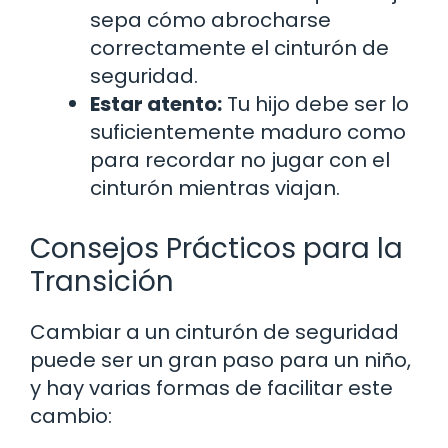
sepa cómo abrocharse
correctamente el cinturón de
seguridad.
Estar atento:
Tu hijo debe ser lo
suficientemente maduro como
para recordar no jugar con el
cinturón mientras viajan.
Consejos Prácticos para la
Transición
Cambiar a un cinturón de seguridad
puede ser un gran paso para un niño,
y hay varias formas de facilitar este
cambio: