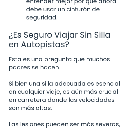
entender mejor por qué ahora
debe usar un cinturón de
seguridad.
¿Es Seguro Viajar Sin Silla
en Autopistas?
Esta es una pregunta que muchos
padres se hacen.
Si bien una silla adecuada es esencial
en cualquier viaje, es aún más crucial
en carretera donde las velocidades
son más altas.
Las lesiones pueden ser más severas,