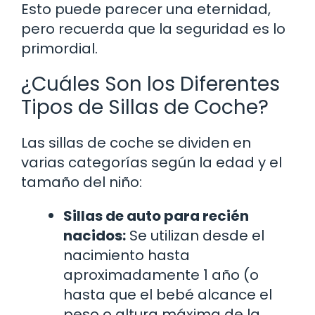
Esto puede parecer una eternidad,
pero recuerda que la seguridad es lo
primordial.
¿Cuáles Son los Diferentes
Tipos de Sillas de Coche?
Las sillas de coche se dividen en
varias categorías según la edad y el
tamaño del niño:
Sillas de auto para recién
nacidos:
Se utilizan desde el
nacimiento hasta
aproximadamente 1 año (o
hasta que el bebé alcance el
peso o altura máxima de la