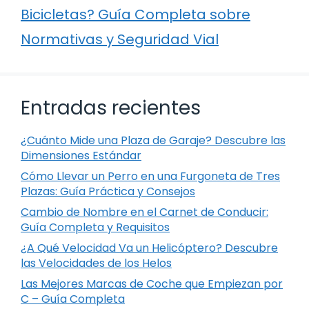
Bicicletas? Guía Completa sobre
Normativas y Seguridad Vial
Entradas recientes
¿Cuánto Mide una Plaza de Garaje? Descubre las
Dimensiones Estándar
Cómo Llevar un Perro en una Furgoneta de Tres
Plazas: Guía Práctica y Consejos
Cambio de Nombre en el Carnet de Conducir:
Guía Completa y Requisitos
¿A Qué Velocidad Va un Helicóptero? Descubre
las Velocidades de los Helos
Las Mejores Marcas de Coche que Empiezan por
C – Guía Completa