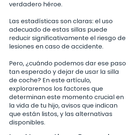
verdadero héroe.
Las estadísticas son claras: el uso
adecuado de estas sillas puede
reducir significativamente el riesgo de
lesiones en caso de accidente.
Pero, ¿cuándo podemos dar ese paso
tan esperado y dejar de usar la silla
de coche? En este artículo,
exploraremos los factores que
determinan este momento crucial en
la vida de tu hijo, avisos que indican
que están listos, y las alternativas
disponibles.