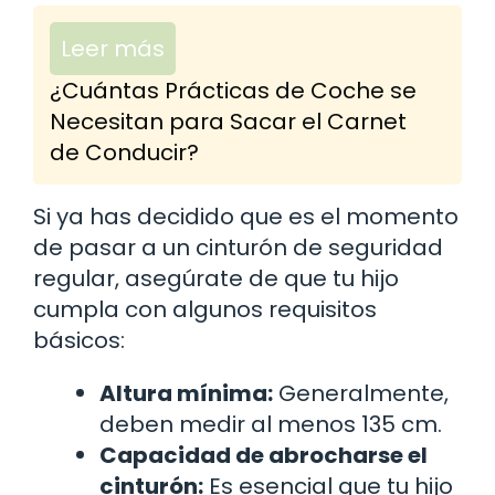
Leer más
¿Cuántas Prácticas de Coche se
Necesitan para Sacar el Carnet
de Conducir?
Si ya has decidido que es el momento
de pasar a un cinturón de seguridad
regular, asegúrate de que tu hijo
cumpla con algunos requisitos
básicos:
Altura mínima:
Generalmente,
deben medir al menos 135 cm.
Capacidad de abrocharse el
cinturón:
Es esencial que tu hijo