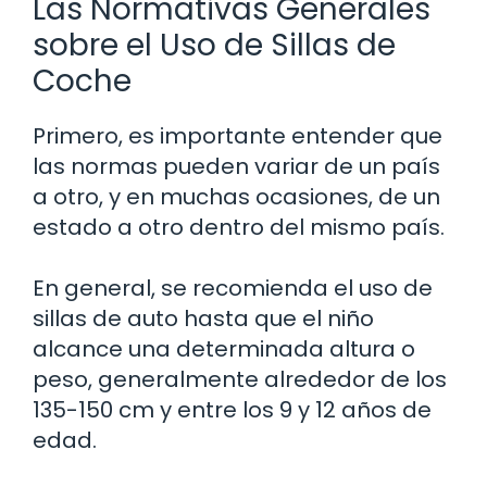
Las Normativas Generales
sobre el Uso de Sillas de
Coche
Primero, es importante entender que
las normas pueden variar de un país
a otro, y en muchas ocasiones, de un
estado a otro dentro del mismo país.
En general, se recomienda el uso de
sillas de auto hasta que el niño
alcance una determinada altura o
peso, generalmente alrededor de los
135-150 cm y entre los 9 y 12 años de
edad.