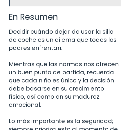
En Resumen
Decidir cuándo dejar de usar la silla
de coche es un dilema que todos los
padres enfrentan.
Mientras que las normas nos ofrecen
un buen punto de partida, recuerda
que cada niño es único y la decisión
debe basarse en su crecimiento
físico, así como en su madurez
emocional.
Lo más importante es la seguridad;
siempre prioriza esto al momento de