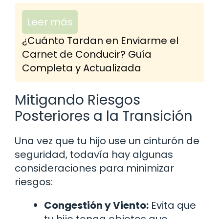
Leer más
¿Cuánto Tardan en Enviarme el
Carnet de Conducir? Guía
Completa y Actualizada
Mitigando Riesgos
Posteriores a la Transición
Una vez que tu hijo use un cinturón de
seguridad, todavía hay algunas
consideraciones para minimizar
riesgos:
Congestión y Viento:
Evita que
tu hijo tenga objetos que