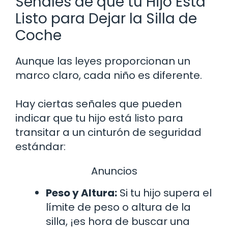
Señales de que tu Hijo Está
Listo para Dejar la Silla de
Coche
Aunque las leyes proporcionan un
marco claro, cada niño es diferente.
Hay ciertas señales que pueden
indicar que tu hijo está listo para
transitar a un cinturón de seguridad
estándar:
Anuncios
Peso y Altura:
Si tu hijo supera el
límite de peso o altura de la
silla, ¡es hora de buscar una