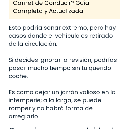
Carnet de Conducir? Guía
Completa y Actualizada
Esto podría sonar extremo, pero hay
casos donde el vehículo es retirado
de la circulación.
Si decides ignorar la revisión, podrías
pasar mucho tiempo sin tu querido
coche.
Es como dejar un jarrón valioso en la
intemperie; a la larga, se puede
romper y no habrá forma de
arreglarlo.