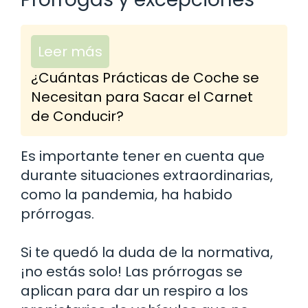
Leer más
¿Cuántas Prácticas de Coche se
Necesitan para Sacar el Carnet
de Conducir?
Es importante tener en cuenta que
durante situaciones extraordinarias,
como la pandemia, ha habido
prórrogas.
Si te quedó la duda de la normativa,
¡no estás solo! Las prórrogas se
aplican para dar un respiro a los