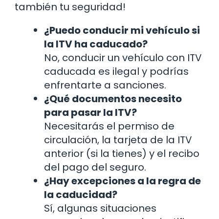
también tu seguridad!
¿Puedo conducir mi vehículo si
la ITV ha caducado?
No, conducir un vehículo con ITV
caducada es ilegal y podrías
enfrentarte a sanciones.
¿Qué documentos necesito
para pasar la ITV?
Necesitarás el permiso de
circulación, la tarjeta de la ITV
anterior (si la tienes) y el recibo
del pago del seguro.
¿Hay excepciones a la regra de
la caducidad?
Sí, algunas situaciones