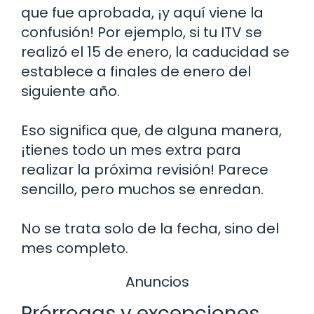
que fue aprobada, ¡y aquí viene la
confusión! Por ejemplo, si tu ITV se
realizó el 15 de enero, la caducidad se
establece a finales de enero del
siguiente año.
Eso significa que, de alguna manera,
¡tienes todo un mes extra para
realizar la próxima revisión! Parece
sencillo, pero muchos se enredan.
No se trata solo de la fecha, sino del
mes completo.
Anuncios
Prórrogas y excepciones