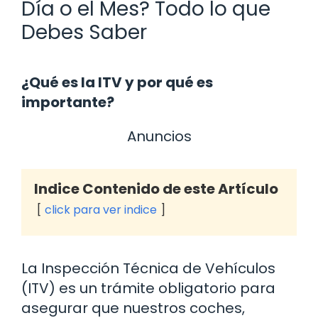
Día o el Mes? Todo lo que
Debes Saber
¿Qué es la ITV y por qué es
importante?
Anuncios
Indice Contenido de este Artículo
click para ver indice
La Inspección Técnica de Vehículos
(ITV) es un trámite obligatorio para
asegurar que nuestros coches,