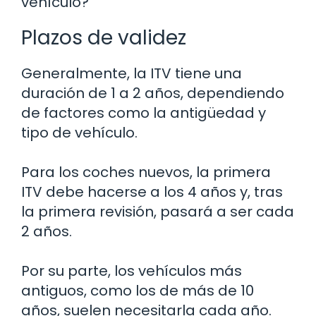
vehículo?
Plazos de validez
Generalmente, la ITV tiene una
duración de 1 a 2 años, dependiendo
de factores como la antigüedad y
tipo de vehículo.
Para los coches nuevos, la primera
ITV debe hacerse a los 4 años y, tras
la primera revisión, pasará a ser cada
2 años.
Por su parte, los vehículos más
antiguos, como los de más de 10
años, suelen necesitarla cada año.