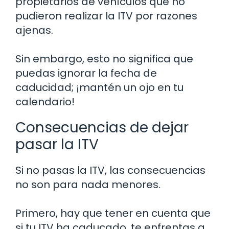
propietarios de vehículos que no
pudieron realizar la ITV por razones
ajenas.
Sin embargo, esto no significa que
puedas ignorar la fecha de
caducidad; ¡mantén un ojo en tu
calendario!
Consecuencias de dejar
pasar la ITV
Si no pasas la ITV, las consecuencias
no son para nada menores.
Primero, hay que tener en cuenta que
si tu ITV ha caducado, te enfrentas a