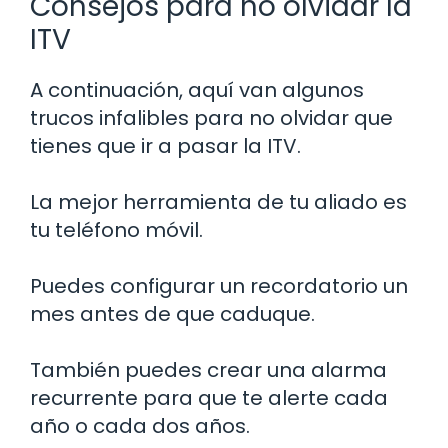
Consejos para no olvidar la
ITV
A continuación, aquí van algunos
trucos infalibles para no olvidar que
tienes que ir a pasar la ITV.
La mejor herramienta de tu aliado es
tu teléfono móvil.
Puedes configurar un recordatorio un
mes antes de que caduque.
También puedes crear una alarma
recurrente para que te alerte cada
año o cada dos años.