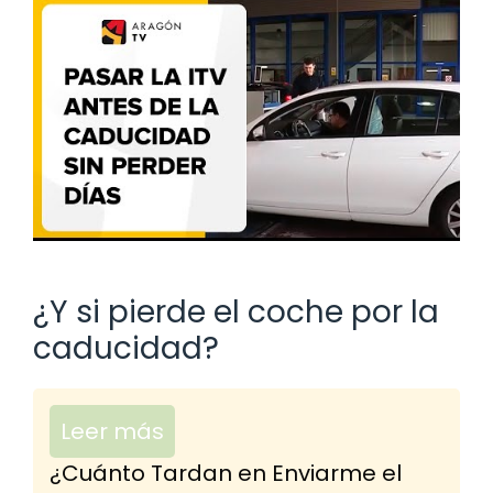
¿Y si pierde el coche por la
caducidad?
Leer más
¿Cuánto Tardan en Enviarme el