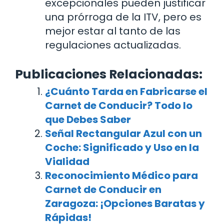
excepcionales pueden justificar
una prórroga de la ITV, pero es
mejor estar al tanto de las
regulaciones actualizadas.
Publicaciones Relacionadas:
¿Cuánto Tarda en Fabricarse el
Carnet de Conducir? Todo lo
que Debes Saber
Señal Rectangular Azul con un
Coche: Significado y Uso en la
Vialidad
Reconocimiento Médico para
Carnet de Conducir en
Zaragoza: ¡Opciones Baratas y
Rápidas!