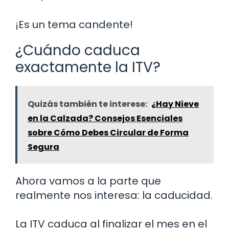
¡Es un tema candente!
¿Cuándo caduca
exactamente la ITV?
Quizás también te interese:
¿Hay Nieve
en la Calzada? Consejos Esenciales
sobre Cómo Debes Circular de Forma
Segura
Ahora vamos a la parte que
realmente nos interesa: la caducidad.
La ITV caduca al finalizar el mes en el