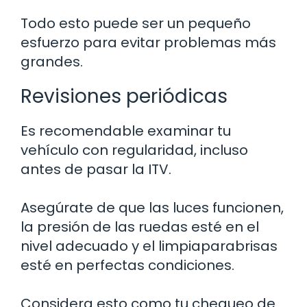
Todo esto puede ser un pequeño
esfuerzo para evitar problemas más
grandes.
Revisiones periódicas
Es recomendable examinar tu
vehículo con regularidad, incluso
antes de pasar la ITV.
Asegúrate de que las luces funcionen,
la presión de las ruedas esté en el
nivel adecuado y el limpiaparabrisas
esté en perfectas condiciones.
Considera esto como tu chequeo de