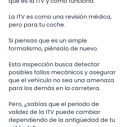
qué es la ITV y cómo funciona.
La ITV es como una revisión médica,
pero para tu coche.
Si piensas que es un simple
formalismo, piénsalo de nuevo.
Esta inspección busca detectar
posibles fallos mecánicos y asegurar
que el vehículo no sea una amenaza
para los demás en la carretera.
Pero, ¿sabías que el periodo de
validez de la ITV puede cambiar
dependiendo de la antigüedad de tu