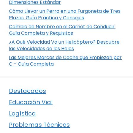
Dimensiones Estándar
Cómo Llevar un Perro en una Furgoneta de Tres
Plazas: Guía Práctica y Consejos
Cambio de Nombre en el Carnet de Conducir:
Guía Completa y Requisitos
¿A Qué Velocidad Va un Helicóptero? Descubre
las Velocidades de los Helos
Las Mejores Marcas de Coche que Empiezan por
C – Guía Completa
Destacados
Educación Vial
Logística
Problemas Técnicos