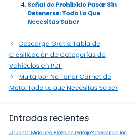
Señal de Prohibido Pasar Sin
Detenerse: Todo Lo Que
Necesitas Saber
Descarga Gratis: Tabla de
Clasificación de Categorías de
Vehículos en PDF
Multa por No Tener Carnet de
Moto: Todo Lo que Necesitas Saber
Entradas recientes
¿Cuánto Mide una Plaza de Garaje? Descubre las