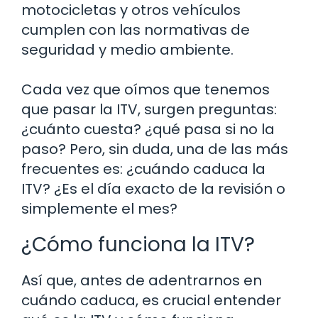
motocicletas y otros vehículos
cumplen con las normativas de
seguridad y medio ambiente.
Cada vez que oímos que tenemos
que pasar la ITV, surgen preguntas:
¿cuánto cuesta? ¿qué pasa si no la
paso? Pero, sin duda, una de las más
frecuentes es: ¿cuándo caduca la
ITV? ¿Es el día exacto de la revisión o
simplemente el mes?
¿Cómo funciona la ITV?
Así que, antes de adentrarnos en
cuándo caduca, es crucial entender