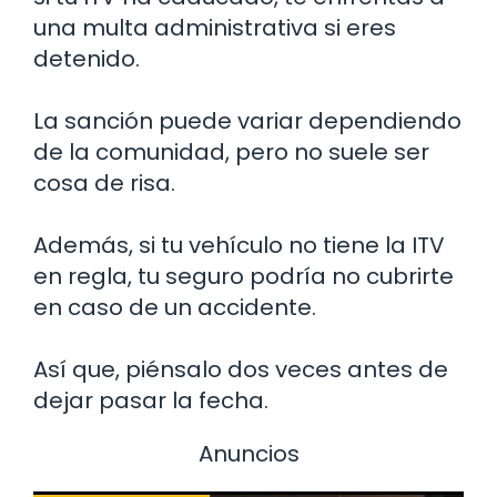
una multa administrativa si eres
detenido.
La sanción puede variar dependiendo
de la comunidad, pero no suele ser
cosa de risa.
Además, si tu vehículo no tiene la ITV
en regla, tu seguro podría no cubrirte
en caso de un accidente.
Así que, piénsalo dos veces antes de
dejar pasar la fecha.
Anuncios