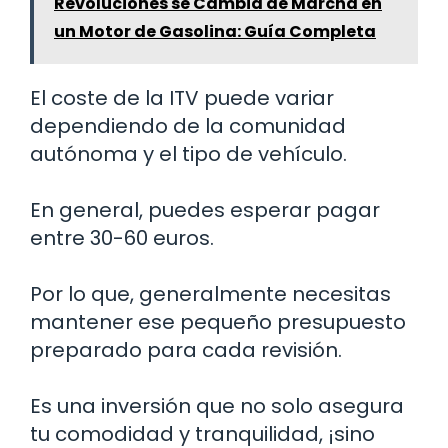
Revoluciones se Cambia de Marcha en
un Motor de Gasolina: Guía Completa
El coste de la ITV puede variar
dependiendo de la comunidad
autónoma y el tipo de vehículo.
En general, puedes esperar pagar
entre 30-60 euros.
Por lo que, generalmente necesitas
mantener ese pequeño presupuesto
preparado para cada revisión.
Es una inversión que no solo asegura
tu comodidad y tranquilidad, ¡sino