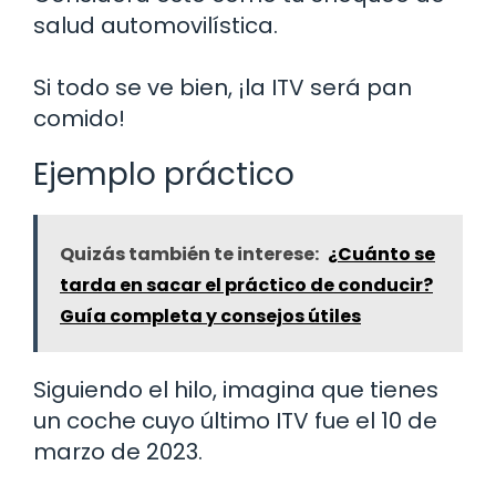
salud automovilística.
Si todo se ve bien, ¡la ITV será pan
comido!
Ejemplo práctico
Quizás también te interese:
¿Cuánto se
tarda en sacar el práctico de conducir?
Guía completa y consejos útiles
Siguiendo el hilo, imagina que tienes
un coche cuyo último ITV fue el 10 de
marzo de 2023.