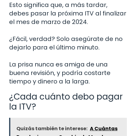
Esto significa que, a más tardar,
debes pasar la próxima ITV al finalizar
el mes de marzo de 2024.
¿Fácil, verdad? Solo asegúrate de no
dejarlo para el último minuto.
La prisa nunca es amiga de una
buena revisión, y podría costarte
tiempo y dinero a la larga.
¿Cada cuánto debo pagar
la ITV?
Quizás también te interese:
A Cuántas