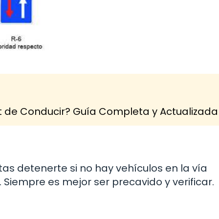
 de Conducir? Guía Completa y Actualizada
as detenerte si no hay vehículos en la vía
 Siempre es mejor ser precavido y verificar.