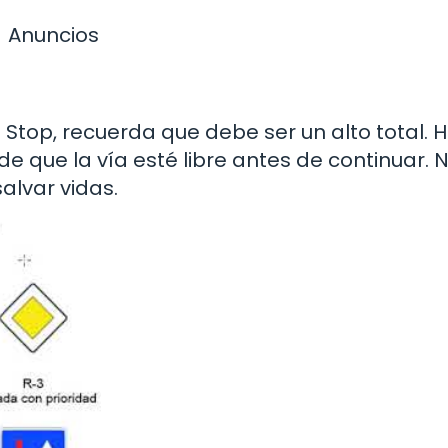
Anuncios
Stop, recuerda que debe ser un alto total. 
e que la vía esté libre antes de continuar. N
alvar vidas.