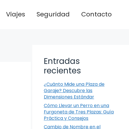
Viajes
Seguridad
Contacto
Entradas
recientes
¿Cuánto Mide una Plaza de
Garaje? Descubre las
Dimensiones Estándar
Cómo Llevar un Perro en una
Furgoneta de Tres Plazas: Guía
Práctica y Consejos
Cambio de Nombre en el