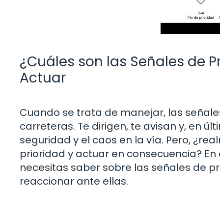
¿Cuáles son las Señales de Pr
Actuar
Cuando se trata de manejar, las señales
carreteras. Te dirigen, te avisan y, en úl
seguridad y el caos en la vía. Pero, ¿r
prioridad y actuar en consecuencia? En 
necesitas saber sobre las señales de pr
reaccionar ante ellas.