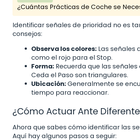
¿Cuántas Prácticas de Coche se Neces
Identificar señales de prioridad no es 
consejos:
Observa los colores:
Las señales d
como el rojo para el Stop.
Forma:
Recuerda que las señales 
Ceda el Paso son triangulares.
Ubicación:
Generalmente se encuen
tiempo para reaccionar.
¿Cómo Actuar Ante Diferente
Ahora que sabes cómo identificar las se
Aquí hay algunos pasos a seguir: