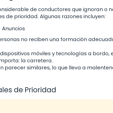
onsiderable de conductores que ignoran o n
de prioridad. Algunas razones incluyen:
Anuncios
 personas no reciben una formación adecuad
dispositivos móviles y tecnologías a bordo, e
mporta: la carretera.
 parecer similares, lo que lleva a malente
ales de Prioridad