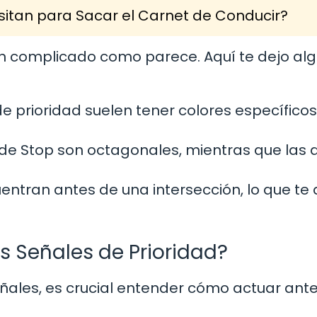
itan para Sacar el Carnet de Conducir?
tan complicado como parece. Aquí te dejo al
e prioridad suelen tener colores específicos
de Stop son octagonales, mientras que las 
tran antes de una intersección, lo que te
s Señales de Prioridad?
ñales, es crucial entender cómo actuar ante 