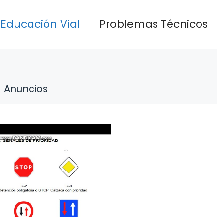
Educación Vial
Problemas Técnicos
Anuncios