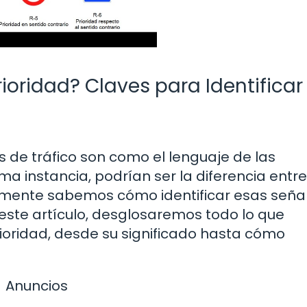
ioridad? Claves para Identificar
 de tráfico son como el lenguaje de las
tima instancia, podrían ser la diferencia entre
ealmente sabemos cómo identificar esas seña
este artículo, desglosaremos todo lo que
ioridad, desde su significado hasta cómo
Anuncios