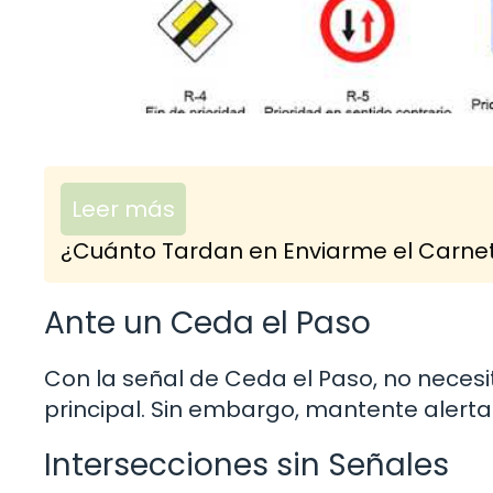
Leer más
¿Cuánto Tardan en Enviarme el Carnet
Ante un Ceda el Paso
Con la señal de Ceda el Paso, no necesit
principal. Sin embargo, mantente alerta.
Intersecciones sin Señales