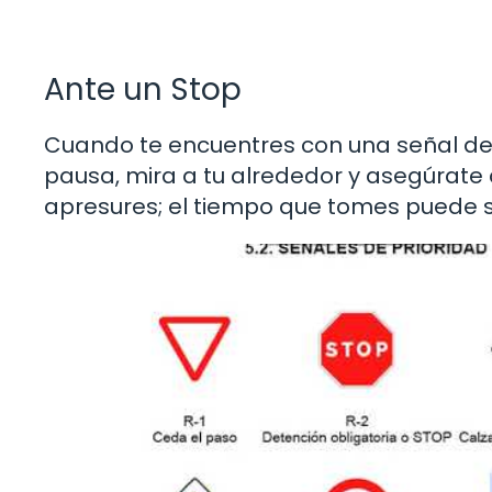
Ante un Stop
Cuando te encuentres con una señal de 
pausa, mira a tu alrededor y asegúrate d
apresures; el tiempo que tomes puede s