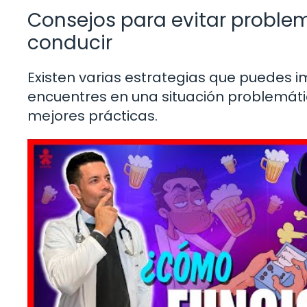
Consejos para evitar problem
conducir
Existen varias estrategias que puedes 
encuentres en una situación problemáti
mejores prácticas.