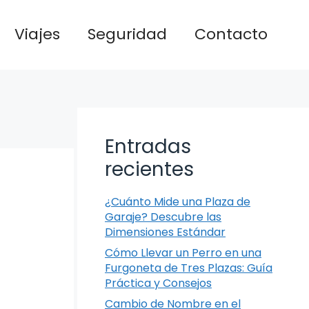
Viajes
Seguridad
Contacto
Entradas
recientes
¿Cuánto Mide una Plaza de
Garaje? Descubre las
Dimensiones Estándar
Cómo Llevar un Perro en una
Furgoneta de Tres Plazas: Guía
Práctica y Consejos
Cambio de Nombre en el