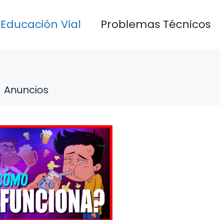
Educación Vial
Problemas Técnicos
Anuncios