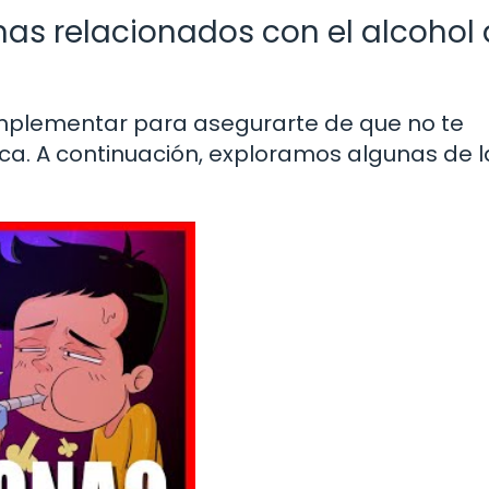
as relacionados con el alcohol 
implementar para asegurarte de que no te
ca. A continuación, exploramos algunas de l