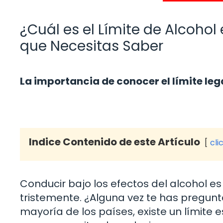
¿Cuál es el Límite de Alcoho
que Necesitas Saber
La importancia de conocer el límite leg
Indice Contenido de este Artículo
cli
Conducir bajo los efectos del alcohol
tristemente. ¿Alguna vez te has pregu
mayoría de los países, existe un límite 