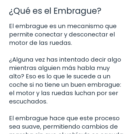
¿Qué es el Embrague?
El embrague es un mecanismo que
permite conectar y desconectar el
motor de las ruedas.
¿Alguna vez has intentado decir algo
mientras alguien más habla muy
alto? Eso es lo que le sucede a un
coche si no tiene un buen embrague:
el motor y las ruedas luchan por ser
escuchados.
El embrague hace que este proceso
sea suave, permitiendo cambios de