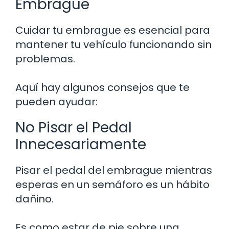
Embrague
Cuidar tu embrague es esencial para
mantener tu vehículo funcionando sin
problemas.
Aquí hay algunos consejos que te
pueden ayudar:
No Pisar el Pedal
Innecesariamente
Pisar el pedal del embrague mientras
esperas en un semáforo es un hábito
dañino.
Es como estar de pie sobre una