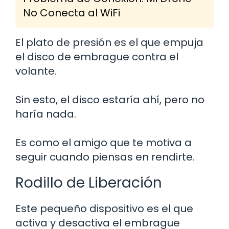
No Conecta al WiFi
El plato de presión es el que empuja
el disco de embrague contra el
volante.
Sin esto, el disco estaría ahí, pero no
haría nada.
Es como el amigo que te motiva a
seguir cuando piensas en rendirte.
Rodillo de Liberación
Este pequeño dispositivo es el que
activa y desactiva el embrague