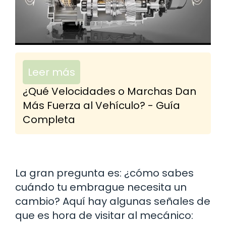
Leer más
¿Qué Velocidades o Marchas Dan
Más Fuerza al Vehículo? - Guía
Completa
La gran pregunta es: ¿cómo sabes
cuándo tu embrague necesita un
cambio? Aquí hay algunas señales de
que es hora de visitar al mecánico: