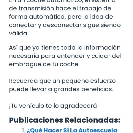
de transmisión hace el trabajo de
forma automática, pero la idea de
conectar y desconectar sigue siendo
válida.
Así que ya tienes toda la información
necesaria para entender y cuidar del
embrague de tu coche.
Recuerda que un pequeño esfuerzo
puede llevar a grandes beneficios.
¡Tu vehículo te lo agradecerá!
Publicaciones Relacionadas:
¿Qué Hacer Si La Autoescuela