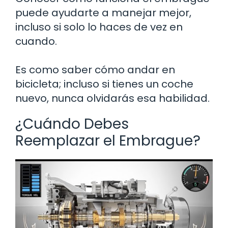
puede ayudarte a manejar mejor,
incluso si solo lo haces de vez en
cuando.
Es como saber cómo andar en
bicicleta; incluso si tienes un coche
nuevo, nunca olvidarás esa habilidad.
¿Cuándo Debes
Reemplazar el Embrague?