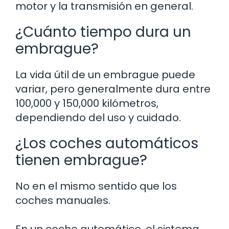
motor y la transmisión en general.
¿Cuánto tiempo dura un
embrague?
La vida útil de un embrague puede
variar, pero generalmente dura entre
100,000 y 150,000 kilómetros,
dependiendo del uso y cuidado.
¿Los coches automáticos
tienen embrague?
No en el mismo sentido que los
coches manuales.
En un coche automático, el sistema