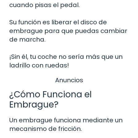
cuando pisas el pedal.
Su función es liberar el disco de
embrague para que puedas cambiar
de marcha.
¡Sin él, tu coche no sería más que un
ladrillo con ruedas!
Anuncios
¿Cómo Funciona el
Embrague?
Un embrague funciona mediante un
mecanismo de fricción.