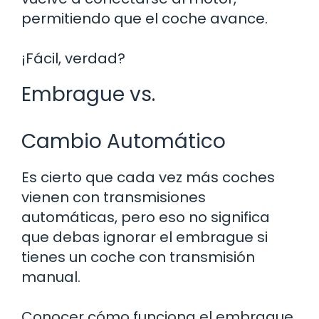
permitiendo que el coche avance.
¡Fácil, verdad?
Embrague vs.
Cambio Automático
Es cierto que cada vez más coches
vienen con transmisiones
automáticas, pero eso no significa
que debas ignorar el embrague si
tienes un coche con transmisión
manual.
Conocer cómo funciona el embrague