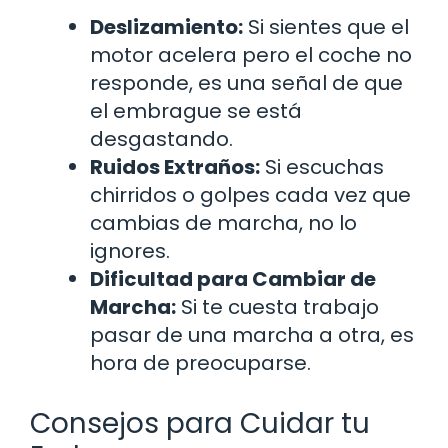
Deslizamiento:
Si sientes que el
motor acelera pero el coche no
responde, es una señal de que
el embrague se está
desgastando.
Ruidos Extraños:
Si escuchas
chirridos o golpes cada vez que
cambias de marcha, no lo
ignores.
Dificultad para Cambiar de
Marcha:
Si te cuesta trabajo
pasar de una marcha a otra, es
hora de preocuparse.
Consejos para Cuidar tu