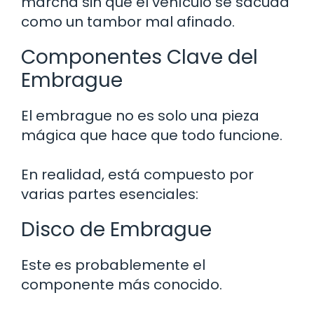
marcha sin que el vehículo se sacuda
como un tambor mal afinado.
Componentes Clave del
Embrague
El embrague no es solo una pieza
mágica que hace que todo funcione.
En realidad, está compuesto por
varias partes esenciales:
Disco de Embrague
Este es probablemente el
componente más conocido.