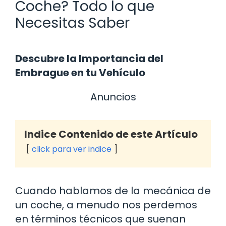
Coche? Todo lo que
Necesitas Saber
Descubre la Importancia del
Embrague en tu Vehículo
Anuncios
Indice Contenido de este Artículo
click para ver indice
Cuando hablamos de la mecánica de
un coche, a menudo nos perdemos
en términos técnicos que suenan