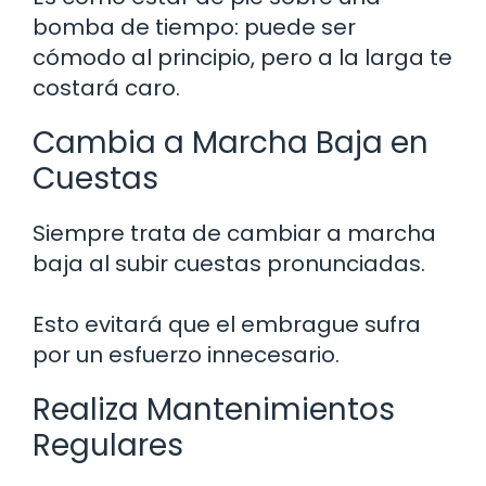
bomba de tiempo: puede ser
cómodo al principio, pero a la larga te
costará caro.
Cambia a Marcha Baja en
Cuestas
Siempre trata de cambiar a marcha
baja al subir cuestas pronunciadas.
Esto evitará que el embrague sufra
por un esfuerzo innecesario.
Realiza Mantenimientos
Regulares