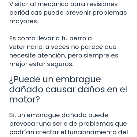
Visitar al mecánico para revisiones
periódicas puede prevenir problemas
mayores.
Es como llevar a tu perro al
veterinario: a veces no parece que
necesite atención, pero siempre es
mejor estar seguros.
¿Puede un embrague
dañado causar daños en el
motor?
Sí, un embrague dañado puede
provocar una serie de problemas que
podrían afectar el funcionamiento del