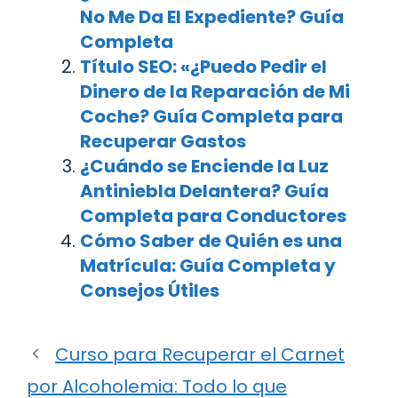
No Me Da El Expediente? Guía
Completa
Título SEO: «¿Puedo Pedir el
Dinero de la Reparación de Mi
Coche? Guía Completa para
Recuperar Gastos
¿Cuándo se Enciende la Luz
Antiniebla Delantera? Guía
Completa para Conductores
Cómo Saber de Quién es una
Matrícula: Guía Completa y
Consejos Útiles
Curso para Recuperar el Carnet
por Alcoholemia: Todo lo que