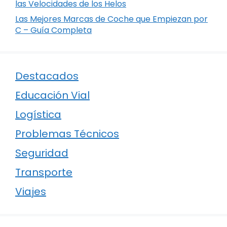
las Velocidades de los Helos
Las Mejores Marcas de Coche que Empiezan por
C – Guía Completa
Destacados
Educación Vial
Logística
Problemas Técnicos
Seguridad
Transporte
Viajes