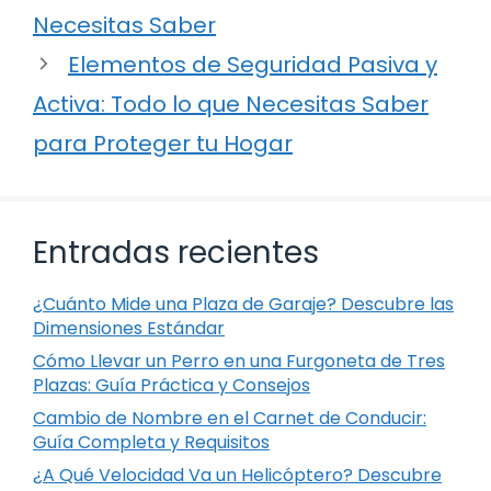
Necesitas Saber
Elementos de Seguridad Pasiva y
Activa: Todo lo que Necesitas Saber
para Proteger tu Hogar
Entradas recientes
¿Cuánto Mide una Plaza de Garaje? Descubre las
Dimensiones Estándar
Cómo Llevar un Perro en una Furgoneta de Tres
Plazas: Guía Práctica y Consejos
Cambio de Nombre en el Carnet de Conducir:
Guía Completa y Requisitos
¿A Qué Velocidad Va un Helicóptero? Descubre