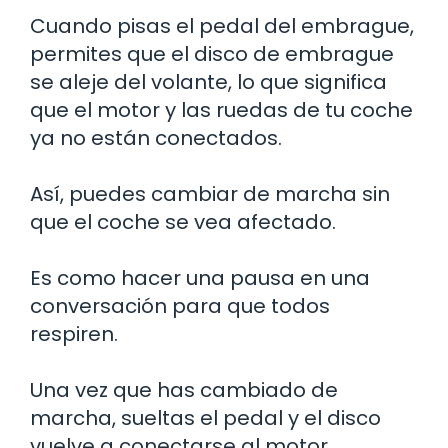
Cuando pisas el pedal del embrague,
permites que el disco de embrague
se aleje del volante, lo que significa
que el motor y las ruedas de tu coche
ya no están conectados.
Así, puedes cambiar de marcha sin
que el coche se vea afectado.
Es como hacer una pausa en una
conversación para que todos
respiren.
Una vez que has cambiado de
marcha, sueltas el pedal y el disco
vuelve a conectarse al motor,