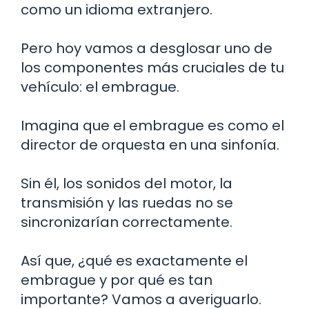
como un idioma extranjero.
Pero hoy vamos a desglosar uno de
los componentes más cruciales de tu
vehículo: el embrague.
Imagina que el embrague es como el
director de orquesta en una sinfonía.
Sin él, los sonidos del motor, la
transmisión y las ruedas no se
sincronizarían correctamente.
Así que, ¿qué es exactamente el
embrague y por qué es tan
importante? Vamos a averiguarlo.