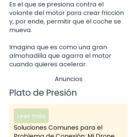
Es el que se presiona contra el
volante del motor para crear fricción
y, por ende, permitir que el coche se
mueva.
Imagina que es como una gran
almohadilla que agarra el motor
cuando quieres acelerar.
Anuncios
Plato de Presión
Leer más
Soluciones Comunes para el
Problema de Conexión: Mi Drone