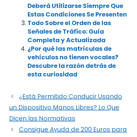
Deberá Utilizarse Siempre Que
Estas Condiciones Se Presenten
Todo Sobre el Orden de las
Señales de Tráfico: Guía
Completa y Actualizada
¿Por qué las matrículas de
vehículos no tienen vocales?
Descubre la razón detrás de
esta curiosidad
¿Está Permitido Conducir Usando
un Dispositivo Manos Libres? Lo Que
Dicen las Normativas
Consigue Ayuda de 200 Euros para