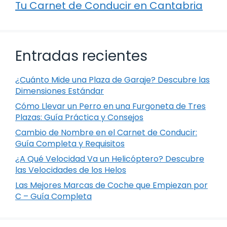
Tu Carnet de Conducir en Cantabria
Entradas recientes
¿Cuánto Mide una Plaza de Garaje? Descubre las
Dimensiones Estándar
Cómo Llevar un Perro en una Furgoneta de Tres
Plazas: Guía Práctica y Consejos
Cambio de Nombre en el Carnet de Conducir:
Guía Completa y Requisitos
¿A Qué Velocidad Va un Helicóptero? Descubre
las Velocidades de los Helos
Las Mejores Marcas de Coche que Empiezan por
C – Guía Completa