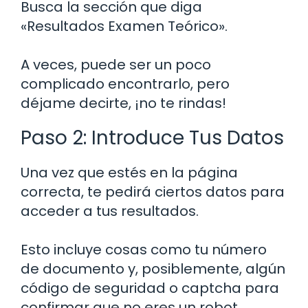
Busca la sección que diga
«Resultados Examen Teórico».
A veces, puede ser un poco
complicado encontrarlo, pero
déjame decirte, ¡no te rindas!
Paso 2: Introduce Tus Datos
Una vez que estés en la página
correcta, te pedirá ciertos datos para
acceder a tus resultados.
Esto incluye cosas como tu número
de documento y, posiblemente, algún
código de seguridad o captcha para
confirmar que no eres un robot.