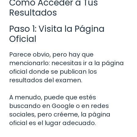
Cómo Acceder a Tus
Resultados
Paso 1: Visita la Página
Oficial
Parece obvio, pero hay que
mencionarlo: necesitas ir a la página
oficial donde se publican los
resultados del examen.
A menudo, puede que estés
buscando en Google o en redes
sociales, pero créeme, la página
oficial es el lugar adecuado.