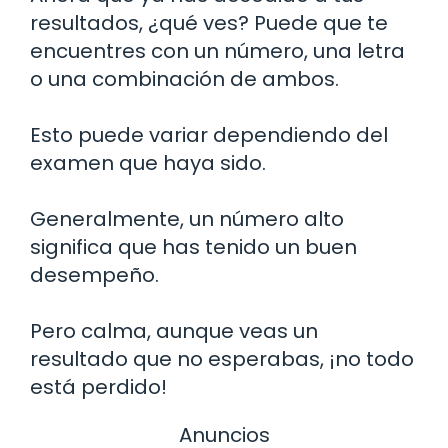
resultados, ¿qué ves? Puede que te
encuentres con un número, una letra
o una combinación de ambos.
Esto puede variar dependiendo del
examen que haya sido.
Generalmente, un número alto
significa que has tenido un buen
desempeño.
Pero calma, aunque veas un
resultado que no esperabas, ¡no todo
está perdido!
Anuncios