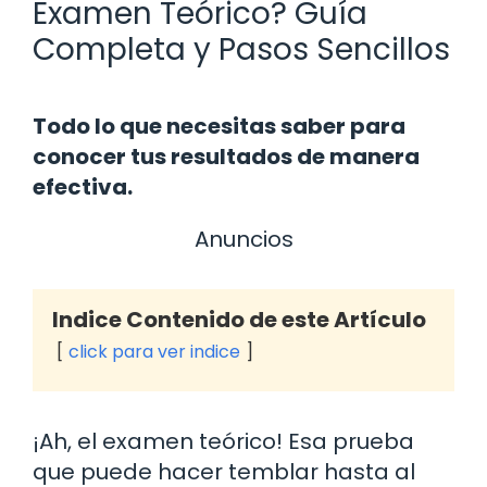
Examen Teórico? Guía
Completa y Pasos Sencillos
Todo lo que necesitas saber para
conocer tus resultados de manera
efectiva.
Anuncios
Indice Contenido de este Artículo
click para ver indice
¡Ah, el examen teórico! Esa prueba
que puede hacer temblar hasta al