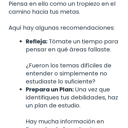
Piensa en ello como un tropiezo en el
camino hacia tus metas.
Aquí hay algunas recomendaciones:
Refleja:
Tómate un tiempo para
pensar en qué áreas fallaste.
¿Fueron los temas difíciles de
entender o simplemente no
estudiaste lo suficiente?
Prepara un Plan:
Una vez que
identifiques tus debilidades, haz
un plan de estudio.
Hay mucha información en