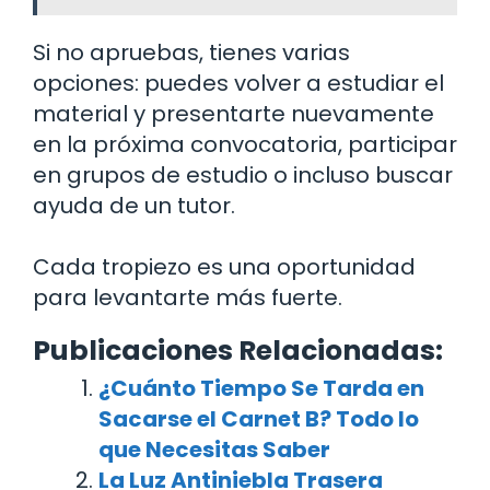
Si no apruebas, tienes varias
opciones: puedes volver a estudiar el
material y presentarte nuevamente
en la próxima convocatoria, participar
en grupos de estudio o incluso buscar
ayuda de un tutor.
Cada tropiezo es una oportunidad
para levantarte más fuerte.
Publicaciones Relacionadas:
¿Cuánto Tiempo Se Tarda en
Sacarse el Carnet B? Todo lo
que Necesitas Saber
La Luz Antiniebla Trasera