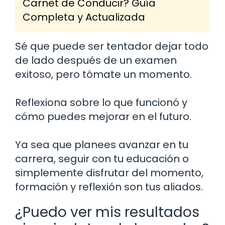
Carnet de Conducir? Guía
Completa y Actualizada
Sé que puede ser tentador dejar todo
de lado después de un examen
exitoso, pero tómate un momento.
Reflexiona sobre lo que funcionó y
cómo puedes mejorar en el futuro.
Ya sea que planees avanzar en tu
carrera, seguir con tu educación o
simplemente disfrutar del momento,
formación y reflexión son tus aliados.
¿Puedo ver mis resultados