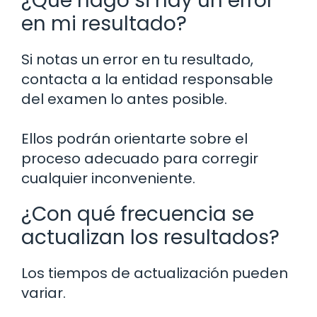
¿Qué hago si hay un error
en mi resultado?
Si notas un error en tu resultado,
contacta a la entidad responsable
del examen lo antes posible.
Ellos podrán orientarte sobre el
proceso adecuado para corregir
cualquier inconveniente.
¿Con qué frecuencia se
actualizan los resultados?
Los tiempos de actualización pueden
variar.