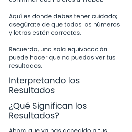
Aquí es donde debes tener cuidado;
asegúrate de que todos los números
y letras estén correctos.
Recuerda, una sola equivocación
puede hacer que no puedas ver tus
resultados.
Interpretando los
Resultados
¿Qué Significan los
Resultados?
Ahora que ya has accedido a tus