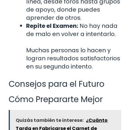
línea, desde foros hasta grupos
de apoyo, donde puedes
aprender de otros.
Repite el Examen:
No hay nada
de malo en volver a intentarlo.
Muchas personas lo hacen y
logran resultados satisfactorios
en su segundo intento.
Consejos para el Futuro
Cómo Prepararte Mejor
Quizás también te interese:
¿Cuánto
Tarda en Fabricarse el Carnet de