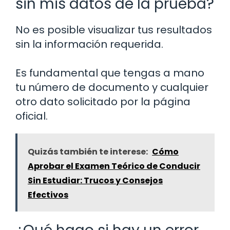
sin mis datos de la prueba?
No es posible visualizar tus resultados
sin la información requerida.
Es fundamental que tengas a mano
tu número de documento y cualquier
otro dato solicitado por la página
oficial.
Quizás también te interese:
Cómo
Aprobar el Examen Teórico de Conducir
Sin Estudiar: Trucos y Consejos
Efectivos