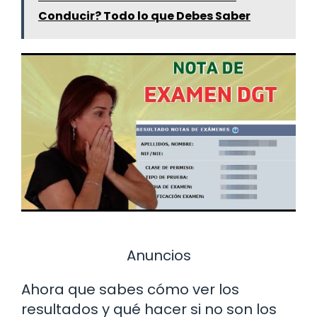
Conducir? Todo lo que Debes Saber
Anuncios
Ahora que sabes cómo ver los
resultados y qué hacer si no son los