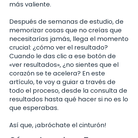
más valiente.
Después de semanas de estudio, de
memorizar cosas que no creías que
necesitarías jamás, llega el momento
crucial: ¿cómo ver el resultado?
Cuando le das clic a ese botón de
«ver resultados», ¿no sientes que el
corazón se te acelera? En este
artículo, te voy a guiar a través de
todo el proceso, desde la consulta de
resultados hasta qué hacer si no es lo
que esperabas.
Así que, ¡abróchate el cinturón!