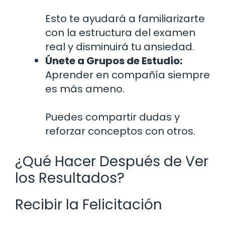
Esto te ayudará a familiarizarte
con la estructura del examen
real y disminuirá tu ansiedad.
Únete a Grupos de Estudio:
Aprender en compañía siempre
es más ameno.
Puedes compartir dudas y
reforzar conceptos con otros.
¿Qué Hacer Después de Ver
los Resultados?
Recibir la Felicitación