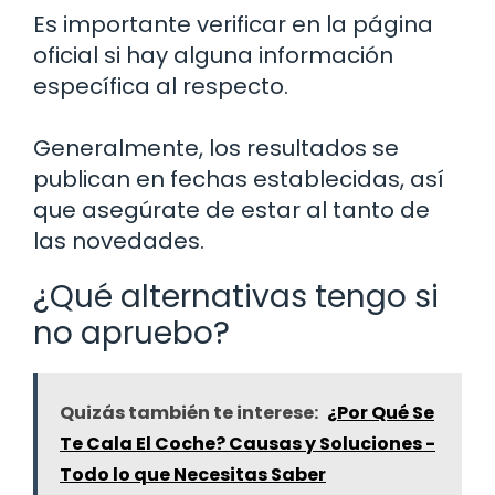
Es importante verificar en la página
oficial si hay alguna información
específica al respecto.
Generalmente, los resultados se
publican en fechas establecidas, así
que asegúrate de estar al tanto de
las novedades.
¿Qué alternativas tengo si
no apruebo?
Quizás también te interese:
¿Por Qué Se
Te Cala El Coche? Causas y Soluciones -
Todo lo que Necesitas Saber