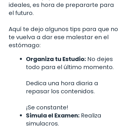
ideales, es hora de prepararte para
el futuro.
Aquí te dejo algunos tips para que no
te vuelva a dar ese malestar en el
estómago:
Organiza tu Estudio:
No dejes
todo para el último momento.
Dedica una hora diaria a
repasar los contenidos.
¡Se constante!
Simula el Examen:
Realiza
simulacros.