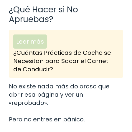
¿Qué Hacer si No
Apruebas?
Leer más
¿Cuántas Prácticas de Coche se
Necesitan para Sacar el Carnet
de Conducir?
No existe nada más doloroso que
abrir esa página y ver un
«reprobado».
Pero no entres en pánico.