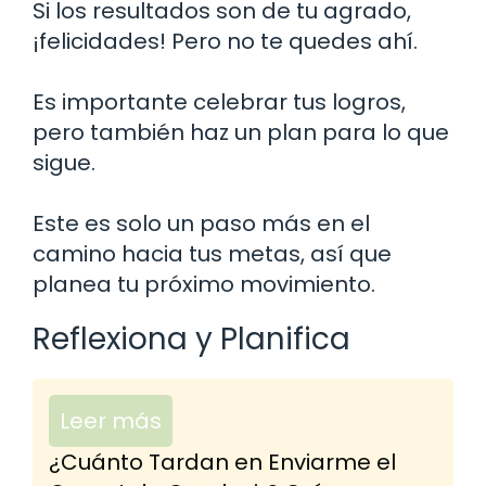
Si los resultados son de tu agrado,
¡felicidades! Pero no te quedes ahí.
Es importante celebrar tus logros,
pero también haz un plan para lo que
sigue.
Este es solo un paso más en el
camino hacia tus metas, así que
planea tu próximo movimiento.
Reflexiona y Planifica
Leer más
¿Cuánto Tardan en Enviarme el