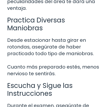
peculiaridades del área te dará una
ventaja.
Practica Diversas
Maniobras
Desde estacionar hasta girar en
rotondas, asegúrate de haber
practicado todo tipo de maniobras.
Cuanto más preparado estés, menos
nervioso te sentirás.
Escucha y Sigue las
Instrucciones
Durante el examen, asegúrate de