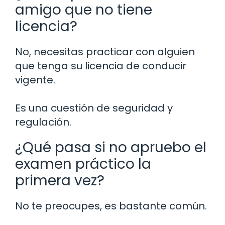
amigo que no tiene
licencia?
No, necesitas practicar con alguien
que tenga su licencia de conducir
vigente.
Es una cuestión de seguridad y
regulación.
¿Qué pasa si no apruebo el
examen práctico la
primera vez?
No te preocupes, es bastante común.