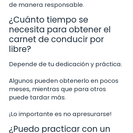
de manera responsable.
¿Cuánto tiempo se
necesita para obtener el
carnet de conducir por
libre?
Depende de tu dedicación y práctica.
Algunos pueden obtenerlo en pocos
meses, mientras que para otros
puede tardar más.
¡Lo importante es no apresurarse!
¿Puedo practicar con un