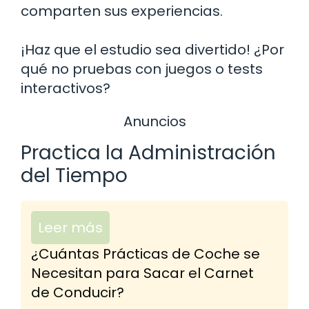
comparten sus experiencias.
¡Haz que el estudio sea divertido! ¿Por
qué no pruebas con juegos o tests
interactivos?
Anuncios
Practica la Administración
del Tiempo
Leer más
¿Cuántas Prácticas de Coche se
Necesitan para Sacar el Carnet
de Conducir?