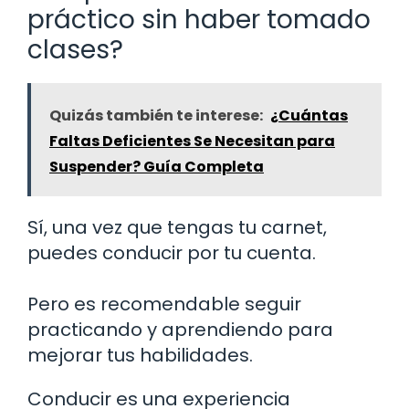
práctico sin haber tomado
clases?
Quizás también te interese:
¿Cuántas
Faltas Deficientes Se Necesitan para
Suspender? Guía Completa
Sí, una vez que tengas tu carnet,
puedes conducir por tu cuenta.
Pero es recomendable seguir
practicando y aprendiendo para
mejorar tus habilidades.
Conducir es una experiencia