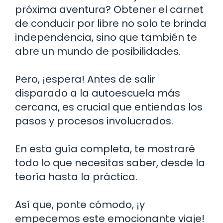
próxima aventura? Obtener el carnet
de conducir por libre no solo te brinda
independencia, sino que también te
abre un mundo de posibilidades.
Pero, ¡espera! Antes de salir
disparado a la autoescuela más
cercana, es crucial que entiendas los
pasos y procesos involucrados.
En esta guía completa, te mostraré
todo lo que necesitas saber, desde la
teoría hasta la práctica.
Así que, ponte cómodo, ¡y
empecemos este emocionante viaje!