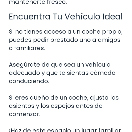
mantenerte fresco.
Encuentra Tu Vehículo Ideal
Si no tienes acceso a un coche propio,
puedes pedir prestado uno a amigos
o familiares.
Asegúrate de que sea un vehículo
adecuado y que te sientas cómodo
conduciendo.
Si eres dueño de un coche, ajusta los
asientos y los espejos antes de
comenzar.
¡Haz de este espacio un lugar familiar