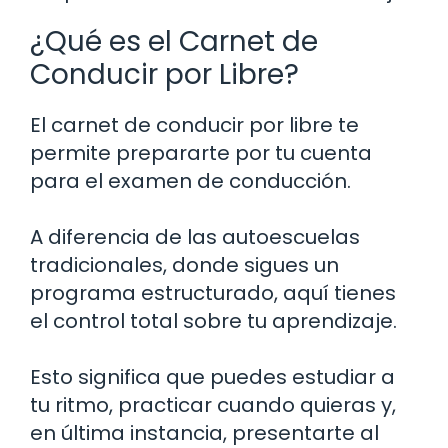
¿Qué es el Carnet de
Conducir por Libre?
El carnet de conducir por libre te
permite prepararte por tu cuenta
para el examen de conducción.
A diferencia de las autoescuelas
tradicionales, donde sigues un
programa estructurado, aquí tienes
el control total sobre tu aprendizaje.
Esto significa que puedes estudiar a
tu ritmo, practicar cuando quieras y,
en última instancia, presentarte al