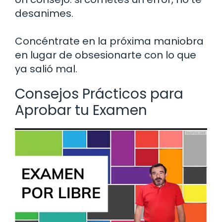
desanimes.
Concéntrate en la próxima maniobra
en lugar de obsesionarte con lo que
ya salió mal.
Consejos Prácticos para
Aprobar tu Examen