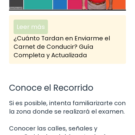
Leer más
¿Cuánto Tardan en Enviarme el
Carnet de Conducir? Guía
Completa y Actualizada
Conoce el Recorrido
Si es posible, intenta familiarizarte con
la zona donde se realizará el examen.
Conocer las calles, señales y