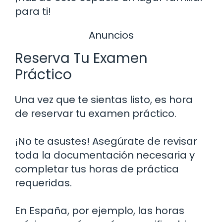
para ti!
Anuncios
Reserva Tu Examen
Práctico
Una vez que te sientas listo, es hora
de reservar tu examen práctico.
¡No te asustes! Asegúrate de revisar
toda la documentación necesaria y
completar tus horas de práctica
requeridas.
En España, por ejemplo, las horas