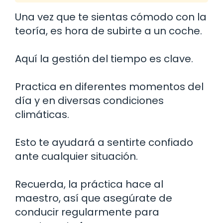
Una vez que te sientas cómodo con la
teoría, es hora de subirte a un coche.
Aquí la gestión del tiempo es clave.
Practica en diferentes momentos del
día y en diversas condiciones
climáticas.
Esto te ayudará a sentirte confiado
ante cualquier situación.
Recuerda, la práctica hace al
maestro, así que asegúrate de
conducir regularmente para