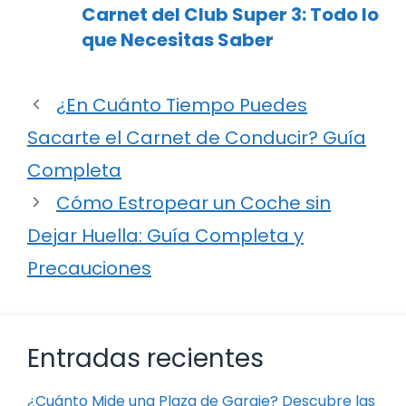
Carnet del Club Super 3: Todo lo
que Necesitas Saber
¿En Cuánto Tiempo Puedes
Sacarte el Carnet de Conducir? Guía
Completa
Cómo Estropear un Coche sin
Dejar Huella: Guía Completa y
Precauciones
Entradas recientes
¿Cuánto Mide una Plaza de Garaje? Descubre las