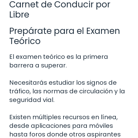
Carnet de Conducir por
Libre
Prepárate para el Examen
Teórico
El examen teórico es la primera
barrera a superar.
Necesitarás estudiar los signos de
tráfico, las normas de circulación y la
seguridad vial.
Existen múltiples recursos en línea,
desde aplicaciones para móviles
hasta foros donde otros aspirantes