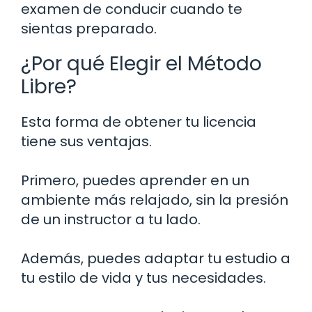
examen de conducir cuando te
sientas preparado.
¿Por qué Elegir el Método
Libre?
Esta forma de obtener tu licencia
tiene sus ventajas.
Primero, puedes aprender en un
ambiente más relajado, sin la presión
de un instructor a tu lado.
Además, puedes adaptar tu estudio a
tu estilo de vida y tus necesidades.