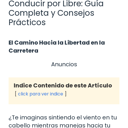
Conducir por Libre: Guía
Completa y Consejos
Prácticos
El Camino Hacia la Libertad en la
Carretera
Anuncios
Indice Contenido de este Artículo
click para ver indice
¿Te imaginas sintiendo el viento en tu
cabello mientras manejas hacia tu