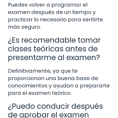
Puedes volver a programar el
examen después de un tiempo y
practicar lo necesario para sentirte
más seguro.
¿Es recomendable tomar
clases teóricas antes de
presentarme al examen?
Definitivamente, ya que te
proporcionan una buena base de
conocimientos y ayudan a prepararte
para el examen teórico.
¿Puedo conducir después
de aprobar el examen