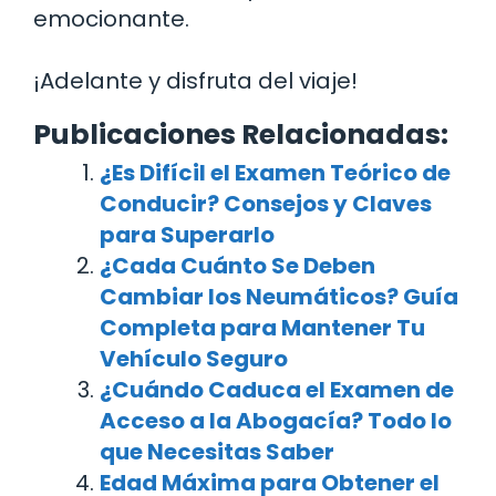
emocionante.
¡Adelante y disfruta del viaje!
Publicaciones Relacionadas:
¿Es Difícil el Examen Teórico de
Conducir? Consejos y Claves
para Superarlo
¿Cada Cuánto Se Deben
Cambiar los Neumáticos? Guía
Completa para Mantener Tu
Vehículo Seguro
¿Cuándo Caduca el Examen de
Acceso a la Abogacía? Todo lo
que Necesitas Saber
Edad Máxima para Obtener el