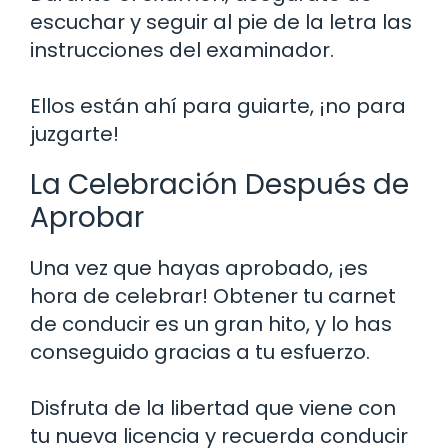
escuchar y seguir al pie de la letra las
instrucciones del examinador.
Ellos están ahí para guiarte, ¡no para
juzgarte!
La Celebración Después de
Aprobar
Una vez que hayas aprobado, ¡es
hora de celebrar! Obtener tu carnet
de conducir es un gran hito, y lo has
conseguido gracias a tu esfuerzo.
Disfruta de la libertad que viene con
tu nueva licencia y recuerda conducir