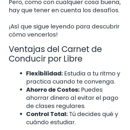
Pero, como con cualquier cosa buena,
hay que tener en cuenta los desafíos.
¡Así que sigue leyendo para descubrir
cómo vencerlos!
Ventajas del Carnet de
Conducir por Libre
Flexibilidad:
Estudia a tu ritmo y
practica cuando te convenga.
Ahorro de Costos:
Puedes
ahorrar dinero al evitar el pago
de clases regulares.
Control Total:
Tú decides qué y
cuándo estudiar.