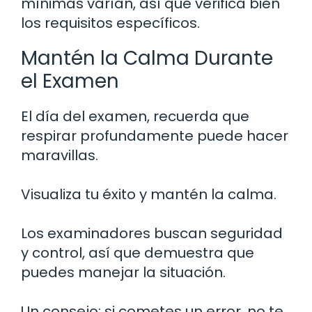
mínimas varían, así que verifica bien
los requisitos específicos.
Mantén la Calma Durante
el Examen
El día del examen, recuerda que
respirar profundamente puede hacer
maravillas.
Visualiza tu éxito y mantén la calma.
Los examinadores buscan seguridad
y control, así que demuestra que
puedes manejar la situación.
Un consejo: si cometes un error, no te