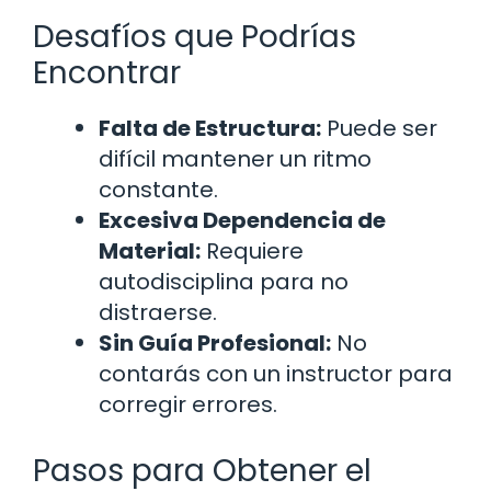
Desafíos que Podrías
Encontrar
Falta de Estructura:
Puede ser
difícil mantener un ritmo
constante.
Excesiva Dependencia de
Material:
Requiere
autodisciplina para no
distraerse.
Sin Guía Profesional:
No
contarás con un instructor para
corregir errores.
Pasos para Obtener el