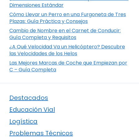
Dimensiones Estándar
Cómo Llevar un Perro en una Furgoneta de Tres
Plazas: Guía Práctica y Consejos
Cambio de Nombre en el Carnet de Conducir:
Guía Completa y Requisitos
¿A Qué Velocidad Va un Helicóptero? Descubre
las Velocidades de los Helos
Las Mejores Marcas de Coche que Empiezan por
C – Guía Completa
Destacados
Educación Vial
Logística
Problemas Técnicos