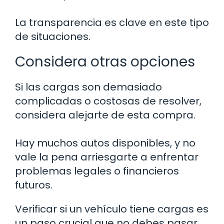
La transparencia es clave en este tipo
de situaciones.
Considera otras opciones
Si las cargas son demasiado
complicadas o costosas de resolver,
considera alejarte de esta compra.
Hay muchos autos disponibles, y no
vale la pena arriesgarte a enfrentar
problemas legales o financieros
futuros.
Verificar si un vehículo tiene cargas es
un paso crucial que no debes pasar