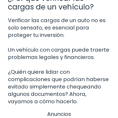
cargas de un vehículo?
Verificar las cargas de un auto no es
solo sensato, es esencial para
proteger tu inversión.
Un vehículo con cargas puede traerte
problemas legales y financieros.
¿Quién quiere lidiar con
complicaciones que podrían haberse
evitado simplemente chequeando
algunos documentos? Ahora,
vayamos a cómo hacerlo.
Anuncios