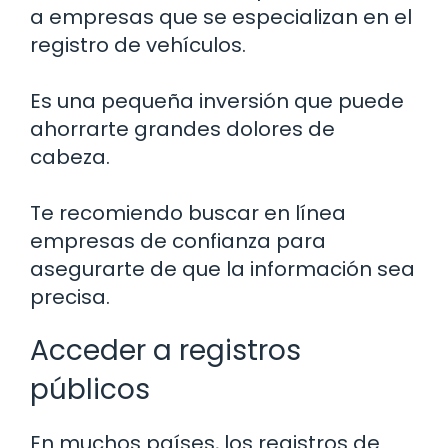
a empresas que se especializan en el
registro de vehículos.
Es una pequeña inversión que puede
ahorrarte grandes dolores de
cabeza.
Te recomiendo buscar en línea
empresas de confianza para
asegurarte de que la información sea
precisa.
Acceder a registros
públicos
En muchos países, los registros de