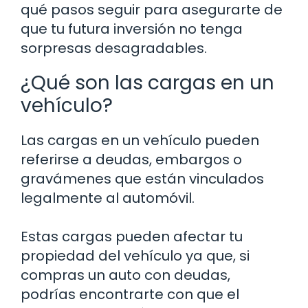
qué pasos seguir para asegurarte de
que tu futura inversión no tenga
sorpresas desagradables.
¿Qué son las cargas en un
vehículo?
Las cargas en un vehículo pueden
referirse a deudas, embargos o
gravámenes que están vinculados
legalmente al automóvil.
Estas cargas pueden afectar tu
propiedad del vehículo ya que, si
compras un auto con deudas,
podrías encontrarte con que el