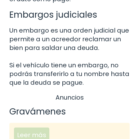
Embargos judiciales
Un embargo es una orden judicial que
permite a un acreedor reclamar un
bien para saldar una deuda.
Si el vehículo tiene un embargo, no
podrás transferirlo a tu nombre hasta
que la deuda se pague.
Anuncios
Gravámenes
Leer más