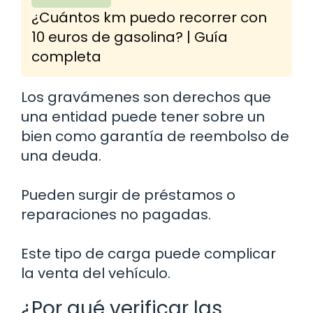
¿Cuántos km puedo recorrer con
10 euros de gasolina? | Guía
completa
Los gravámenes son derechos que
una entidad puede tener sobre un
bien como garantía de reembolso de
una deuda.
Pueden surgir de préstamos o
reparaciones no pagadas.
Este tipo de carga puede complicar
la venta del vehículo.
¿Por qué verificar las