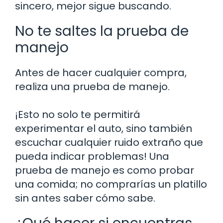
sincero, mejor sigue buscando.
No te saltes la prueba de
manejo
Antes de hacer cualquier compra,
realiza una prueba de manejo.
¡Esto no solo te permitirá
experimentar el auto, sino también
escuchar cualquier ruido extraño que
pueda indicar problemas! Una
prueba de manejo es como probar
una comida; no comprarías un platillo
sin antes saber cómo sabe.