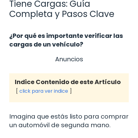
Tiene Cargas: Guía
Completa y Pasos Clave
¿Por qué es importante verificar las
cargas de un vehículo?
Anuncios
Indice Contenido de este Artículo
click para ver indice
Imagina que estás listo para comprar
un automóvil de segunda mano.