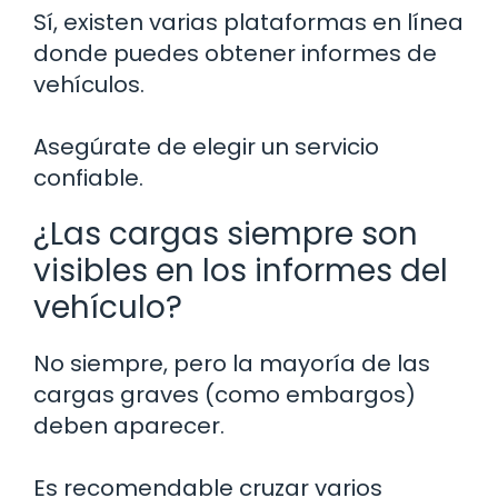
Sí, existen varias plataformas en línea
donde puedes obtener informes de
vehículos.
Asegúrate de elegir un servicio
confiable.
¿Las cargas siempre son
visibles en los informes del
vehículo?
No siempre, pero la mayoría de las
cargas graves (como embargos)
deben aparecer.
Es recomendable cruzar varios