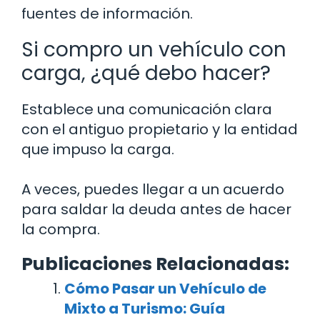
fuentes de información.
Si compro un vehículo con
carga, ¿qué debo hacer?
Establece una comunicación clara
con el antiguo propietario y la entidad
que impuso la carga.
A veces, puedes llegar a un acuerdo
para saldar la deuda antes de hacer
la compra.
Publicaciones Relacionadas:
Cómo Pasar un Vehículo de
Mixto a Turismo: Guía