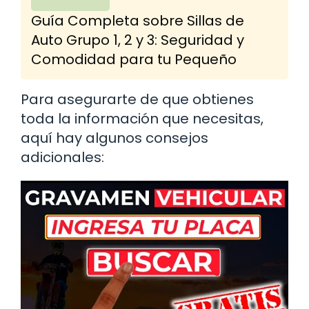
Guía Completa sobre Sillas de
Auto Grupo 1, 2 y 3: Seguridad y
Comodidad para tu Pequeño
Para asegurarte de que obtienes
toda la información que necesitas,
aquí hay algunos consejos
adicionales: