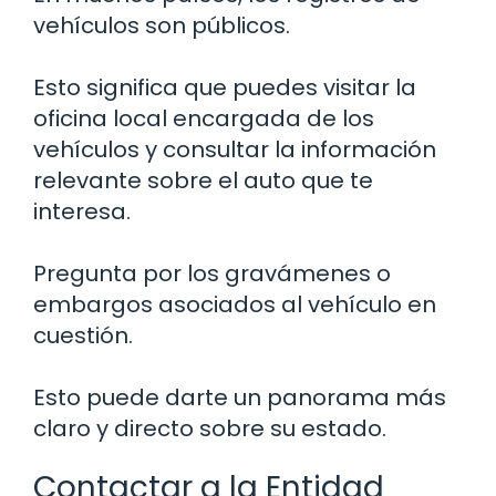
vehículos son públicos.
Esto significa que puedes visitar la
oficina local encargada de los
vehículos y consultar la información
relevante sobre el auto que te
interesa.
Pregunta por los gravámenes o
embargos asociados al vehículo en
cuestión.
Esto puede darte un panorama más
claro y directo sobre su estado.
Contactar a la Entidad