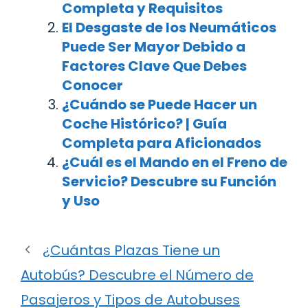
Completa y Requisitos
El Desgaste de los Neumáticos
Puede Ser Mayor Debido a
Factores Clave Que Debes
Conocer
¿Cuándo se Puede Hacer un
Coche Histórico? | Guía
Completa para Aficionados
¿Cuál es el Mando en el Freno de
Servicio? Descubre su Función
y Uso
¿Cuántas Plazas Tiene un
Autobús? Descubre el Número de
Pasajeros y Tipos de Autobuses