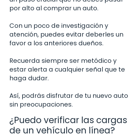
por alto al comprar un auto.
Con un poco de investigación y
atención, puedes evitar deberles un
favor a los anteriores dueños.
Recuerda siempre ser metódico y
estar alerta a cualquier señal que te
haga dudar.
Así, podrás disfrutar de tu nuevo auto
sin preocupaciones.
¿Puedo verificar las cargas
de un vehículo en línea?