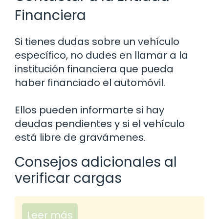
Financiera
Si tienes dudas sobre un vehículo
específico, no dudes en llamar a la
institución financiera que pueda
haber financiado el automóvil.
Ellos pueden informarte si hay
deudas pendientes y si el vehículo
está libre de gravámenes.
Consejos adicionales al
verificar cargas
Leer más