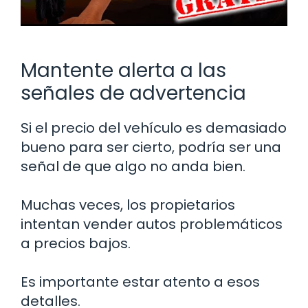
Mantente alerta a las
señales de advertencia
Si el precio del vehículo es demasiado
bueno para ser cierto, podría ser una
señal de que algo no anda bien.
Muchas veces, los propietarios
intentan vender autos problemáticos
a precios bajos.
Es importante estar atento a esos
detalles.