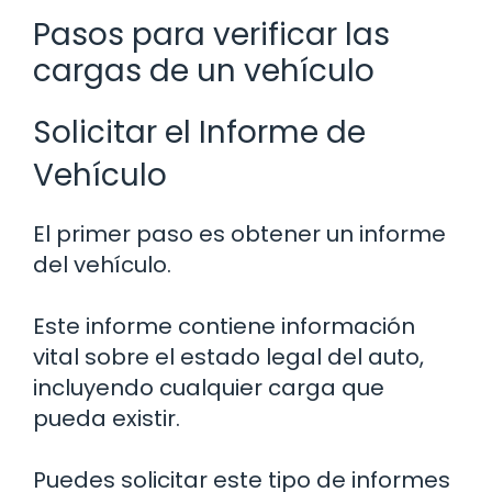
Pasos para verificar las
cargas de un vehículo
Solicitar el Informe de
Vehículo
El primer paso es obtener un informe
del vehículo.
Este informe contiene información
vital sobre el estado legal del auto,
incluyendo cualquier carga que
pueda existir.
Puedes solicitar este tipo de informes