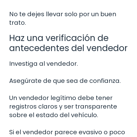
No te dejes llevar solo por un buen
trato.
Haz una verificación de
antecedentes del vendedor
Investiga al vendedor.
Asegúrate de que sea de confianza.
Un vendedor legítimo debe tener
registros claros y ser transparente
sobre el estado del vehículo.
Si el vendedor parece evasivo o poco