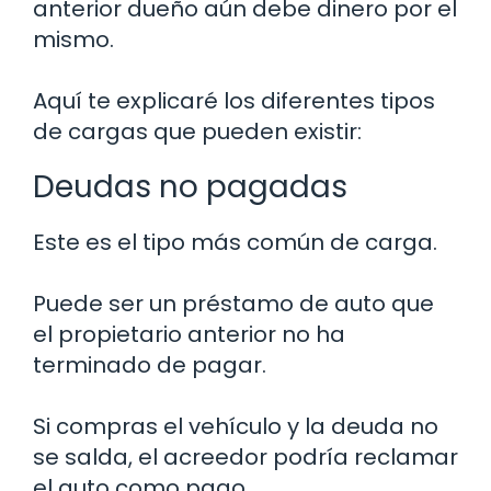
anterior dueño aún debe dinero por el
mismo.
Aquí te explicaré los diferentes tipos
de cargas que pueden existir:
Deudas no pagadas
Este es el tipo más común de carga.
Puede ser un préstamo de auto que
el propietario anterior no ha
terminado de pagar.
Si compras el vehículo y la deuda no
se salda, el acreedor podría reclamar
el auto como pago.