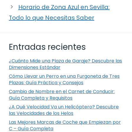
Horario de Zona Azul en Sevilla:
Todo lo que Necesitas Saber
Entradas recientes
¿Cuánto Mide una Plaza de Garaje? Descubre las
Dimensiones Estándar
Cómo Llevar un Perro en una Furgoneta de Tres
Plazas: Guía Práctica y Consejos
Cambio de Nombre en el Carnet de Conducir:
Guía Completa y Requisitos
¿A Qué Velocidad Va un Helicóptero? Descubre
las Velocidades de los Helos
Las Mejores Marcas de Coche que Empiezan por
C – Guía Completa