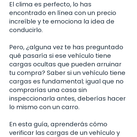
El clima es perfecto, lo has
encontrado en línea con un precio
increíble y te emociona la idea de
conducirlo.
Pero, ¿alguna vez te has preguntado
qué pasaría si ese vehículo tiene
cargas ocultas que pueden arruinar
tu compra? Saber si un vehículo tiene
cargas es fundamental; igual que no
comprarías una casa sin
inspeccionarla antes, deberías hacer
lo mismo con un carro.
En esta guía, aprenderás cómo
verificar las cargas de un vehículo y