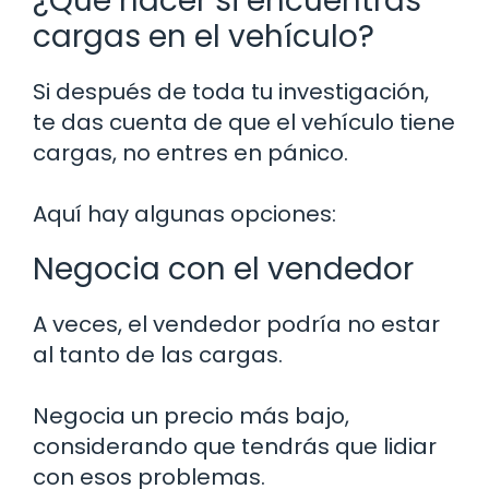
¿Qué hacer si encuentras
cargas en el vehículo?
Si después de toda tu investigación,
te das cuenta de que el vehículo tiene
cargas, no entres en pánico.
Aquí hay algunas opciones:
Negocia con el vendedor
A veces, el vendedor podría no estar
al tanto de las cargas.
Negocia un precio más bajo,
considerando que tendrás que lidiar
con esos problemas.