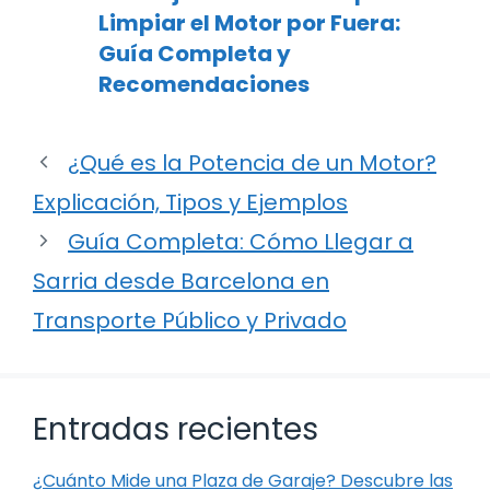
Limpiar el Motor por Fuera:
Guía Completa y
Recomendaciones
¿Qué es la Potencia de un Motor?
Explicación, Tipos y Ejemplos
Guía Completa: Cómo Llegar a
Sarria desde Barcelona en
Transporte Público y Privado
Entradas recientes
¿Cuánto Mide una Plaza de Garaje? Descubre las