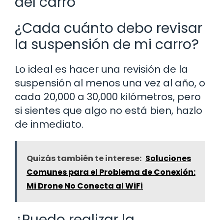
del carro
¿Cada cuánto debo revisar
la suspensión de mi carro?
Lo ideal es hacer una revisión de la
suspensión al menos una vez al año, o
cada 20,000 a 30,000 kilómetros, pero
si sientes que algo no está bien, hazlo
de inmediato.
Quizás también te interese:
Soluciones
Comunes para el Problema de Conexión:
Mi Drone No Conecta al WiFi
¿Puedo realizar la