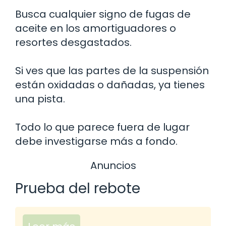
Busca cualquier signo de fugas de
aceite en los amortiguadores o
resortes desgastados.
Si ves que las partes de la suspensión
están oxidadas o dañadas, ya tienes
una pista.
Todo lo que parece fuera de lugar
debe investigarse más a fondo.
Anuncios
Prueba del rebote