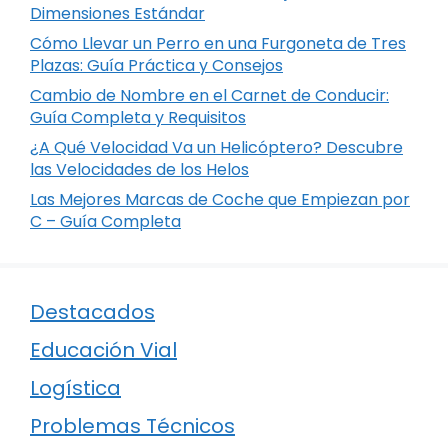
Dimensiones Estándar
Cómo Llevar un Perro en una Furgoneta de Tres
Plazas: Guía Práctica y Consejos
Cambio de Nombre en el Carnet de Conducir:
Guía Completa y Requisitos
¿A Qué Velocidad Va un Helicóptero? Descubre
las Velocidades de los Helos
Las Mejores Marcas de Coche que Empiezan por
C – Guía Completa
Destacados
Educación Vial
Logística
Problemas Técnicos