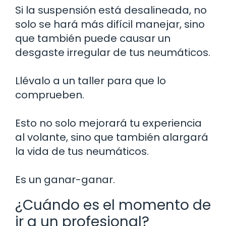
Si la suspensión está desalineada, no
solo se hará más difícil manejar, sino
que también puede causar un
desgaste irregular de tus neumáticos.
Llévalo a un taller para que lo
comprueben.
Esto no solo mejorará tu experiencia
al volante, sino que también alargará
la vida de tus neumáticos.
Es un ganar-ganar.
¿Cuándo es el momento de
ir a un profesional?