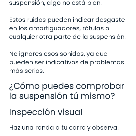
suspensión, algo no está bien.
Estos ruidos pueden indicar desgaste
en los amortiguadores, rótulas o
cualquier otra parte de la suspensión.
No ignores esos sonidos, ya que
pueden ser indicativos de problemas
más serios.
¿Cómo puedes comprobar
la suspensión tú mismo?
Inspección visual
Haz una ronda a tu carro y observa.