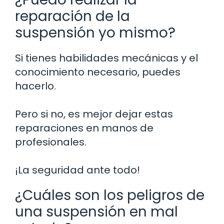
reparación de la
suspensión yo mismo?
Si tienes habilidades mecánicas y el
conocimiento necesario, puedes
hacerlo.
Pero si no, es mejor dejar estas
reparaciones en manos de
profesionales.
¡La seguridad ante todo!
¿Cuáles son los peligros de
una suspensión en mal