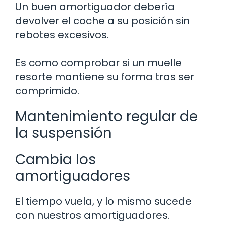
Un buen amortiguador debería
devolver el coche a su posición sin
rebotes excesivos.
Es como comprobar si un muelle
resorte mantiene su forma tras ser
comprimido.
Mantenimiento regular de
la suspensión
Cambia los
amortiguadores
El tiempo vuela, y lo mismo sucede
con nuestros amortiguadores.