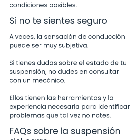
condiciones posibles.
Si no te sientes seguro
A veces, la sensación de conducción
puede ser muy subjetiva.
Si tienes dudas sobre el estado de tu
suspensión, no dudes en consultar
con un mecánico.
Ellos tienen las herramientas y la
experiencia necesaria para identificar
problemas que tal vez no notes.
FAQs sobre la suspensión