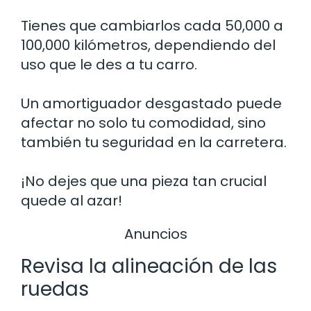
Tienes que cambiarlos cada 50,000 a
100,000 kilómetros, dependiendo del
uso que le des a tu carro.
Un amortiguador desgastado puede
afectar no solo tu comodidad, sino
también tu seguridad en la carretera.
¡No dejes que una pieza tan crucial
quede al azar!
Anuncios
Revisa la alineación de las
ruedas