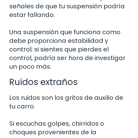
señales de que tu suspensión podría
estar fallando.
Una suspensión que funciona como
debe proporciona estabilidad y
control; si sientes que pierdes el
control, podría ser hora de investigar
un poco más.
Ruidos extraños
Los ruidos son los gritos de auxilio de
tu carro.
Si escuchas golpes, chirridos o
choques provenientes de la