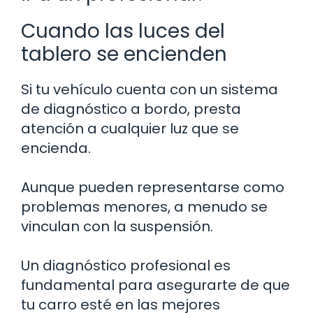
Cuando las luces del
tablero se encienden
Si tu vehículo cuenta con un sistema
de diagnóstico a bordo, presta
atención a cualquier luz que se
encienda.
Aunque pueden representarse como
problemas menores, a menudo se
vinculan con la suspensión.
Un diagnóstico profesional es
fundamental para asegurarte de que
tu carro esté en las mejores