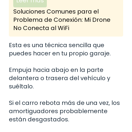
Leer más
Soluciones Comunes para el
Problema de Conexión: Mi Drone
No Conecta al WiFi
Esta es una técnica sencilla que
puedes hacer en tu propio garaje.
Empuja hacia abajo en la parte
delantera o trasera del vehículo y
suéltalo.
Si el carro rebota más de una vez, los
amortiguadores probablemente
están desgastados.