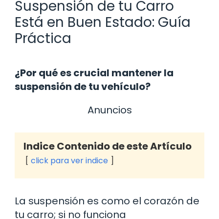
Suspensión de tu Carro
Está en Buen Estado: Guía
Práctica
¿Por qué es crucial mantener la
suspensión de tu vehículo?
Anuncios
Indice Contenido de este Artículo
click para ver indice
La suspensión es como el corazón de
tu carro; si no funciona