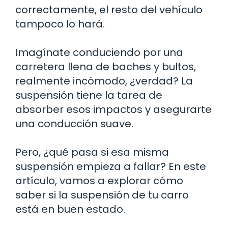
correctamente, el resto del vehículo
tampoco lo hará.
Imagínate conduciendo por una
carretera llena de baches y bultos,
realmente incómodo, ¿verdad? La
suspensión tiene la tarea de
absorber esos impactos y asegurarte
una conducción suave.
Pero, ¿qué pasa si esa misma
suspensión empieza a fallar? En este
artículo, vamos a explorar cómo
saber si la suspensión de tu carro
está en buen estado.