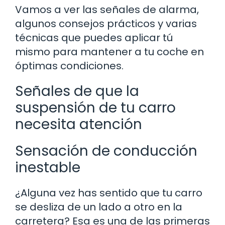
Vamos a ver las señales de alarma,
algunos consejos prácticos y varias
técnicas que puedes aplicar tú
mismo para mantener a tu coche en
óptimas condiciones.
Señales de que la
suspensión de tu carro
necesita atención
Sensación de conducción
inestable
¿Alguna vez has sentido que tu carro
se desliza de un lado a otro en la
carretera? Esa es una de las primeras