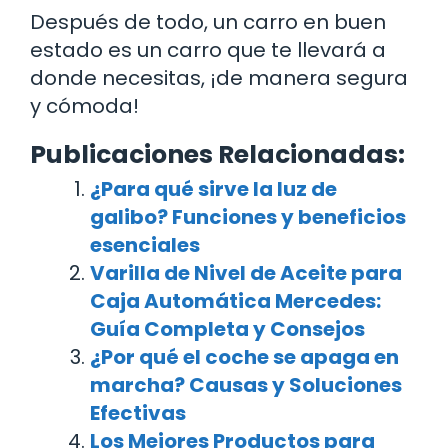
Después de todo, un carro en buen
estado es un carro que te llevará a
donde necesitas, ¡de manera segura
y cómoda!
Publicaciones Relacionadas:
¿Para qué sirve la luz de
galibo? Funciones y beneficios
esenciales
Varilla de Nivel de Aceite para
Caja Automática Mercedes:
Guía Completa y Consejos
¿Por qué el coche se apaga en
marcha? Causas y Soluciones
Efectivas
Los Mejores Productos para