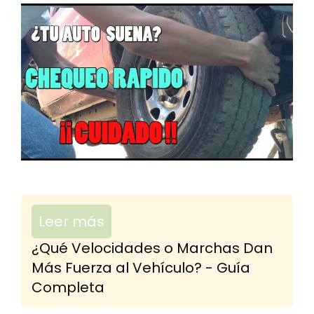
Leer más
¿Qué Velocidades o Marchas Dan
Más Fuerza al Vehículo? - Guía
Completa