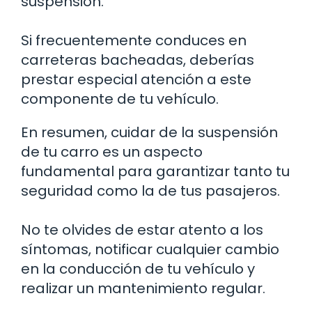
suspensión.
Si frecuentemente conduces en
carreteras bacheadas, deberías
prestar especial atención a este
componente de tu vehículo.
En resumen, cuidar de la suspensión
de tu carro es un aspecto
fundamental para garantizar tanto tu
seguridad como la de tus pasajeros.
No te olvides de estar atento a los
síntomas, notificar cualquier cambio
en la conducción de tu vehículo y
realizar un mantenimiento regular.