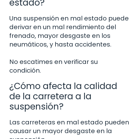
estado?
Una suspensión en mal estado puede
derivar en un mal rendimiento del
frenado, mayor desgaste en los
neumáticos, y hasta accidentes.
No escatimes en verificar su
condición.
¿Cómo afecta la calidad
de la carretera a la
suspensión?
Las carreteras en mal estado pueden
causar un mayor desgaste en la