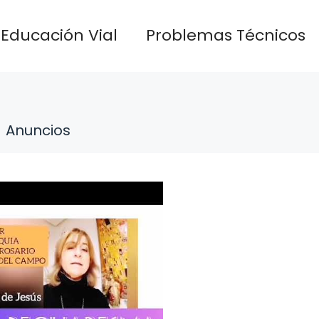
Educación Vial
Problemas Técnicos
Anuncios