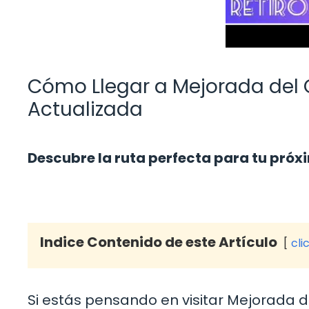
Cómo Llegar a Mejorada del
Actualizada
Descubre la ruta perfecta para tu próx
Indice Contenido de este Artículo
cli
Si estás pensando en visitar Mejorada d