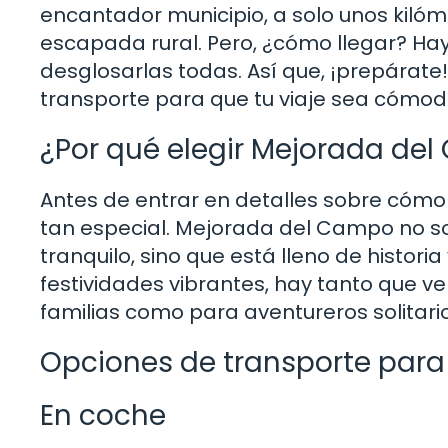
encantador municipio, a solo unos kilóm
escapada rural. Pero, ¿cómo llegar? Ha
desglosarlas todas. Así que, ¡prepárate
transporte para que tu viaje sea cómod
¿Por qué elegir Mejorada de
Antes de entrar en detalles sobre cómo 
tan especial. Mejorada del Campo no so
tranquilo, sino que está lleno de histori
festividades vibrantes, hay tanto que ve
familias como para aventureros solitario
Opciones de transporte para
En coche