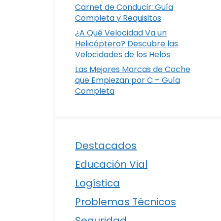
Carnet de Conducir: Guía
Completa y Requisitos
¿A Qué Velocidad Va un
Helicóptero? Descubre las
Velocidades de los Helos
Las Mejores Marcas de Coche
que Empiezan por C – Guía
Completa
Destacados
Educación Vial
Logística
Problemas Técnicos
e
Seguridad