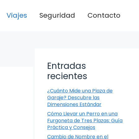
Viajes
Seguridad
Contacto
Entradas
recientes
¿Cuánto Mide una Plaza de
Garaje? Descubre las
Dimensiones Estándar
Cómo Llevar un Perro en una
Furgoneta de Tres Plazas: Guía
Práctica y Consejos
Cambio de Nombre en el