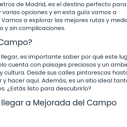
etros de Madrid, es el destino perfecto par
y varias opciones y en esta guía vamos a
! Vamos a explorar las mejores rutas y medi
o y sin complicaciones.
l Campo?
llegar, es importante saber por qué este lu
lo cuenta con paisajes preciosos y un ambi
a y cultura. Desde sus calles pintorescas hast
r y hacer aquí. Además, es un sitio ideal tan
s. ¿Estás listo para descubrirlo?
 llegar a Mejorada del Campo