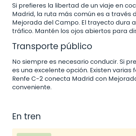
Si prefieres la libertad de un viaje en 
Madrid, la ruta más común es a través d
Mejorada del Campo. El trayecto dura
tráfico. Mantén los ojos abiertos para d
Transporte público
No siempre es necesario conducir. Si pre
es una excelente opción. Existen varias 
Renfe C-2 conecta Madrid con Mejorada 
conveniente.
En tren