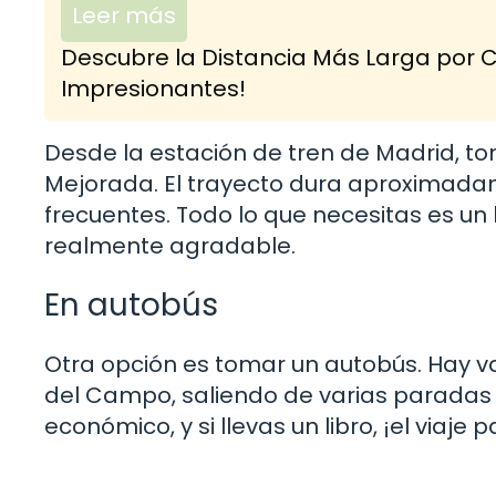
Leer más
Descubre la Distancia Más Larga por C
Impresionantes!
Desde la estación de tren de Madrid, to
Mejorada. El trayecto dura aproximadam
frecuentes. Todo lo que necesitas es un b
realmente agradable.
En autobús
Otra opción es tomar un autobús. Hay v
del Campo, saliendo de varias paradas 
económico, y si llevas un libro, ¡el viaje