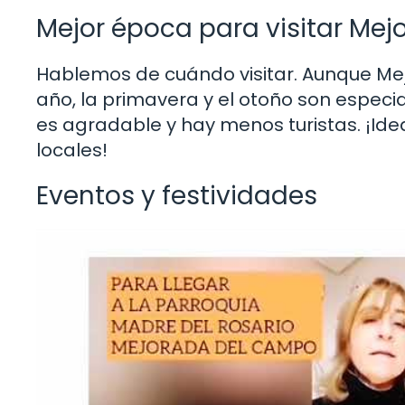
Mejor época para visitar Me
Hablemos de cuándo visitar. Aunque M
año, la primavera y el otoño son especi
es agradable y hay menos turistas. ¡Ide
locales!
Eventos y festividades