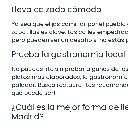
Lleva calzado cómodo
Ya sea que elijas caminar por el pueblo 
zapatillas es clave. Las calles empedr
pero pueden ser un desafío si no estás
Prueba la gastronomía local
No puedes irte sin probar algunos de los
platos más elaborados, la gastronomía
paladar. Busca restaurantes recomendado
que puede ser!
¿Cuál es la mejor forma de ll
Madrid?