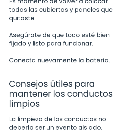
Es momento de volver a colocar
todas las cubiertas y paneles que
quitaste.
Asegúrate de que todo esté bien
fijado y listo para funcionar.
Conecta nuevamente la batería.
Consejos útiles para
mantener los conductos
limpios
La limpieza de los conductos no
debería ser un evento aislado.