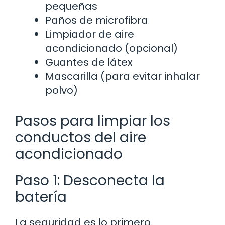
pequeñas
Paños de microfibra
Limpiador de aire
acondicionado (opcional)
Guantes de látex
Mascarilla (para evitar inhalar
polvo)
Pasos para limpiar los
conductos del aire
acondicionado
Paso 1: Desconecta la
batería
La seguridad es lo primero.