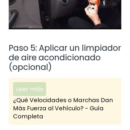
Paso 5: Aplicar un limpiador
de aire acondicionado
(opcional)
Leer más
¿Qué Velocidades o Marchas Dan
Más Fuerza al Vehículo? - Guía
Completa