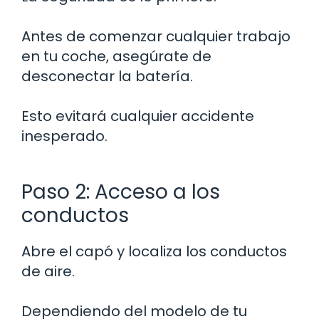
Antes de comenzar cualquier trabajo
en tu coche, asegúrate de
desconectar la batería.
Esto evitará cualquier accidente
inesperado.
Paso 2: Acceso a los
conductos
Abre el capó y localiza los conductos
de aire.
Dependiendo del modelo de tu