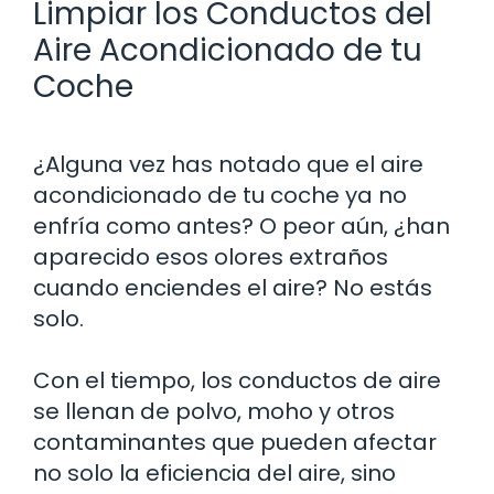
Limpiar los Conductos del
Aire Acondicionado de tu
Coche
¿Alguna vez has notado que el aire
acondicionado de tu coche ya no
enfría como antes? O peor aún, ¿han
aparecido esos olores extraños
cuando enciendes el aire? No estás
solo.
Con el tiempo, los conductos de aire
se llenan de polvo, moho y otros
contaminantes que pueden afectar
no solo la eficiencia del aire, sino