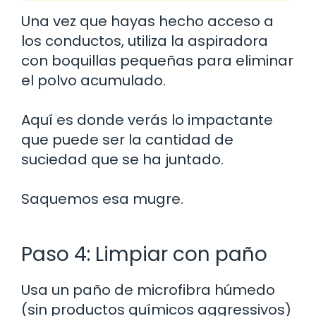
Una vez que hayas hecho acceso a
los conductos, utiliza la aspiradora
con boquillas pequeñas para eliminar
el polvo acumulado.
Aquí es donde verás lo impactante
que puede ser la cantidad de
suciedad que se ha juntado.
Saquemos esa mugre.
Paso 4: Limpiar con paño
Usa un paño de microfibra húmedo
(sin productos químicos aggressivos)