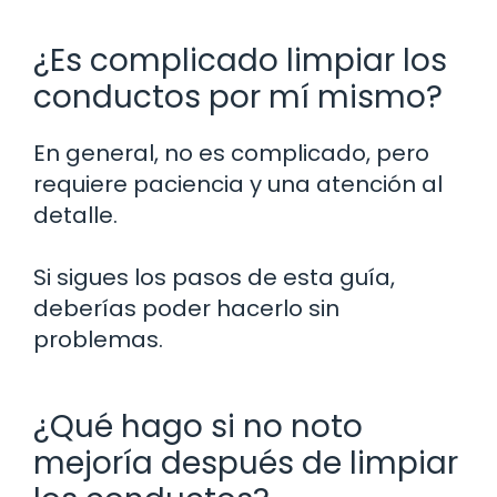
¿Es complicado limpiar los
conductos por mí mismo?
En general, no es complicado, pero
requiere paciencia y una atención al
detalle.
Si sigues los pasos de esta guía,
deberías poder hacerlo sin
problemas.
¿Qué hago si no noto
mejoría después de limpiar