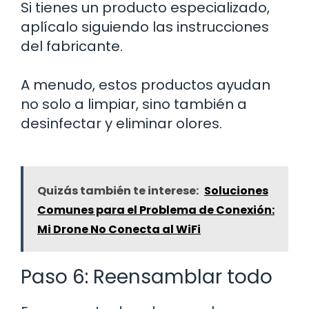
Si tienes un producto especializado,
aplícalo siguiendo las instrucciones
del fabricante.
A menudo, estos productos ayudan
no solo a limpiar, sino también a
desinfectar y eliminar olores.
Quizás también te interese:
Soluciones
Comunes para el Problema de Conexión:
Mi Drone No Conecta al WiFi
Paso 6: Reensamblar todo