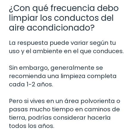
¿Con qué frecuencia debo
limpiar los conductos del
aire acondicionado?
La respuesta puede variar según tu
uso y el ambiente en el que conduces.
Sin embargo, generalmente se
recomienda una limpieza completa
cada 1-2 años.
Pero si vives en un área polvorienta o
pasas mucho tiempo en caminos de
tierra, podrías considerar hacerla
todos los años.