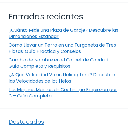
Entradas recientes
¿Cuánto Mide una Plaza de Garaje? Descubre las
Dimensiones Estándar
Cómo Llevar un Perro en una Furgoneta de Tres
Plazas: Guía Práctica y Consejos
Cambio de Nombre en el Carnet de Conducir:
Guía Completa y Requisitos
¿A Qué Velocidad Va un Helicóptero? Descubre
las Velocidades de los Helos
Las Mejores Marcas de Coche que Empiezan por
C – Guía Completa
Destacados