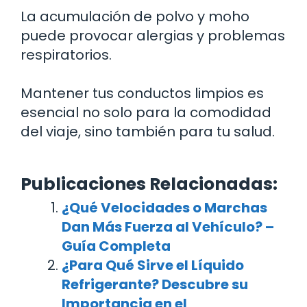
La acumulación de polvo y moho
puede provocar alergias y problemas
respiratorios.
Mantener tus conductos limpios es
esencial no solo para la comodidad
del viaje, sino también para tu salud.
Publicaciones Relacionadas:
¿Qué Velocidades o Marchas
Dan Más Fuerza al Vehículo? –
Guía Completa
¿Para Qué Sirve el Líquido
Refrigerante? Descubre su
Importancia en el