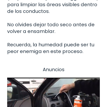
para limpiar las áreas visibles dentro
de los conductos.
No olvides dejar todo seco antes de
volver a ensamblar.
Recuerda, la humedad puede ser tu
peor enemiga en este proceso.
Anuncios