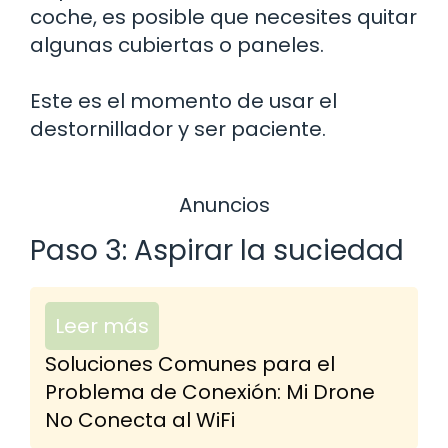
coche, es posible que necesites quitar
algunas cubiertas o paneles.
Este es el momento de usar el
destornillador y ser paciente.
Anuncios
Paso 3: Aspirar la suciedad
Leer más
Soluciones Comunes para el
Problema de Conexión: Mi Drone
No Conecta al WiFi