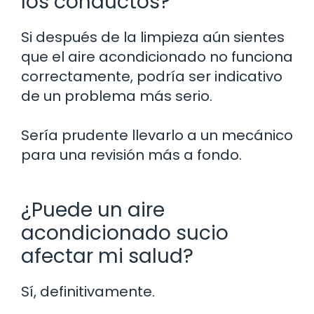
los conductos?
Si después de la limpieza aún sientes
que el aire acondicionado no funciona
correctamente, podría ser indicativo
de un problema más serio.
Sería prudente llevarlo a un mecánico
para una revisión más a fondo.
¿Puede un aire
acondicionado sucio
afectar mi salud?
Sí, definitivamente.