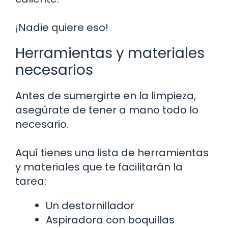
¡Nadie quiere eso!
Herramientas y materiales
necesarios
Antes de sumergirte en la limpieza,
asegúrate de tener a mano todo lo
necesario.
Aquí tienes una lista de herramientas
y materiales que te facilitarán la
tarea:
Un destornillador
Aspiradora con boquillas