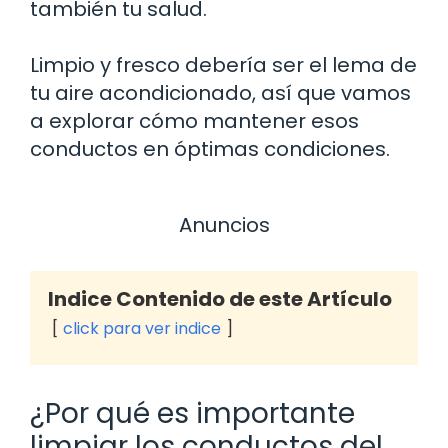
también tu salud.
Limpio y fresco debería ser el lema de
tu aire acondicionado, así que vamos
a explorar cómo mantener esos
conductos en óptimas condiciones.
Anuncios
Indice Contenido de este Artículo
click para ver indice
¿Por qué es importante
limpiar los conductos del