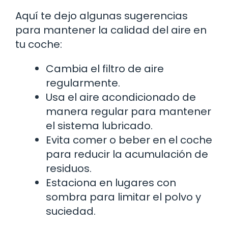
Aquí te dejo algunas sugerencias
para mantener la calidad del aire en
tu coche:
Cambia el filtro de aire
regularmente.
Usa el aire acondicionado de
manera regular para mantener
el sistema lubricado.
Evita comer o beber en el coche
para reducir la acumulación de
residuos.
Estaciona en lugares con
sombra para limitar el polvo y
suciedad.