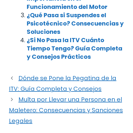
Funcionamiento del Motor
¿Qué Pasa si Suspendes el
Psicotécnico? Consecuencias y
Soluciones
¿Si No Pasa la ITV Cuánto
Tiempo Tengo? Guía Completa
y Consejos Prácticos
Dónde se Pone la Pegatina de la
ITV: Guía Completa y Consejos
Multa por Llevar una Persona en el
Maletero: Consecuencias y Sanciones
Legales