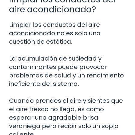
aire acondicionado?
Limpiar los conductos del aire
acondicionado no es solo una
cuestión de estética.
La acumulación de suciedad y
contaminantes puede provocar
problemas de salud y un rendimiento
ineficiente del sistema.
Cuando prendes el aire y sientes que
el aire fresco no llega, es como
esperar una agradable brisa
veraniega pero recibir solo un soplo
caliente.