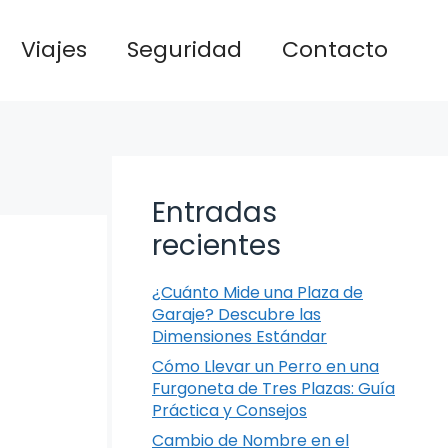
Viajes
Seguridad
Contacto
Entradas
recientes
¿Cuánto Mide una Plaza de
Garaje? Descubre las
Dimensiones Estándar
Cómo Llevar un Perro en una
Furgoneta de Tres Plazas: Guía
Práctica y Consejos
Cambio de Nombre en el