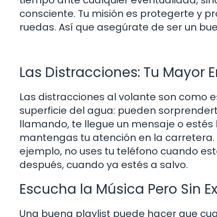
consciente. Tu misión es protegerte y 
ruedas. Así que asegúrate de ser un buen
Las Distracciones: Tu Mayor
Las distracciones al volante son como 
superficie del agua: pueden sorprendert
llamando, te llegue un mensaje o estés b
mantengas tu atención en la carretera. 
ejemplo, no uses tu teléfono cuando est
después, cuando ya estés a salvo.
Escucha la Música Pero Sin E
Una buena playlist puede hacer que cual