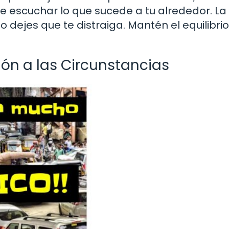
 escuchar lo que sucede a tu alrededor. La
ejes que te distraiga. Mantén el equilibrio,
ón a las Circunstancias