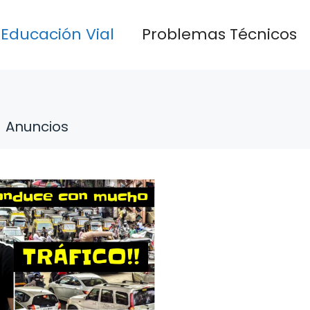
Educación Vial
Problemas Técnicos
Anuncios