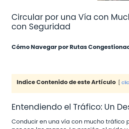
Circular por una Vía con Muc
con Seguridad
Cómo Navegar por Rutas Congestionada
Indice Contenido de este Artículo
cli
Entendiendo el Tráfico: Un De
Conducir en una vía con mucho tráfico 