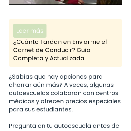
Leer más
¿Cuánto Tardan en Enviarme el
Carnet de Conducir? Guía
Completa y Actualizada
¿Sabías que hay opciones para
ahorrar aún más? A veces, algunas
autoescuelas colaboran con centros
médicos y ofrecen precios especiales
para sus estudiantes.
Pregunta en tu autoescuela antes de