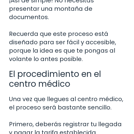
¡Así de simple! No necesitas
presentar una montaña de
documentos.
Recuerda que este proceso está
diseñado para ser fácil y accesible,
porque la idea es que te pongas al
volante lo antes posible.
El procedimiento en el
centro médico
Una vez que llegues al centro médico,
el proceso será bastante sencillo.
Primero, deberás registrar tu llegada
y pagar la tarifa establecida.