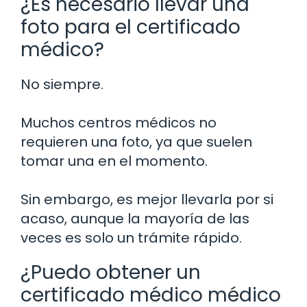
¿Es necesario llevar una
foto para el certificado
médico?
No siempre.
Muchos centros médicos no
requieren una foto, ya que suelen
tomar una en el momento.
Sin embargo, es mejor llevarla por si
acaso, aunque la mayoría de las
veces es solo un trámite rápido.
¿Puedo obtener un
certificado médico médico