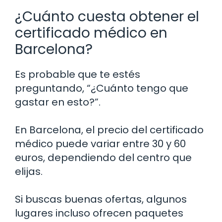
¿Cuánto cuesta obtener el
certificado médico en
Barcelona?
Es probable que te estés
preguntando, “¿Cuánto tengo que
gastar en esto?”.
En Barcelona, el precio del certificado
médico puede variar entre 30 y 60
euros, dependiendo del centro que
elijas.
Si buscas buenas ofertas, algunos
lugares incluso ofrecen paquetes