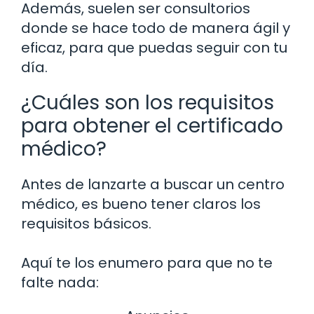
Además, suelen ser consultorios
donde se hace todo de manera ágil y
eficaz, para que puedas seguir con tu
día.
¿Cuáles son los requisitos
para obtener el certificado
médico?
Antes de lanzarte a buscar un centro
médico, es bueno tener claros los
requisitos básicos.
Aquí te los enumero para que no te
falte nada: