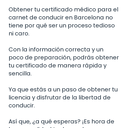
Obtener tu certificado médico para el
carnet de conducir en Barcelona no
tiene por qué ser un proceso tedioso
ni caro.
Con la información correcta y un
poco de preparación, podrás obtener
tu certificado de manera rápida y
sencilla.
Ya que estás a un paso de obtener tu
licencia y disfrutar de la libertad de
conducir.
Así que, ¿a qué esperas? ¡Es hora de