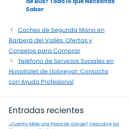
de Bus? Todo lo que Necesitas
Saber
Coches de Segunda Mano en
Barberà del Vallès: Ofertas y
Consejos para Comprar
Teléfono de Servicios Sociales en
Hospitalet de Llobregat: Contacta
con Ayuda Profesional
Entradas recientes
¿Cuánto Mide una Plaza de Garaje? Descubre las