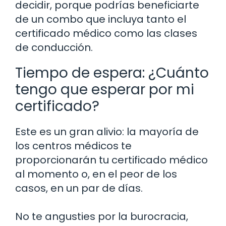
decidir, porque podrías beneficiarte
de un combo que incluya tanto el
certificado médico como las clases
de conducción.
Tiempo de espera: ¿Cuánto
tengo que esperar por mi
certificado?
Este es un gran alivio: la mayoría de
los centros médicos te
proporcionarán tu certificado médico
al momento o, en el peor de los
casos, en un par de días.
No te angusties por la burocracia,