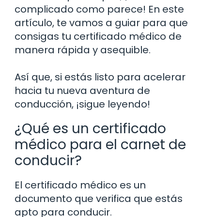
complicado como parece! En este
artículo, te vamos a guiar para que
consigas tu certificado médico de
manera rápida y asequible.
Así que, si estás listo para acelerar
hacia tu nueva aventura de
conducción, ¡sigue leyendo!
¿Qué es un certificado
médico para el carnet de
conducir?
El certificado médico es un
documento que verifica que estás
apto para conducir.