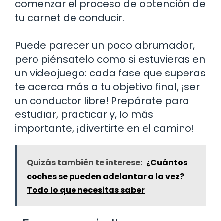
comenzar el proceso de obtención de
tu carnet de conducir.
Puede parecer un poco abrumador,
pero piénsatelo como si estuvieras en
un videojuego: cada fase que superas
te acerca más a tu objetivo final, ¡ser
un conductor libre! Prepárate para
estudiar, practicar y, lo más
importante, ¡divertirte en el camino!
Quizás también te interese:
¿Cuántos
coches se pueden adelantar a la vez?
Todo lo que necesitas saber