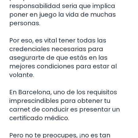
responsabilidad seria que implica
poner en juego la vida de muchas
personas.
Por eso, es vital tener todas las
credenciales necesarias para
asegurarte de que estás en las
mejores condiciones para estar al
volante.
En Barcelona, uno de los requisitos
imprescindibles para obtener tu
carnet de conducir es presentar un
certificado médico.
Pero no te preocupes, ¡no es tan