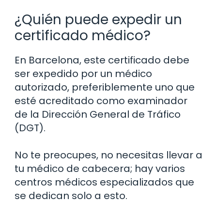
¿Quién puede expedir un
certificado médico?
En Barcelona, este certificado debe
ser expedido por un médico
autorizado, preferiblemente uno que
esté acreditado como examinador
de la Dirección General de Tráfico
(DGT).
No te preocupes, no necesitas llevar a
tu médico de cabecera; hay varios
centros médicos especializados que
se dedican solo a esto.