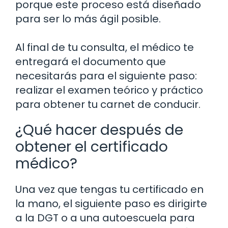
porque este proceso está diseñado
para ser lo más ágil posible.
Al final de tu consulta, el médico te
entregará el documento que
necesitarás para el siguiente paso:
realizar el examen teórico y práctico
para obtener tu carnet de conducir.
¿Qué hacer después de
obtener el certificado
médico?
Una vez que tengas tu certificado en
la mano, el siguiente paso es dirigirte
a la DGT o a una autoescuela para