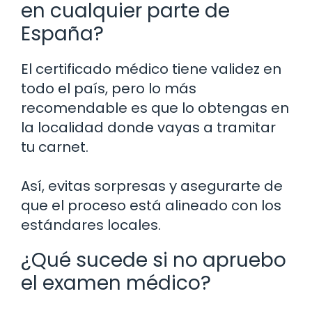
en cualquier parte de
España?
El certificado médico tiene validez en
todo el país, pero lo más
recomendable es que lo obtengas en
la localidad donde vayas a tramitar
tu carnet.
Así, evitas sorpresas y asegurarte de
que el proceso está alineado con los
estándares locales.
¿Qué sucede si no apruebo
el examen médico?