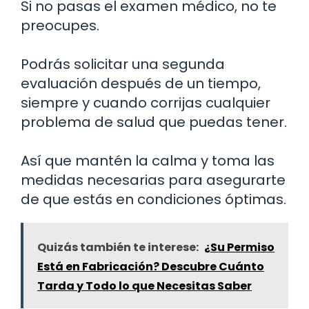
Si no pasas el examen médico, no te
preocupes.
Podrás solicitar una segunda
evaluación después de un tiempo,
siempre y cuando corrijas cualquier
problema de salud que puedas tener.
Así que mantén la calma y toma las
medidas necesarias para asegurarte
de que estás en condiciones óptimas.
Quizás también te interese:
¿Su Permiso
Está en Fabricación? Descubre Cuánto
Tarda y Todo lo que Necesitas Saber