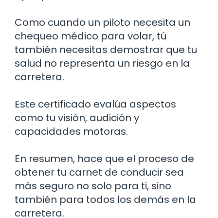
Como cuando un piloto necesita un
chequeo médico para volar, tú
también necesitas demostrar que tu
salud no representa un riesgo en la
carretera.
Este certificado evalúa aspectos
como tu visión, audición y
capacidades motoras.
En resumen, hace que el proceso de
obtener tu carnet de conducir sea
más seguro no solo para ti, sino
también para todos los demás en la
carretera.