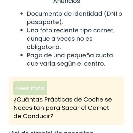
Anuncios
Documento de identidad (DNI o
pasaporte).
Una foto reciente tipo carnet,
aunque a veces no es
obligatoria.
Pago de una pequeña cuota
que varía según el centro.
Leer más
¿Cuántas Prácticas de Coche se
Necesitan para Sacar el Carnet
de Conducir?