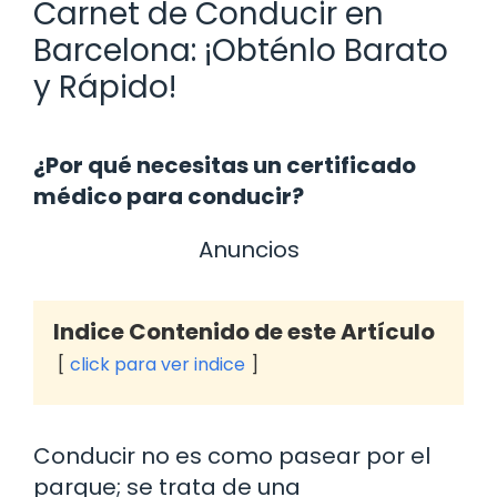
Carnet de Conducir en
Barcelona: ¡Obténlo Barato
y Rápido!
¿Por qué necesitas un certificado
médico para conducir?
Anuncios
Indice Contenido de este Artículo
click para ver indice
Conducir no es como pasear por el
parque; se trata de una