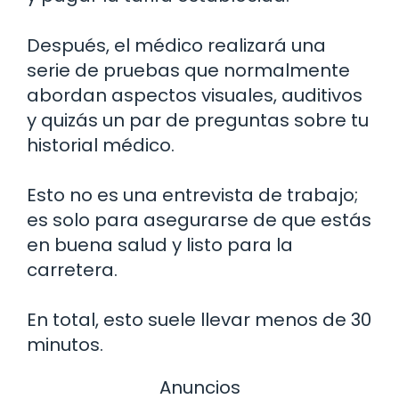
Después, el médico realizará una
serie de pruebas que normalmente
abordan aspectos visuales, auditivos
y quizás un par de preguntas sobre tu
historial médico.
Esto no es una entrevista de trabajo;
es solo para asegurarse de que estás
en buena salud y listo para la
carretera.
En total, esto suele llevar menos de 30
minutos.
Anuncios