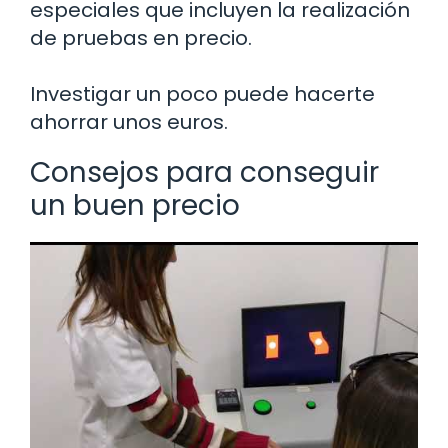
especiales que incluyen la realización
de pruebas en precio.
Investigar un poco puede hacerte
ahorrar unos euros.
Consejos para conseguir
un buen precio