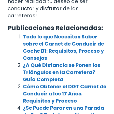
hacer realidad tu deseo de ser
conductor y disfrutar de las
carreteras!
Publicaciones Relacionadas:
Todo lo que Necesitas Saber
sobre el Carnet de Conducir de
Coche B1: Requisitos, Proceso y
Consejos
¿A Qué Distancia se Ponen los
Triángulos en la Carretera?
Guía Completa
Cómo Obtener el DGT Carnet de
Conducir a los 17 Años:
Requisitos y Proceso
¿Se Puede Parar en una Parada