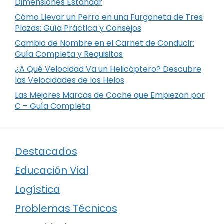
Dimensiones Estándar
Cómo Llevar un Perro en una Furgoneta de Tres
Plazas: Guía Práctica y Consejos
Cambio de Nombre en el Carnet de Conducir:
Guía Completa y Requisitos
¿A Qué Velocidad Va un Helicóptero? Descubre
las Velocidades de los Helos
Las Mejores Marcas de Coche que Empiezan por
C – Guía Completa
Destacados
Educación Vial
Logística
Problemas Técnicos