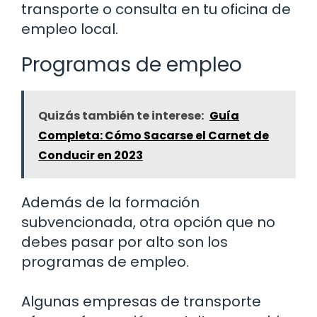
transporte o consulta en tu oficina de
empleo local.
Programas de empleo
Quizás también te interese:
Guía
Completa: Cómo Sacarse el Carnet de
Conducir en 2023
Además de la formación
subvencionada, otra opción que no
debes pasar por alto son los
programas de empleo.
Algunas empresas de transporte