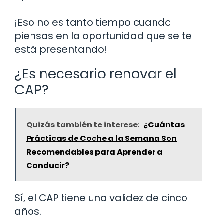
¡Eso no es tanto tiempo cuando
piensas en la oportunidad que se te
está presentando!
¿Es necesario renovar el
CAP?
Quizás también te interese:
¿Cuántas
Prácticas de Coche a la Semana Son
Recomendables para Aprender a
Conducir?
Sí, el CAP tiene una validez de cinco
años.