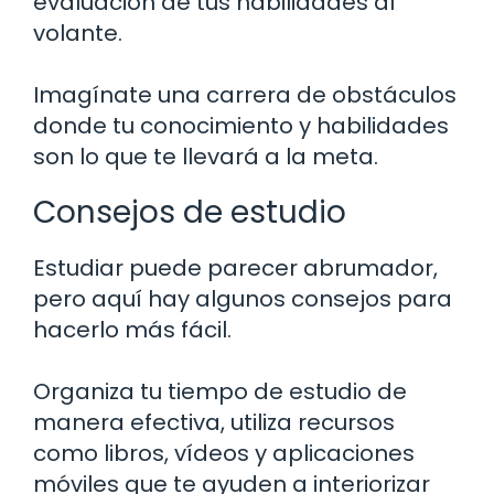
evaluación de tus habilidades al
volante.
Imagínate una carrera de obstáculos
donde tu conocimiento y habilidades
son lo que te llevará a la meta.
Consejos de estudio
Estudiar puede parecer abrumador,
pero aquí hay algunos consejos para
hacerlo más fácil.
Organiza tu tiempo de estudio de
manera efectiva, utiliza recursos
como libros, vídeos y aplicaciones
móviles que te ayuden a interiorizar