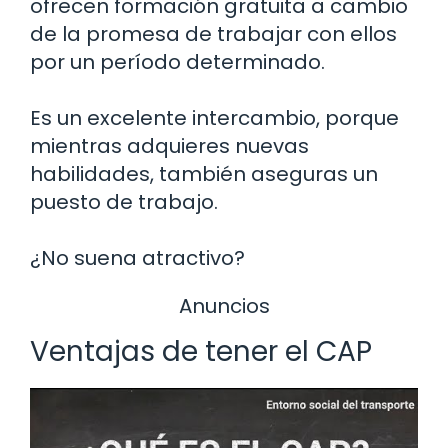
ofrecen formación gratuita a cambio
de la promesa de trabajar con ellos
por un período determinado.
Es un excelente intercambio, porque
mientras adquieres nuevas
habilidades, también aseguras un
puesto de trabajo.
¿No suena atractivo?
Anuncios
Ventajas de tener el CAP