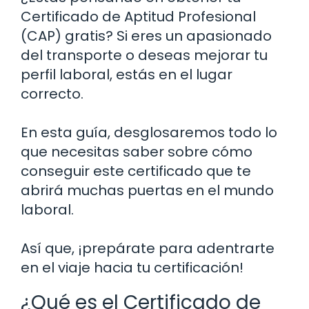
Certificado de Aptitud Profesional
(CAP) gratis? Si eres un apasionado
del transporte o deseas mejorar tu
perfil laboral, estás en el lugar
correcto.
En esta guía, desglosaremos todo lo
que necesitas saber sobre cómo
conseguir este certificado que te
abrirá muchas puertas en el mundo
laboral.
Así que, ¡prepárate para adentrarte
en el viaje hacia tu certificación!
¿Qué es el Certificado de