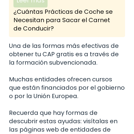
Leer más
¿Cuántas Prácticas de Coche se
Necesitan para Sacar el Carnet
de Conducir?
Una de las formas más efectivas de
obtener tu CAP gratis es a través de
la formación subvencionada.
Muchas entidades ofrecen cursos
que están financiados por el gobierno
o por la Unión Europea.
Recuerda que hay formas de
descubrir estas ayudas: visítalas en
las páginas web de entidades de