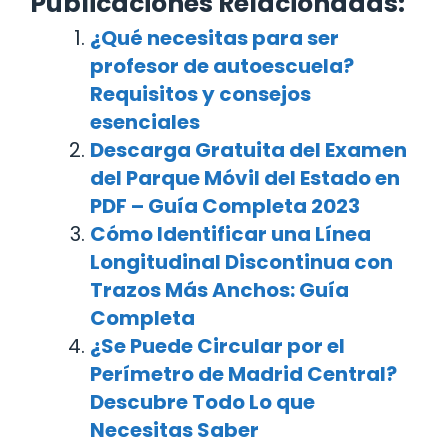
Publicaciones Relacionadas:
¿Qué necesitas para ser
profesor de autoescuela?
Requisitos y consejos
esenciales
Descarga Gratuita del Examen
del Parque Móvil del Estado en
PDF – Guía Completa 2023
Cómo Identificar una Línea
Longitudinal Discontinua con
Trazos Más Anchos: Guía
Completa
¿Se Puede Circular por el
Perímetro de Madrid Central?
Descubre Todo Lo que
Necesitas Saber