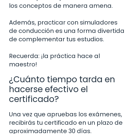
los conceptos de manera amena.
Además, practicar con simuladores
de conducción es una forma divertida
de complementar tus estudios.
Recuerda: ¡la práctica hace al
maestro!
¿Cuánto tiempo tarda en
hacerse efectivo el
certificado?
Una vez que apruebas los exámenes,
recibirás tu certificado en un plazo de
aproximadamente 30 días.