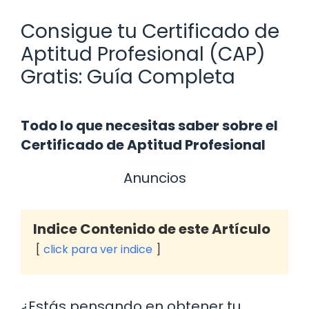
Consigue tu Certificado de
Aptitud Profesional (CAP)
Gratis: Guía Completa
Todo lo que necesitas saber sobre el
Certificado de Aptitud Profesional
Anuncios
Indice Contenido de este Artículo
click para ver indice
¿Estás pensando en obtener tu