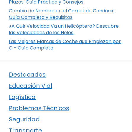
Plazas: Guía Práctica y Consejos
Cambio de Nombre en el Carnet de Conducir:
Guía Completa y Requisitos
¿A Qué Velocidad Va un Helicóptero? Descubre
las Velocidades de los Helos
Las Mejores Marcas de Coche que Empiezan por
C – Guía Completa
Destacados
Educación Vial
Logística
Problemas Técnicos
Seguridad
Transporte