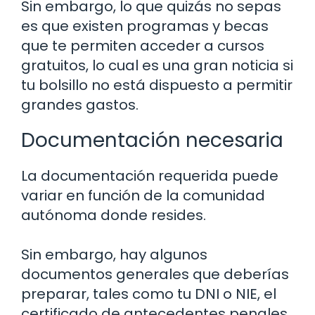
Sin embargo, lo que quizás no sepas
es que existen programas y becas
que te permiten acceder a cursos
gratuitos, lo cual es una gran noticia si
tu bolsillo no está dispuesto a permitir
grandes gastos.
Documentación necesaria
La documentación requerida puede
variar en función de la comunidad
autónoma donde resides.
Sin embargo, hay algunos
documentos generales que deberías
preparar, tales como tu DNI o NIE, el
certificado de antecedentes penales,