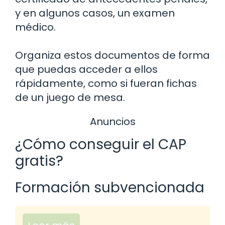
y en algunos casos, un examen
médico.
Organiza estos documentos de forma
que puedas acceder a ellos
rápidamente, como si fueran fichas
de un juego de mesa.
Anuncios
¿Cómo conseguir el CAP
gratis?
Formación subvencionada