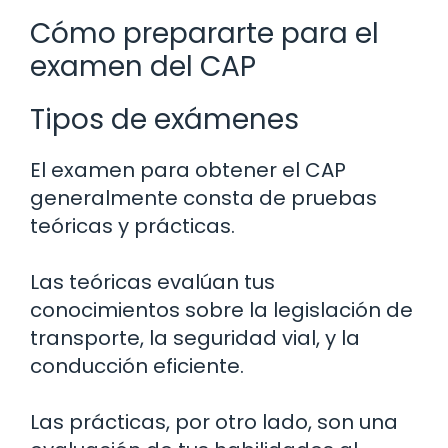
Cómo prepararte para el
examen del CAP
Tipos de exámenes
El examen para obtener el CAP
generalmente consta de pruebas
teóricas y prácticas.
Las teóricas evalúan tus
conocimientos sobre la legislación de
transporte, la seguridad vial, y la
conducción eficiente.
Las prácticas, por otro lado, son una