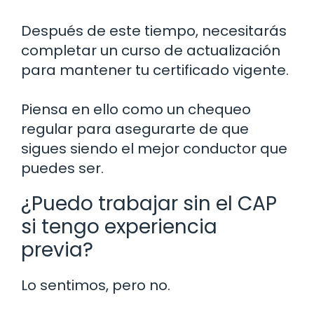
Después de este tiempo, necesitarás
completar un curso de actualización
para mantener tu certificado vigente.
Piensa en ello como un chequeo
regular para asegurarte de que
sigues siendo el mejor conductor que
puedes ser.
¿Puedo trabajar sin el CAP
si tengo experiencia
previa?
Lo sentimos, pero no.