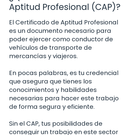
Aptitud Profesional (CAP)?
El Certificado de Aptitud Profesional
es un documento necesario para
poder ejercer como conductor de
vehículos de transporte de
mercancías y viajeros.
En pocas palabras, es tu credencial
que asegura que tienes los
conocimientos y habilidades
necesarias para hacer este trabajo
de forma segura y eficiente.
Sin el CAP, tus posibilidades de
conseguir un trabajo en este sector