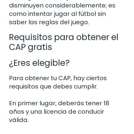
disminuyen considerablemente; es
como intentar jugar al fútbol sin
saber las reglas del juego.
Requisitos para obtener el
CAP gratis
¿Eres elegible?
Para obtener tu CAP, hay ciertos
requisitos que debes cumplir.
En primer lugar, deberás tener 18
años y una licencia de conducir
válida.