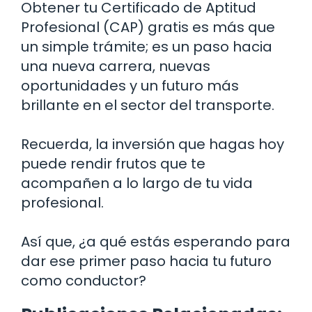
Obtener tu Certificado de Aptitud
Profesional (CAP) gratis es más que
un simple trámite; es un paso hacia
una nueva carrera, nuevas
oportunidades y un futuro más
brillante en el sector del transporte.
Recuerda, la inversión que hagas hoy
puede rendir frutos que te
acompañen a lo largo de tu vida
profesional.
Así que, ¿a qué estás esperando para
dar ese primer paso hacia tu futuro
como conductor?