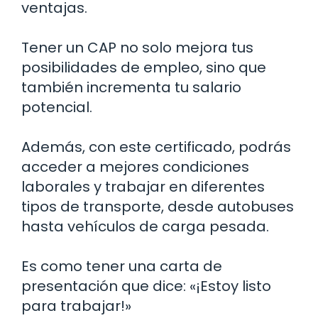
ventajas.
Tener un CAP no solo mejora tus
posibilidades de empleo, sino que
también incrementa tu salario
potencial.
Además, con este certificado, podrás
acceder a mejores condiciones
laborales y trabajar en diferentes
tipos de transporte, desde autobuses
hasta vehículos de carga pesada.
Es como tener una carta de
presentación que dice: «¡Estoy listo
para trabajar!»