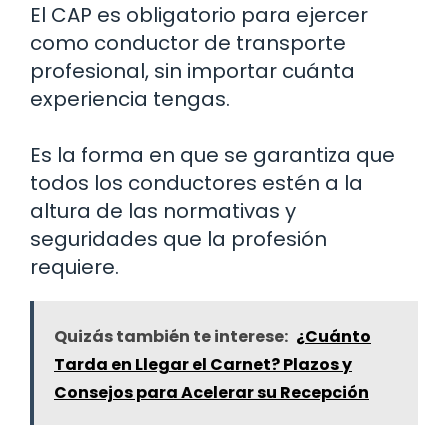
El CAP es obligatorio para ejercer
como conductor de transporte
profesional, sin importar cuánta
experiencia tengas.
Es la forma en que se garantiza que
todos los conductores estén a la
altura de las normativas y
seguridades que la profesión
requiere.
Quizás también te interese:
¿Cuánto
Tarda en Llegar el Carnet? Plazos y
Consejos para Acelerar su Recepción