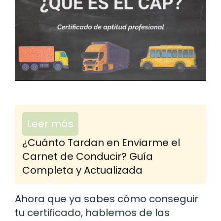
Leer más
¿Cuánto Tardan en Enviarme el
Carnet de Conducir? Guía
Completa y Actualizada
Ahora que ya sabes cómo conseguir
tu certificado, hablemos de las