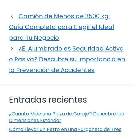
Camión de Menos de 3500 kg:
Guía Completa para Elegir el Ideal
para Tu Negocio
¿El Alumbrado es Seguridad Activa
o Pasiva? Descubre su Importancia en
la Prevención de Accidentes
Entradas recientes
¿Cuánto Mide una Plaza de Garaje? Descubre las
Dimensiones Estándar
Cómo Llevar un Perro en una Furgoneta de Tres