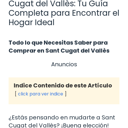
Cugat del Vallès: Tu Guía
Completa para Encontrar el
Hogar Ideal
Todo lo que Necesitas Saber para
Comprar en Sant Cugat del Vallès
Anuncios
Indice Contenido de este Artículo
click para ver indice
¿Estás pensando en mudarte a Sant
Cugat del Vallès? ¡Buena elección!