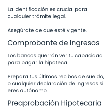
La identificación es crucial para
cualquier trámite legal.
Asegúrate de que esté vigente.
Comprobante de Ingresos
Los bancos querrán ver tu capacidad
para pagar la hipoteca.
Prepara tus últimos recibos de sueldo,
o cualquier declaración de ingresos si
eres autónomo.
Preaprobación Hipotecaria