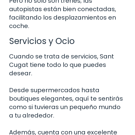
Pero no solo son trenes; las
autopistas están bien conectadas,
facilitando los desplazamientos en
coche.
Servicios y Ocio
Cuando se trata de servicios, Sant
Cugat tiene todo lo que puedes
desear.
Desde supermercados hasta
boutiques elegantes, aquí te sentirás
como si tuvieras un pequeño mundo
a tu alrededor.
Además, cuenta con una excelente