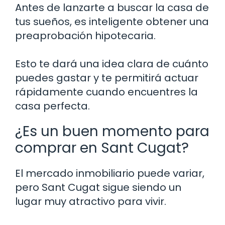
Antes de lanzarte a buscar la casa de
tus sueños, es inteligente obtener una
preaprobación hipotecaria.
Esto te dará una idea clara de cuánto
puedes gastar y te permitirá actuar
rápidamente cuando encuentres la
casa perfecta.
¿Es un buen momento para
comprar en Sant Cugat?
El mercado inmobiliario puede variar,
pero Sant Cugat sigue siendo un
lugar muy atractivo para vivir.