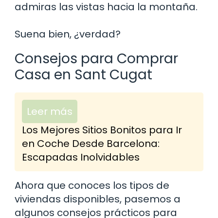
admiras las vistas hacia la montaña.
Suena bien, ¿verdad?
Consejos para Comprar
Casa en Sant Cugat
Leer más
Los Mejores Sitios Bonitos para Ir
en Coche Desde Barcelona:
Escapadas Inolvidables
Ahora que conoces los tipos de
viviendas disponibles, pasemos a
algunos consejos prácticos para