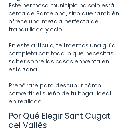
Este hermoso municipio no solo está
cerca de Barcelona, sino que también
ofrece una mezcla perfecta de
tranquilidad y ocio.
En este artículo, te traemos una guía
completa con todo lo que necesitas
saber sobre las casas en venta en
esta zona.
Prepárate para descubrir cómo
convertir el sueño de tu hogar ideal
en realidad.
Por Qué Elegir Sant Cugat
del Vallès