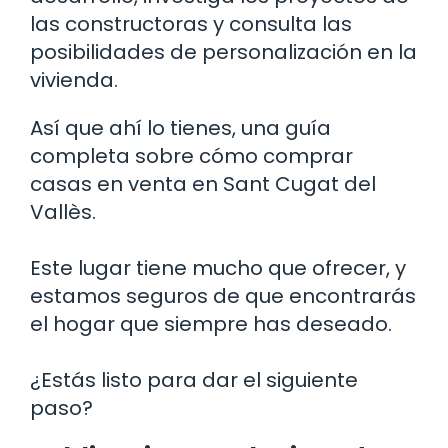
las constructoras y consulta las
posibilidades de personalización en la
vivienda.
Así que ahí lo tienes, una guía
completa sobre cómo comprar
casas en venta en Sant Cugat del
Vallès.
Este lugar tiene mucho que ofrecer, y
estamos seguros de que encontrarás
el hogar que siempre has deseado.
¿Estás listo para dar el siguiente
paso?