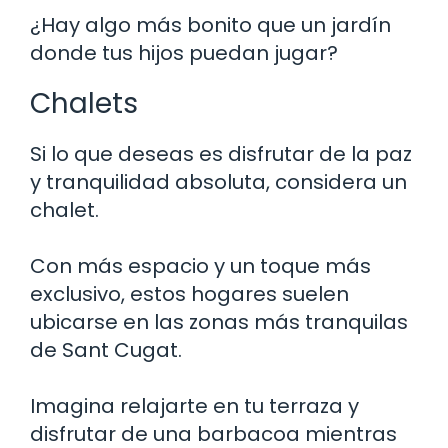
¿Hay algo más bonito que un jardín
donde tus hijos puedan jugar?
Chalets
Si lo que deseas es disfrutar de la paz
y tranquilidad absoluta, considera un
chalet.
Con más espacio y un toque más
exclusivo, estos hogares suelen
ubicarse en las zonas más tranquilas
de Sant Cugat.
Imagina relajarte en tu terraza y
disfrutar de una barbacoa mientras