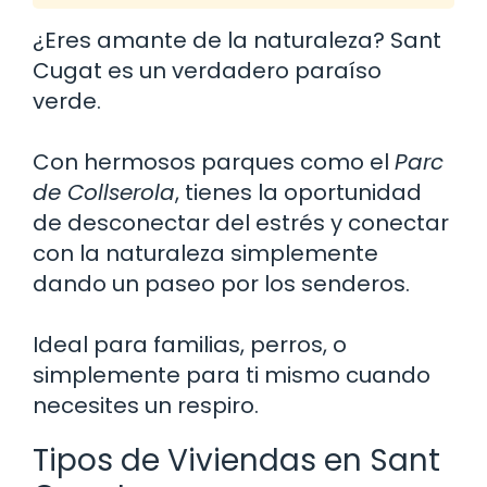
¿Eres amante de la naturaleza? Sant
Cugat es un verdadero paraíso
verde.
Con hermosos parques como el
Parc
de Collserola
, tienes la oportunidad
de desconectar del estrés y conectar
con la naturaleza simplemente
dando un paseo por los senderos.
Ideal para familias, perros, o
simplemente para ti mismo cuando
necesites un respiro.
Tipos de Viviendas en Sant