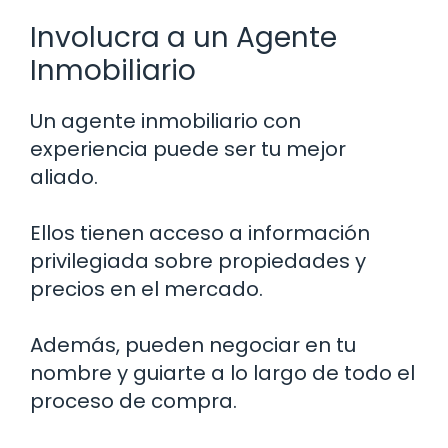
Involucra a un Agente
Inmobiliario
Un agente inmobiliario con
experiencia puede ser tu mejor
aliado.
Ellos tienen acceso a información
privilegiada sobre propiedades y
precios en el mercado.
Además, pueden negociar en tu
nombre y guiarte a lo largo de todo el
proceso de compra.