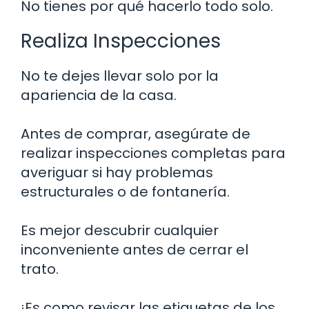
No tienes por qué hacerlo todo solo.
Realiza Inspecciones
No te dejes llevar solo por la
apariencia de la casa.
Antes de comprar, asegúrate de
realizar inspecciones completas para
averiguar si hay problemas
estructurales o de fontanería.
Es mejor descubrir cualquier
inconveniente antes de cerrar el
trato.
¡Es como revisar las etiquetas de los