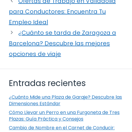
Ofertas de Trabajo en Valladolid
para Conductores: Encuentra Tu
Empleo Ideal
¿Cuánto se tarda de Zaragoza a
Barcelona? Descubre las mejores
opciones de viaje
Entradas recientes
¿Cuánto Mide una Plaza de Garaje? Descubre las
Dimensiones Estándar
Cómo Llevar un Perro en una Furgoneta de Tres
Plazas: Guía Práctica y Consejos
Cambio de Nombre en el Carnet de Conducir: