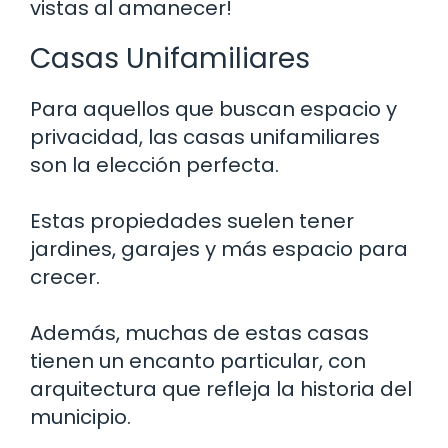
vistas al amanecer!
Casas Unifamiliares
Para aquellos que buscan espacio y
privacidad, las casas unifamiliares
son la elección perfecta.
Estas propiedades suelen tener
jardines, garajes y más espacio para
crecer.
Además, muchas de estas casas
tienen un encanto particular, con
arquitectura que refleja la historia del
municipio.