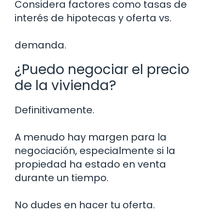
Considera factores como tasas de
interés de hipotecas y oferta vs.
demanda.
¿Puedo negociar el precio
de la vivienda?
Definitivamente.
A menudo hay margen para la
negociación, especialmente si la
propiedad ha estado en venta
durante un tiempo.
No dudes en hacer tu oferta.