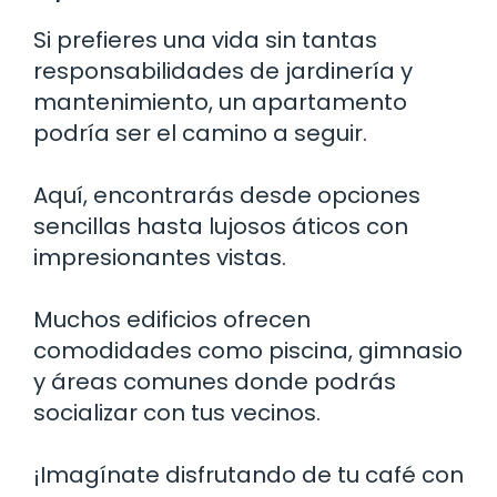
Si prefieres una vida sin tantas
responsabilidades de jardinería y
mantenimiento, un apartamento
podría ser el camino a seguir.
Aquí, encontrarás desde opciones
sencillas hasta lujosos áticos con
impresionantes vistas.
Muchos edificios ofrecen
comodidades como piscina, gimnasio
y áreas comunes donde podrás
socializar con tus vecinos.
¡Imagínate disfrutando de tu café con