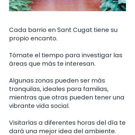
Cada barrio en Sant Cugat tiene su
propio encanto.
Tómate el tiempo para investigar las
áreas que más te interesan.
Algunas zonas pueden ser más
tranquilas, ideales para familias,
mientras que otras pueden tener una
vibrante vida social.
Visitarlas a diferentes horas del día te
dará una mejor idea del ambiente.