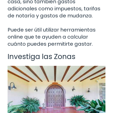
casa, sino también gastos
adicionales como impuestos, tarifas
de notaría y gastos de mudanza.
Puede ser útil utilizar herramientas
online que te ayuden a calcular
cuánto puedes permitirte gastar.
Investiga las Zonas