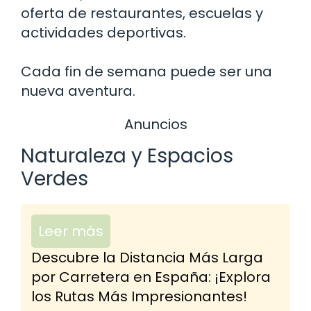
oferta de restaurantes, escuelas y
actividades deportivas.
Cada fin de semana puede ser una
nueva aventura.
Anuncios
Naturaleza y Espacios
Verdes
Leer más
Descubre la Distancia Más Larga
por Carretera en España: ¡Explora
los Rutas Más Impresionantes!