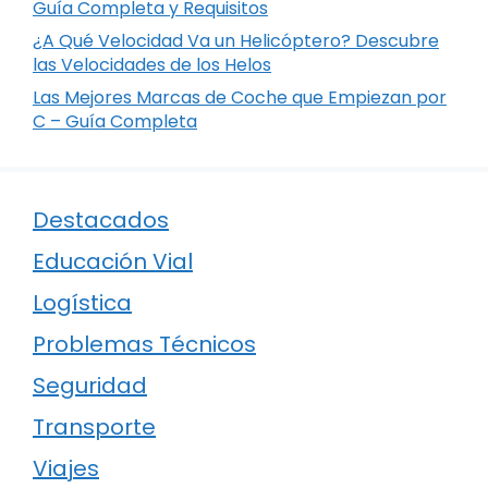
Guía Completa y Requisitos
¿A Qué Velocidad Va un Helicóptero? Descubre
las Velocidades de los Helos
Las Mejores Marcas de Coche que Empiezan por
C – Guía Completa
Destacados
Educación Vial
Logística
Problemas Técnicos
Seguridad
Transporte
Viajes