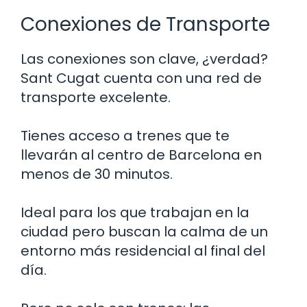
Conexiones de Transporte
Las conexiones son clave, ¿verdad?
Sant Cugat cuenta con una red de
transporte excelente.
Tienes acceso a trenes que te
llevarán al centro de Barcelona en
menos de 30 minutos.
Ideal para los que trabajan en la
ciudad pero buscan la calma de un
entorno más residencial al final del
día.