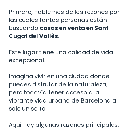
Primero, hablemos de las razones por
las cuales tantas personas están
buscando
casas en venta en Sant
Cugat del Vallès
.
Este lugar tiene una calidad de vida
excepcional.
Imagina vivir en una ciudad donde
puedes disfrutar de la naturaleza,
pero todavía tener acceso a la
vibrante vida urbana de Barcelona a
solo un salto.
Aquí hay algunas razones principales: