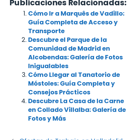
Publicaciones Relacionadas:
Cómo Ir a Marquês de Vadillo:
Guía Completa de Acceso y
Transporte
Descubre el Parque de la
Comunidad de Madrid en
Alcobendas: Galería de Fotos
Inigualables
Cómo Llegar al Tanatorio de
Móstoles: Guía Completa y
Consejos Prácticos
Descubre La Casa de la Carne
en Collado Villalba: Galería de
Fotos y Más