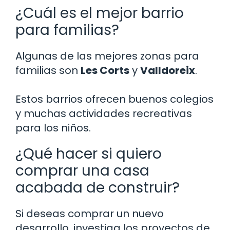
¿Cuál es el mejor barrio
para familias?
Algunas de las mejores zonas para
familias son
Les Corts
y
Valldoreix
.
Estos barrios ofrecen buenos colegios
y muchas actividades recreativas
para los niños.
¿Qué hacer si quiero
comprar una casa
acabada de construir?
Si deseas comprar un nuevo
desarrollo, investiga los proyectos de