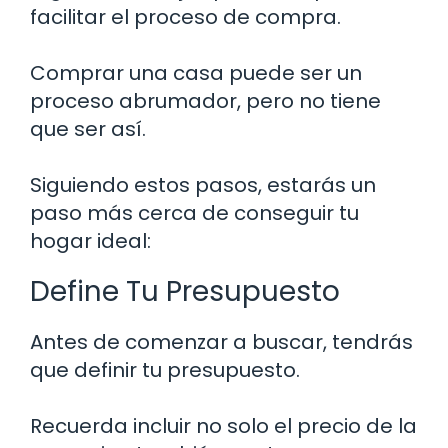
facilitar el proceso de compra.
Comprar una casa puede ser un
proceso abrumador, pero no tiene
que ser así.
Siguiendo estos pasos, estarás un
paso más cerca de conseguir tu
hogar ideal:
Define Tu Presupuesto
Antes de comenzar a buscar, tendrás
que definir tu presupuesto.
Recuerda incluir no solo el precio de la