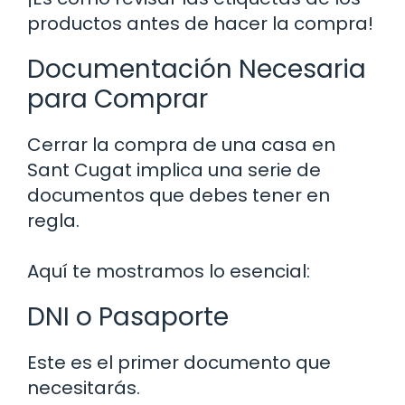
productos antes de hacer la compra!
Documentación Necesaria
para Comprar
Cerrar la compra de una casa en
Sant Cugat implica una serie de
documentos que debes tener en
regla.
Aquí te mostramos lo esencial:
DNI o Pasaporte
Este es el primer documento que
necesitarás.