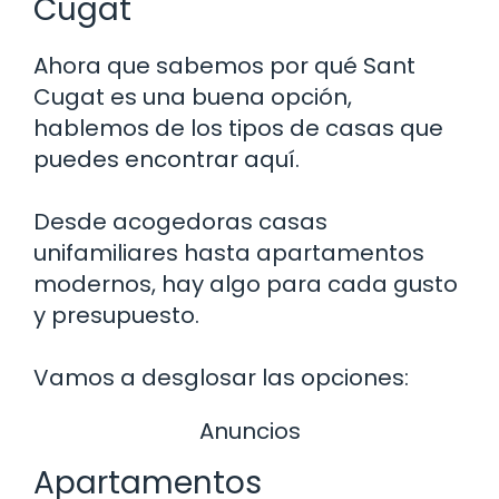
Cugat
Ahora que sabemos por qué Sant
Cugat es una buena opción,
hablemos de los tipos de casas que
puedes encontrar aquí.
Desde acogedoras casas
unifamiliares hasta apartamentos
modernos, hay algo para cada gusto
y presupuesto.
Vamos a desglosar las opciones:
Anuncios
Apartamentos