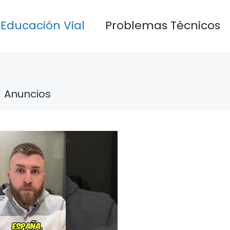
Educación Vial
Problemas Técnicos
Anuncios