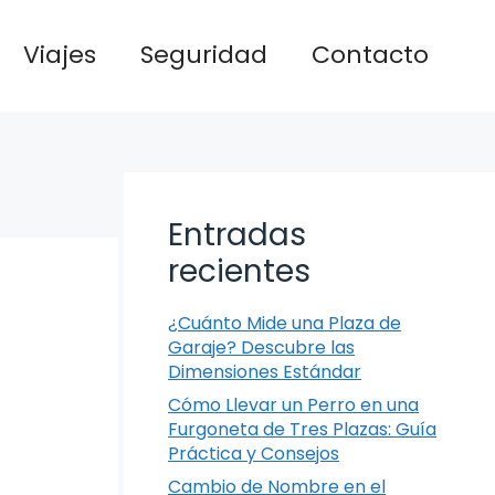
Viajes
Seguridad
Contacto
Entradas
recientes
¿Cuánto Mide una Plaza de
Garaje? Descubre las
Dimensiones Estándar
Cómo Llevar un Perro en una
Furgoneta de Tres Plazas: Guía
Práctica y Consejos
Cambio de Nombre en el