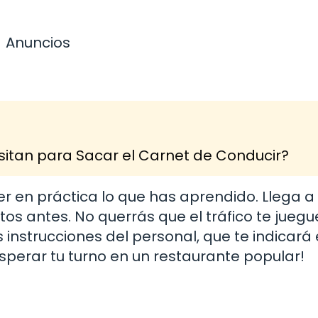
Anuncios
itan para Sacar el Carnet de Conducir?
r en práctica lo que has aprendido. Llega a 
tos antes. No querrás que el tráfico te jueg
instrucciones del personal, que te indicará 
perar tu turno en un restaurante popular!