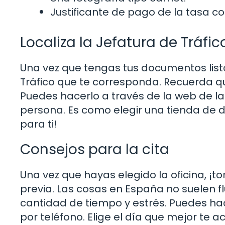
Justificante de pago de la tasa c
Localiza la Jefatura de Tráf
Una vez que tengas tus documentos listos
Tráfico que te corresponda. Recuerda qu
Puedes hacerlo a través de la web de la 
persona. Es como elegir una tienda de d
para ti!
Consejos para la cita
Una vez que hayas elegido la oficina, ¡
previa. Las cosas en España no suelen fl
cantidad de tiempo y estrés. Puedes hac
por teléfono. Elige el día que mejor te