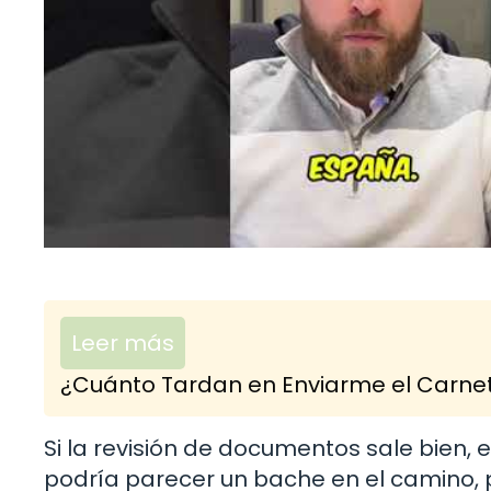
Leer más
¿Cuánto Tardan en Enviarme el Carnet
Si la revisión de documentos sale bien, e
podría parecer un bache en el camino, p