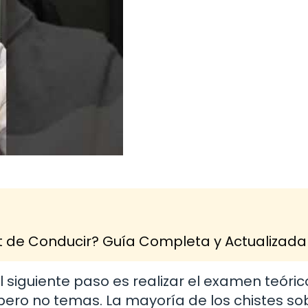
 de Conducir? Guía Completa y Actualizada
l siguiente paso es realizar el examen teóric
ero no temas. La mayoría de los chistes sob