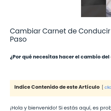
Cambiar Carnet de Conducir 
Paso
¿Por qué necesitas hacer el cambio del
Indice Contenido de este Artículo
cli
¡Hola y bienvenido! Si estás aquí, es p