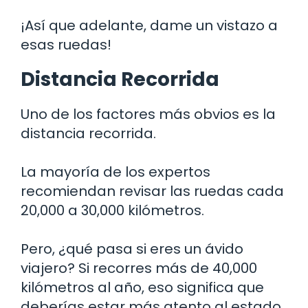
¡Así que adelante, dame un vistazo a
esas ruedas!
Distancia Recorrida
Uno de los factores más obvios es la
distancia recorrida.
La mayoría de los expertos
recomiendan revisar las ruedas cada
20,000 a 30,000 kilómetros.
Pero, ¿qué pasa si eres un ávido
viajero? Si recorres más de 40,000
kilómetros al año, eso significa que
deberías estar más atento al estado