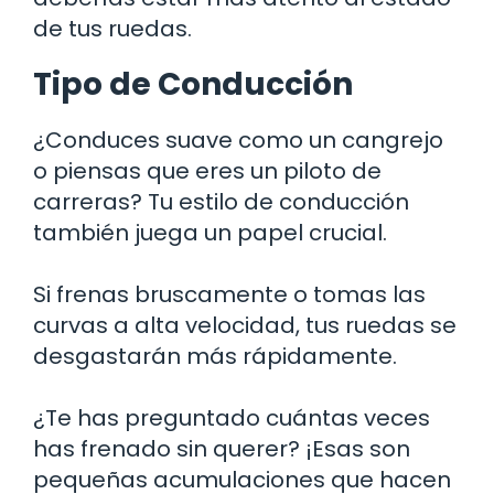
de tus ruedas.
Tipo de Conducción
¿Conduces suave como un cangrejo
o piensas que eres un piloto de
carreras? Tu estilo de conducción
también juega un papel crucial.
Si frenas bruscamente o tomas las
curvas a alta velocidad, tus ruedas se
desgastarán más rápidamente.
¿Te has preguntado cuántas veces
has frenado sin querer? ¡Esas son
pequeñas acumulaciones que hacen