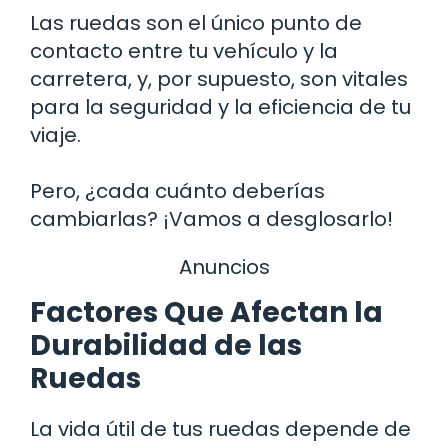
Las ruedas son el único punto de
contacto entre tu vehículo y la
carretera, y, por supuesto, son vitales
para la seguridad y la eficiencia de tu
viaje.
Pero, ¿cada cuánto deberías
cambiarlas? ¡Vamos a desglosarlo!
Anuncios
Factores Que Afectan la
Durabilidad de las
Ruedas
La vida útil de tus ruedas depende de