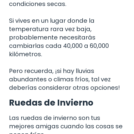
condiciones secas.
Si vives en un lugar donde la
temperatura rara vez baja,
probablemente necesitarás
cambiarlas cada 40,000 a 60,000
kilómetros.
Pero recuerda, ¡si hay lluvias
abundantes o climas fríos, tal vez
deberías considerar otras opciones!
Ruedas de Invierno
Las ruedas de invierno son tus
mejores amigas cuando las cosas se