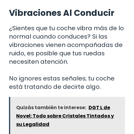
Vibraciones Al Conducir
¿Sientes que tu coche vibra más de lo
normal cuando conduces? Si las
vibraciones vienen acompañadas de
ruido, es posible que tus ruedas
necesiten atención.
No ignores estas señales; tu coche
está tratando de decirte algo.
Quizás también te interese:
DGT L de
Novel: Todo sobre Cristales Tintados y
su Legalidad