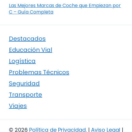
Las Mejores Marcas de Coche que Empiezan por
C – Guía Completa
Destacados
Educación Vial
Logística
Problemas Técnicos
Seguridad
Transporte
Viajes
© 2026
Política de Privacidad
.
|
Aviso Legal
|