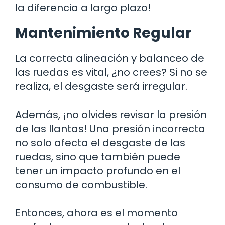
la diferencia a largo plazo!
Mantenimiento Regular
La correcta alineación y balanceo de
las ruedas es vital, ¿no crees? Si no se
realiza, el desgaste será irregular.
Además, ¡no olvides revisar la presión
de las llantas! Una presión incorrecta
no solo afecta el desgaste de las
ruedas, sino que también puede
tener un impacto profundo en el
consumo de combustible.
Entonces, ahora es el momento