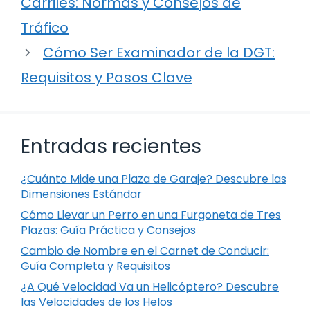
Carriles: Normas y Consejos de
Tráfico
Cómo Ser Examinador de la DGT:
Requisitos y Pasos Clave
Entradas recientes
¿Cuánto Mide una Plaza de Garaje? Descubre las
Dimensiones Estándar
Cómo Llevar un Perro en una Furgoneta de Tres
Plazas: Guía Práctica y Consejos
Cambio de Nombre en el Carnet de Conducir:
Guía Completa y Requisitos
¿A Qué Velocidad Va un Helicóptero? Descubre
las Velocidades de los Helos