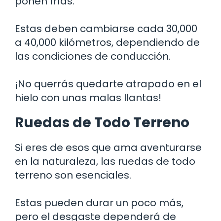
ponen frías.
Estas deben cambiarse cada 30,000
a 40,000 kilómetros, dependiendo de
las condiciones de conducción.
¡No querrás quedarte atrapado en el
hielo con unas malas llantas!
Ruedas de Todo Terreno
Si eres de esos que ama aventurarse
en la naturaleza, las ruedas de todo
terreno son esenciales.
Estas pueden durar un poco más,
pero el desgaste dependerá de