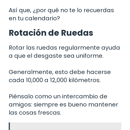
Así que, ¿por qué no te lo recuerdas
en tu calendario?
Rotación de Ruedas
Rotar las ruedas regularmente ayuda
a que el desgaste sea uniforme.
Generalmente, esto debe hacerse
cada 10,000 a 12,000 kilómetros.
Piénsalo como un intercambio de
amigos: siempre es bueno mantener
las cosas frescas.