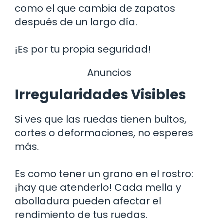
como el que cambia de zapatos
después de un largo día.
¡Es por tu propia seguridad!
Anuncios
Irregularidades Visibles
Si ves que las ruedas tienen bultos,
cortes o deformaciones, no esperes
más.
Es como tener un grano en el rostro:
¡hay que atenderlo! Cada mella y
abolladura pueden afectar el
rendimiento de tus ruedas.