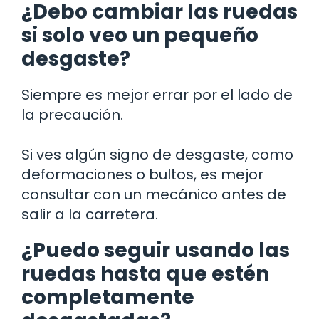
¿Debo cambiar las ruedas
si solo veo un pequeño
desgaste?
Siempre es mejor errar por el lado de
la precaución.
Si ves algún signo de desgaste, como
deformaciones o bultos, es mejor
consultar con un mecánico antes de
salir a la carretera.
¿Puedo seguir usando las
ruedas hasta que estén
completamente