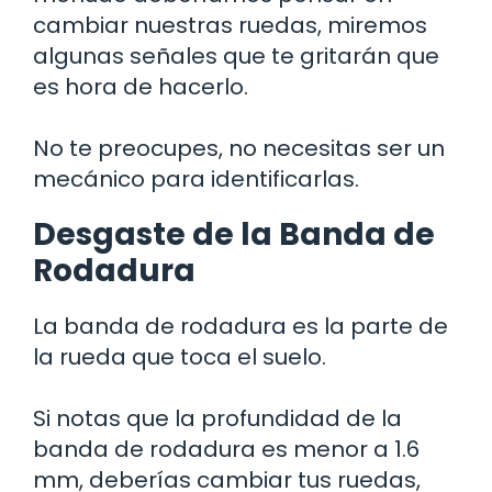
cambiar nuestras ruedas, miremos
algunas señales que te gritarán que
es hora de hacerlo.
No te preocupes, no necesitas ser un
mecánico para identificarlas.
Desgaste de la Banda de
Rodadura
La banda de rodadura es la parte de
la rueda que toca el suelo.
Si notas que la profundidad de la
banda de rodadura es menor a 1.6
mm, deberías cambiar tus ruedas,