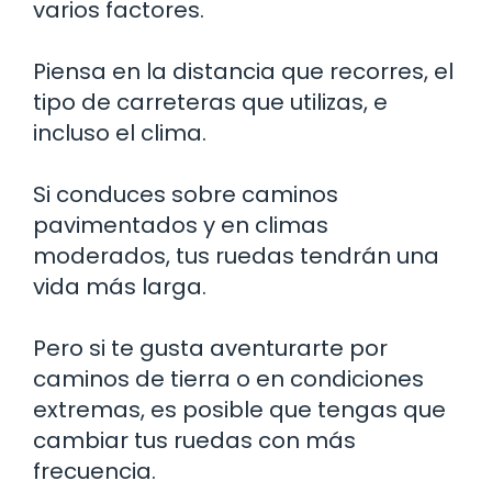
varios factores.
Piensa en la distancia que recorres, el
tipo de carreteras que utilizas, e
incluso el clima.
Si conduces sobre caminos
pavimentados y en climas
moderados, tus ruedas tendrán una
vida más larga.
Pero si te gusta aventurarte por
caminos de tierra o en condiciones
extremas, es posible que tengas que
cambiar tus ruedas con más
frecuencia.