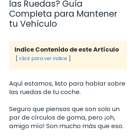
las Ruedas? Guía
Completa para Mantener
tu Vehículo
Indice Contenido de este Artículo
click para ver indice
Aquí estamos, listo para hablar sobre
las ruedas de tu coche.
Seguro que piensas que son solo un
par de círculos de goma, pero ¡oh,
amigo mío! Son mucho más que eso.