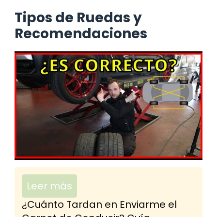
Tipos de Ruedas y
Recomendaciones
Leer más
¿Cuánto Tardan en Enviarme el