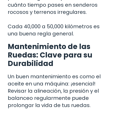
cuánto tiempo pases en senderos
rocosos y terrenos irregulares.
Cada 40,000 a 50,000 kilómetros es
una buena regla general.
Mantenimiento de las
Ruedas: Clave para su
Durabilidad
Un buen mantenimiento es como el
aceite en una máquina: ¡esencial!
Revisar la alineación, la presión y el
balanceo regularmente puede
prolongar la vida de tus ruedas.