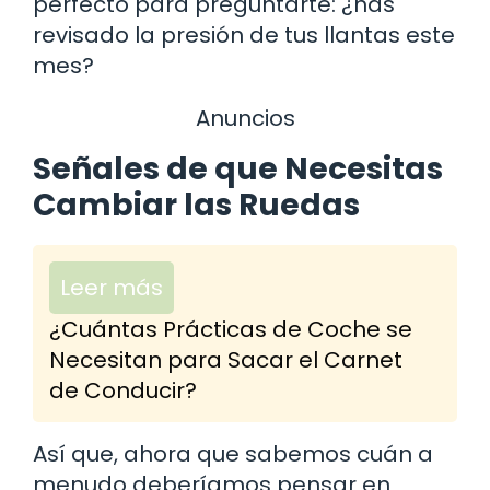
perfecto para preguntarte: ¿has
revisado la presión de tus llantas este
mes?
Anuncios
Señales de que Necesitas
Cambiar las Ruedas
Leer más
¿Cuántas Prácticas de Coche se
Necesitan para Sacar el Carnet
de Conducir?
Así que, ahora que sabemos cuán a
menudo deberíamos pensar en