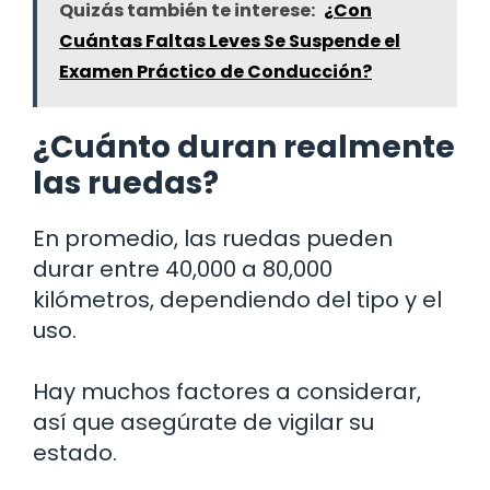
Quizás también te interese:
¿Con
Cuántas Faltas Leves Se Suspende el
Examen Práctico de Conducción?
¿Cuánto duran realmente
las ruedas?
En promedio, las ruedas pueden
durar entre 40,000 a 80,000
kilómetros, dependiendo del tipo y el
uso.
Hay muchos factores a considerar,
así que asegúrate de vigilar su
estado.