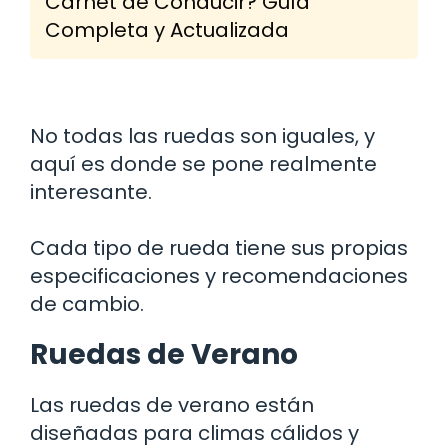
Carnet de Conducir? Guía
Completa y Actualizada
No todas las ruedas son iguales, y
aquí es donde se pone realmente
interesante.
Cada tipo de rueda tiene sus propias
especificaciones y recomendaciones
de cambio.
Ruedas de Verano
Las ruedas de verano están
diseñadas para climas cálidos y