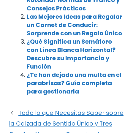
Rotonda? Normas de Tráfico y
Consejos Prácticos
Las Mejores Ideas para Regalar
un Carnet de Conducir:
Sorprende con un Regalo Único
¿Qué Significa un Semáforo
con Línea Blanca Horizontal?
Descubre su Importancia y
Función
¿Te han dejado una multa en el
parabrisas? Guía completa
para gestionarla
Todo lo que Necesitas Saber sobre
la Calzada de Sentido Único y Tres