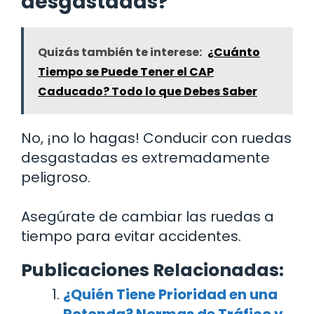
desgastadas?
Quizás también te interese:
¿Cuánto
Tiempo se Puede Tener el CAP
Caducado? Todo lo que Debes Saber
No, ¡no lo hagas! Conducir con ruedas
desgastadas es extremadamente
peligroso.
Asegúrate de cambiar las ruedas a
tiempo para evitar accidentes.
Publicaciones Relacionadas:
¿Quién Tiene Prioridad en una