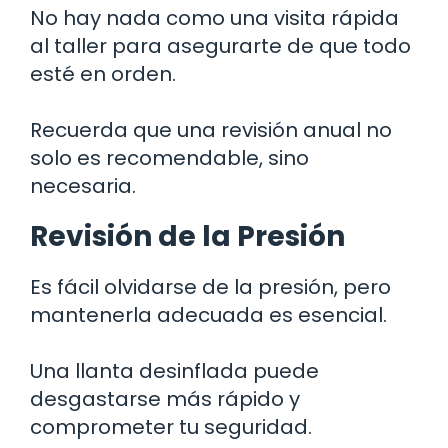
No hay nada como una visita rápida
al taller para asegurarte de que todo
esté en orden.
Recuerda que una revisión anual no
solo es recomendable, sino
necesaria.
Revisión de la Presión
Es fácil olvidarse de la presión, pero
mantenerla adecuada es esencial.
Una llanta desinflada puede
desgastarse más rápido y
comprometer tu seguridad.