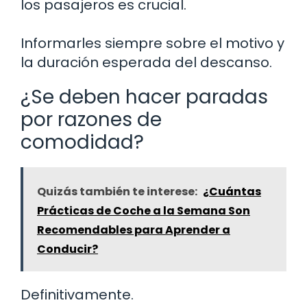
los pasajeros es crucial.
Informarles siempre sobre el motivo y
la duración esperada del descanso.
¿Se deben hacer paradas
por razones de
comodidad?
Quizás también te interese:
¿Cuántas
Prácticas de Coche a la Semana Son
Recomendables para Aprender a
Conducir?
Definitivamente.