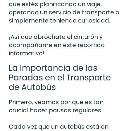
que estés planificando un viaje,
operando un servicio de transporte o
simplemente teniendo curiosidad.
¡Así que abróchate el cinturón y
acompáñame en este recorrido
informativo!
La Importancia de las
Paradas en el Transporte
de Autobús
Primero, veamos por qué es tan
crucial hacer pausas regulares.
Cada vez que un autobús está en