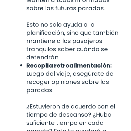
sobre las futuras paradas.
Esto no solo ayuda a la
planificación, sino que también
mantiene a los pasajeros
tranquilos saber cuándo se
detendrán.
Recopila retroalimentación:
Luego del viaje, asegúrate de
recoger opiniones sobre las
paradas.
¿Estuvieron de acuerdo con el
tiempo de descanso? ¿Hubo
suficiente tiempo en cada
parada? Esto te ayudará a