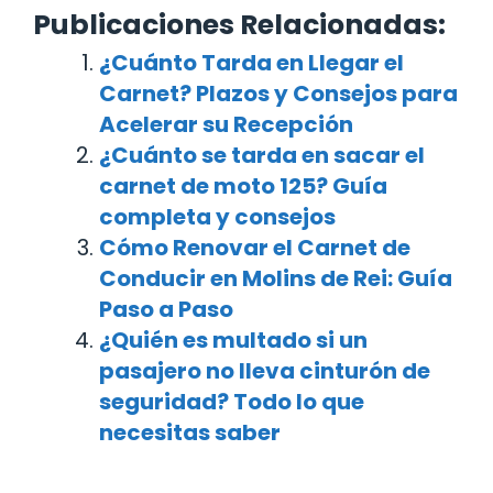
Publicaciones Relacionadas:
¿Cuánto Tarda en Llegar el
Carnet? Plazos y Consejos para
Acelerar su Recepción
¿Cuánto se tarda en sacar el
carnet de moto 125? Guía
completa y consejos
Cómo Renovar el Carnet de
Conducir en Molins de Rei: Guía
Paso a Paso
¿Quién es multado si un
pasajero no lleva cinturón de
seguridad? Todo lo que
necesitas saber