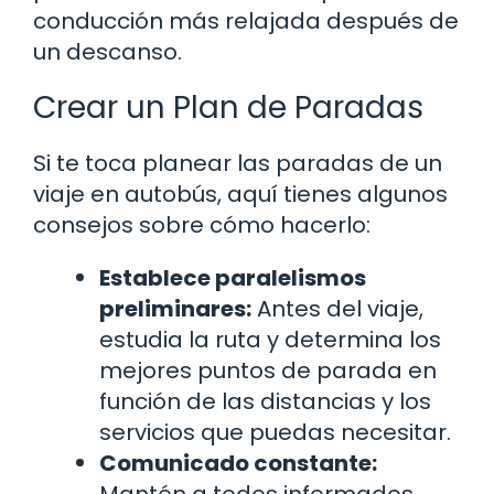
conducción más relajada después de
un descanso.
Crear un Plan de Paradas
Si te toca planear las paradas de un
viaje en autobús, aquí tienes algunos
consejos sobre cómo hacerlo:
Establece paralelismos
preliminares:
Antes del viaje,
estudia la ruta y determina los
mejores puntos de parada en
función de las distancias y los
servicios que puedas necesitar.
Comunicado constante:
Mantén a todos informados