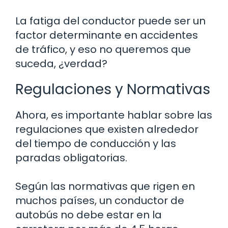
La fatiga del conductor puede ser un
factor determinante en accidentes
de tráfico, y eso no queremos que
suceda, ¿verdad?
Regulaciones y Normativas
Ahora, es importante hablar sobre las
regulaciones que existen alrededor
del tiempo de conducción y las
paradas obligatorias.
Según las normativas que rigen en
muchos países, un conductor de
autobús no debe estar en la