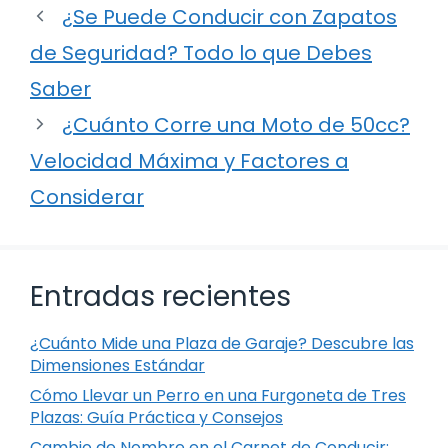
¿Se Puede Conducir con Zapatos
de Seguridad? Todo lo que Debes
Saber
¿Cuánto Corre una Moto de 50cc?
Velocidad Máxima y Factores a
Considerar
Entradas recientes
¿Cuánto Mide una Plaza de Garaje? Descubre las
Dimensiones Estándar
Cómo Llevar un Perro en una Furgoneta de Tres
Plazas: Guía Práctica y Consejos
Cambio de Nombre en el Carnet de Conducir: