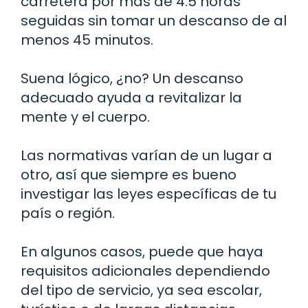
carretera por más de 4.5 horas
seguidas sin tomar un descanso de al
menos 45 minutos.
Suena lógico, ¿no? Un descanso
adecuado ayuda a revitalizar la
mente y el cuerpo.
Las normativas varían de un lugar a
otro, así que siempre es bueno
investigar las leyes específicas de tu
país o región.
En algunos casos, puede que haya
requisitos adicionales dependiendo
del tipo de servicio, ya sea escolar,