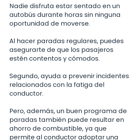
Nadie disfruta estar sentado en un
autobús durante horas sin ninguna
oportunidad de moverse.
Al hacer paradas regulares, puedes
asegurarte de que los pasajeros
estén contentos y cómodos.
Segundo, ayuda a prevenir incidentes
relacionados con la fatiga del
conductor.
Pero, además, un buen programa de
paradas también puede resultar en
ahorro de combustible, ya que
permite al conductor adoptar una