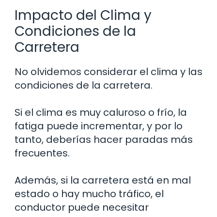
Impacto del Clima y
Condiciones de la
Carretera
No olvidemos considerar el clima y las
condiciones de la carretera.
Si el clima es muy caluroso o frío, la
fatiga puede incrementar, y por lo
tanto, deberías hacer paradas más
frecuentes.
Además, si la carretera está en mal
estado o hay mucho tráfico, el
conductor puede necesitar