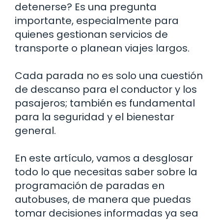
detenerse? Es una pregunta
importante, especialmente para
quienes gestionan servicios de
transporte o planean viajes largos.
Cada parada no es solo una cuestión
de descanso para el conductor y los
pasajeros; también es fundamental
para la seguridad y el bienestar
general.
En este artículo, vamos a desglosar
todo lo que necesitas saber sobre la
programación de paradas en
autobuses, de manera que puedas
tomar decisiones informadas ya sea