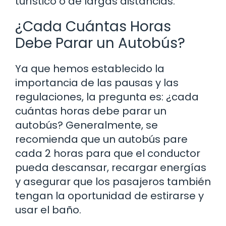
turístico o de largas distancias.
¿Cada Cuántas Horas
Debe Parar un Autobús?
Ya que hemos establecido la
importancia de las pausas y las
regulaciones, la pregunta es: ¿cada
cuántas horas debe parar un
autobús? Generalmente, se
recomienda que un autobús pare
cada 2 horas para que el conductor
pueda descansar, recargar energías
y asegurar que los pasajeros también
tengan la oportunidad de estirarse y
usar el baño.