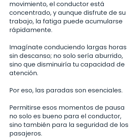
movimiento, el conductor está
concentrado, y aunque disfrute de su
trabajo, la fatiga puede acumularse
rápidamente.
Imagínate conduciendo largas horas
sin descanso; no solo sería aburrido,
sino que disminuiría tu capacidad de
atención.
Por eso, las paradas son esenciales.
Permitirse esos momentos de pausa
no solo es bueno para el conductor,
sino también para la seguridad de los
pasajeros.