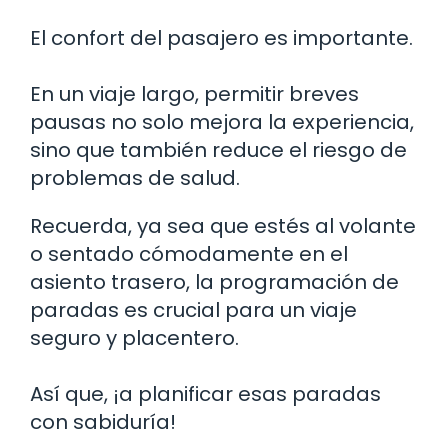
El confort del pasajero es importante.
En un viaje largo, permitir breves
pausas no solo mejora la experiencia,
sino que también reduce el riesgo de
problemas de salud.
Recuerda, ya sea que estés al volante
o sentado cómodamente en el
asiento trasero, la programación de
paradas es crucial para un viaje
seguro y placentero.
Así que, ¡a planificar esas paradas
con sabiduría!