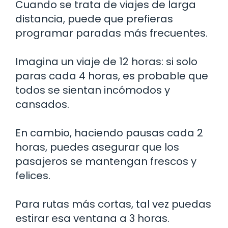
Cuando se trata de viajes de larga
distancia, puede que prefieras
programar paradas más frecuentes.
Imagina un viaje de 12 horas: si solo
paras cada 4 horas, es probable que
todos se sientan incómodos y
cansados.
En cambio, haciendo pausas cada 2
horas, puedes asegurar que los
pasajeros se mantengan frescos y
felices.
Para rutas más cortas, tal vez puedas
estirar esa ventana a 3 horas.