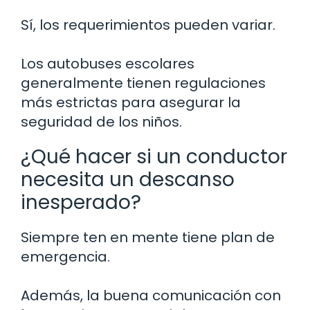
Sí, los requerimientos pueden variar.
Los autobuses escolares
generalmente tienen regulaciones
más estrictas para asegurar la
seguridad de los niños.
¿Qué hacer si un conductor
necesita un descanso
inesperado?
Siempre ten en mente tiene plan de
emergencia.
Además, la buena comunicación con