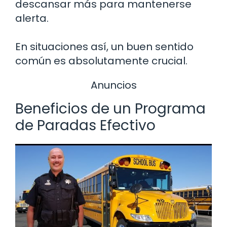
descansar más para mantenerse
alerta.
En situaciones así, un buen sentido
común es absolutamente crucial.
Anuncios
Beneficios de un Programa
de Paradas Efectivo