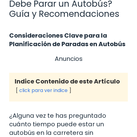
Debe Parar un Autobús?
Guía y Recomendaciones
Consideraciones Clave para la
Planificación de Paradas en Autobús
Anuncios
Indice Contenido de este Artículo
click para ver indice
¿Alguna vez te has preguntado
cuánto tiempo puede estar un
autobús en la carretera sin