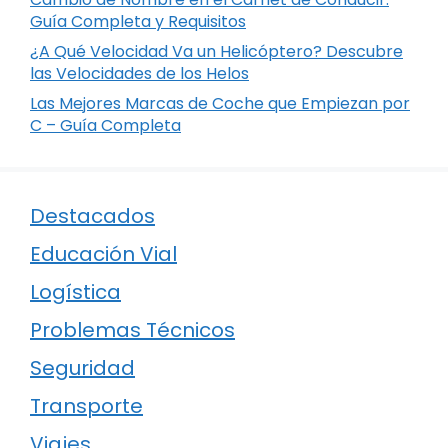
Guía Completa y Requisitos
¿A Qué Velocidad Va un Helicóptero? Descubre
las Velocidades de los Helos
Las Mejores Marcas de Coche que Empiezan por
C – Guía Completa
Destacados
Educación Vial
Logística
Problemas Técnicos
Seguridad
Transporte
Viajes