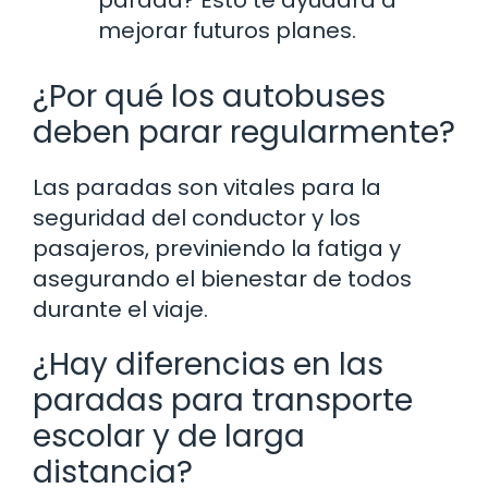
mejorar futuros planes.
¿Por qué los autobuses
deben parar regularmente?
Las paradas son vitales para la
seguridad del conductor y los
pasajeros, previniendo la fatiga y
asegurando el bienestar de todos
durante el viaje.
¿Hay diferencias en las
paradas para transporte
escolar y de larga
distancia?