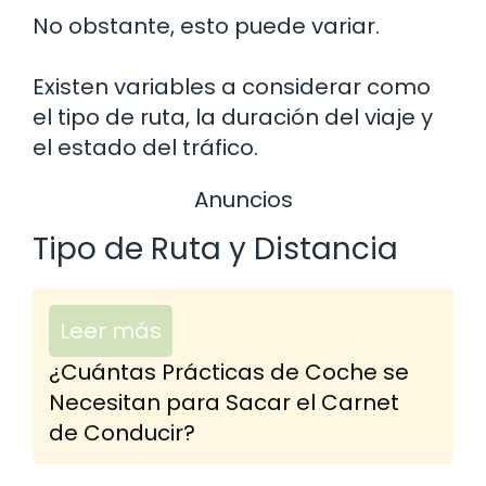
No obstante, esto puede variar.
Existen variables a considerar como
el tipo de ruta, la duración del viaje y
el estado del tráfico.
Anuncios
Tipo de Ruta y Distancia
Leer más
¿Cuántas Prácticas de Coche se
Necesitan para Sacar el Carnet
de Conducir?