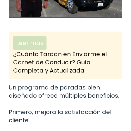
Leer más
¿Cuánto Tardan en Enviarme el
Carnet de Conducir? Guía
Completa y Actualizada
Un programa de paradas bien
diseñado ofrece múltiples beneficios.
Primero, mejora la satisfacción del
cliente.