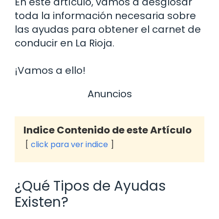
En este artículo, vamos a desglosar
toda la información necesaria sobre
las ayudas para obtener el carnet de
conducir en La Rioja.
¡Vamos a ello!
Anuncios
Indice Contenido de este Artículo
click para ver indice
¿Qué Tipos de Ayudas
Existen?