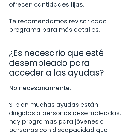
ofrecen cantidades fijas.
Te recomendamos revisar cada
programa para más detalles.
¿Es necesario que esté
desempleado para
acceder a las ayudas?
No necesariamente.
Si bien muchas ayudas están
dirigidas a personas desempleadas,
hay programas para jóvenes o
personas con discapacidad que