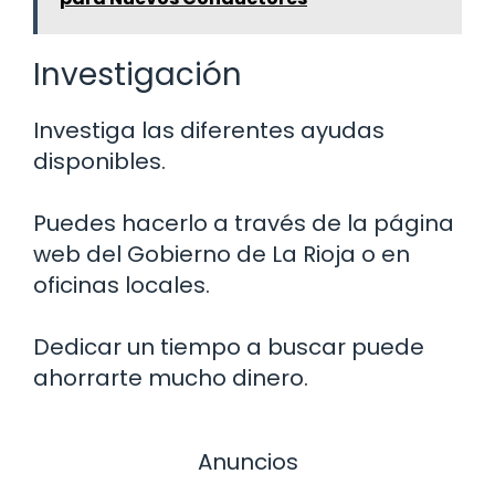
Investigación
Investiga las diferentes ayudas
disponibles.
Puedes hacerlo a través de la página
web del Gobierno de La Rioja o en
oficinas locales.
Dedicar un tiempo a buscar puede
ahorrarte mucho dinero.
Anuncios