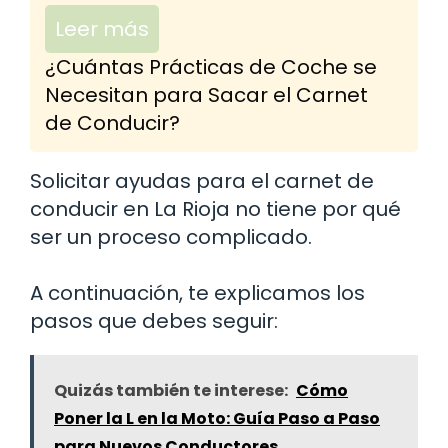
Leer más
¿Cuántas Prácticas de Coche se
Necesitan para Sacar el Carnet
de Conducir?
Solicitar ayudas para el carnet de
conducir en La Rioja no tiene por qué
ser un proceso complicado.
A continuación, te explicamos los
pasos que debes seguir:
Quizás también te interese:
Cómo
Poner la L en la Moto: Guía Paso a Paso
para Nuevos Conductores