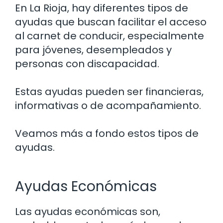
En La Rioja, hay diferentes tipos de
ayudas que buscan facilitar el acceso
al carnet de conducir, especialmente
para jóvenes, desempleados y
personas con discapacidad.
Estas ayudas pueden ser financieras,
informativas o de acompañamiento.
Veamos más a fondo estos tipos de
ayudas.
Ayudas Económicas
Las ayudas económicas son,