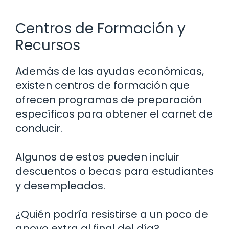
Centros de Formación y
Recursos
Además de las ayudas económicas,
existen centros de formación que
ofrecen programas de preparación
específicos para obtener el carnet de
conducir.
Algunos de estos pueden incluir
descuentos o becas para estudiantes
y desempleados.
¿Quién podría resistirse a un poco de
apoyo extra al final del día?