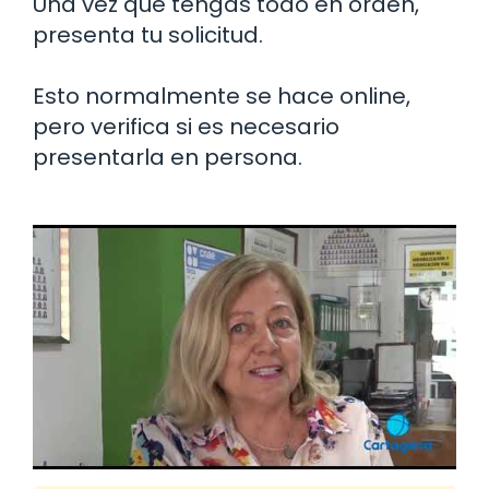
Una vez que tengas todo en orden,
presenta tu solicitud.
Esto normalmente se hace online,
pero verifica si es necesario
presentarla en persona.