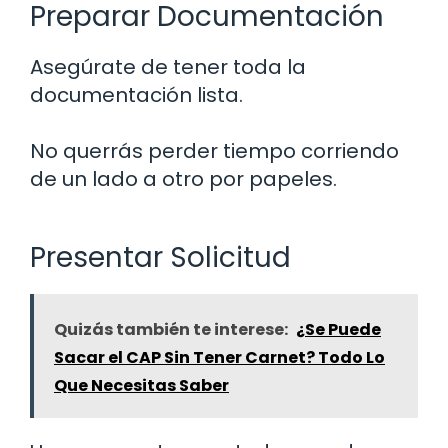
Preparar Documentación
Asegúrate de tener toda la
documentación lista.
No querrás perder tiempo corriendo
de un lado a otro por papeles.
Presentar Solicitud
Quizás también te interese:
¿Se Puede
Sacar el CAP Sin Tener Carnet? Todo Lo
Que Necesitas Saber