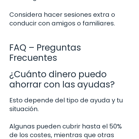
Considera hacer sesiones extra o
conducir con amigos o familiares.
FAQ – Preguntas
Frecuentes
¿Cuánto dinero puedo
ahorrar con las ayudas?
Esto depende del tipo de ayuda y tu
situación.
Algunas pueden cubrir hasta el 50%
de los costes, mientras que otras