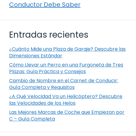
Conductor Debe Saber
Entradas recientes
¿Cuánto Mide una Plaza de Garaje? Descubre las
Dimensiones Estándar
Cómo Llevar un Perro en una Furgoneta de Tres
Plazas: Guía Práctica y Consejos
Cambio de Nombre en el Carnet de Conducir:
Guía Completa y Requisitos
¿A Qué Velocidad Va un Helicóptero? Descubre
las Velocidades de los Helos
Las Mejores Marcas de Coche que Empiezan por
C – Guía Completa