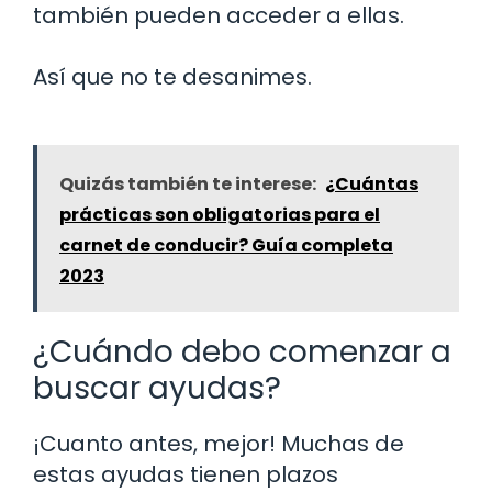
también pueden acceder a ellas.
Así que no te desanimes.
Quizás también te interese:
¿Cuántas
prácticas son obligatorias para el
carnet de conducir? Guía completa
2023
¿Cuándo debo comenzar a
buscar ayudas?
¡Cuanto antes, mejor! Muchas de
estas ayudas tienen plazos