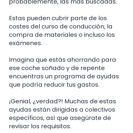
probablemente, las más buscadas.
Estas pueden cubrir parte de los
costes del curso de conducción, la
compra de materiales o incluso los
exámenes.
Imagina que estás ahorrando para
ese coche soñado y de repente
encuentras un programa de ayudas
que podría reducir tus gastos.
¡Genial, ¿verdad?! Muchas de estas
ayudas están dirigidas a colectivos
específicos, así que asegúrate de
revisar los requisitos.