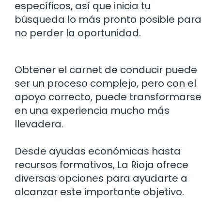
específicos, así que inicia tu
búsqueda lo más pronto posible para
no perder la oportunidad.
Obtener el carnet de conducir puede
ser un proceso complejo, pero con el
apoyo correcto, puede transformarse
en una experiencia mucho más
llevadera.
Desde ayudas económicas hasta
recursos formativos, La Rioja ofrece
diversas opciones para ayudarte a
alcanzar este importante objetivo.