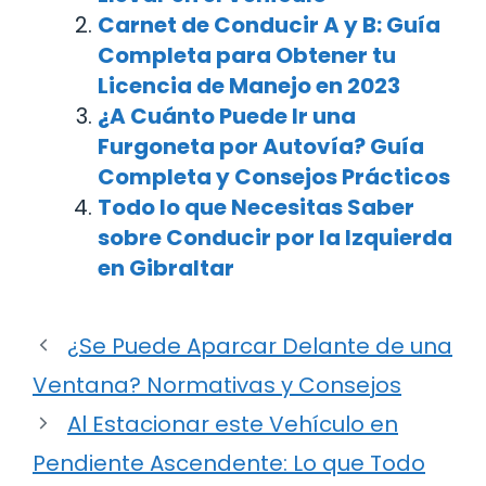
Carnet de Conducir A y B: Guía
Completa para Obtener tu
Licencia de Manejo en 2023
¿A Cuánto Puede Ir una
Furgoneta por Autovía? Guía
Completa y Consejos Prácticos
Todo lo que Necesitas Saber
sobre Conducir por la Izquierda
en Gibraltar
¿Se Puede Aparcar Delante de una
Ventana? Normativas y Consejos
Al Estacionar este Vehículo en
Pendiente Ascendente: Lo que Todo