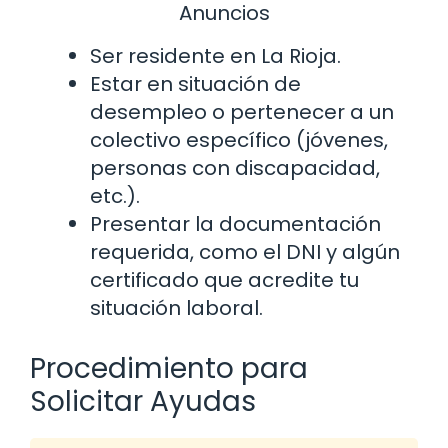
Anuncios
Ser residente en La Rioja.
Estar en situación de
desempleo o pertenecer a un
colectivo específico (jóvenes,
personas con discapacidad,
etc.).
Presentar la documentación
requerida, como el DNI y algún
certificado que acredite tu
situación laboral.
Procedimiento para
Solicitar Ayudas