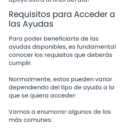
Requisitos para Acceder a
las Ayudas
Para poder beneficiarte de las
ayudas disponibles, es fundamental
conocer los requisitos que deberás
cumplir.
Normalmente, estos pueden variar
dependiendo del tipo de ayuda a la
que se quiera acceder.
Vamos a enumorar algunos de los
más comunes: