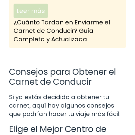
Leer más
¿Cuánto Tardan en Enviarme el
Carnet de Conducir? Guía
Completa y Actualizada
Consejos para Obtener el
Carnet de Conducir
Si ya estás decidido a obtener tu
carnet, aquí hay algunos consejos
que podrían hacer tu viaje más fácil:
Elige el Mejor Centro de