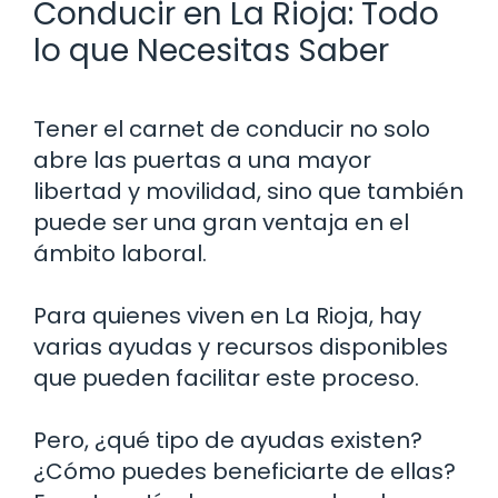
Conducir en La Rioja: Todo
lo que Necesitas Saber
Tener el carnet de conducir no solo
abre las puertas a una mayor
libertad y movilidad, sino que también
puede ser una gran ventaja en el
ámbito laboral.
Para quienes viven en La Rioja, hay
varias ayudas y recursos disponibles
que pueden facilitar este proceso.
Pero, ¿qué tipo de ayudas existen?
¿Cómo puedes beneficiarte de ellas?