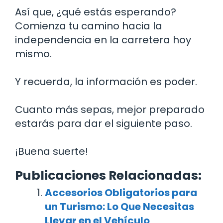
Así que, ¿qué estás esperando?
Comienza tu camino hacia la
independencia en la carretera hoy
mismo.
Y recuerda, la información es poder.
Cuanto más sepas, mejor preparado
estarás para dar el siguiente paso.
¡Buena suerte!
Publicaciones Relacionadas:
Accesorios Obligatorios para
un Turismo: Lo Que Necesitas
Llevar en el Vehículo