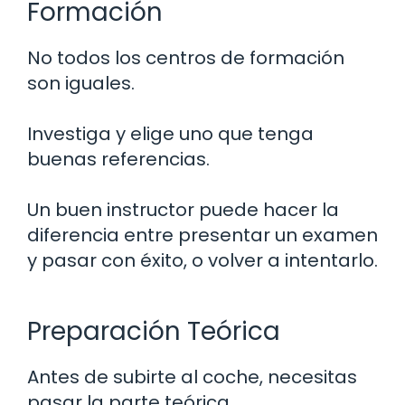
Formación
No todos los centros de formación
son iguales.
Investiga y elige uno que tenga
buenas referencias.
Un buen instructor puede hacer la
diferencia entre presentar un examen
y pasar con éxito, o volver a intentarlo.
Preparación Teórica
Antes de subirte al coche, necesitas
pasar la parte teórica.