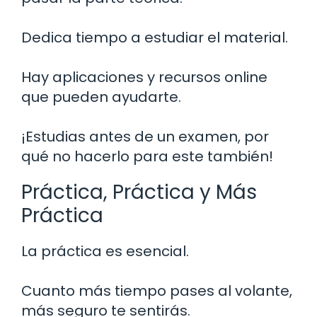
Dedica tiempo a estudiar el material.
Hay aplicaciones y recursos online
que pueden ayudarte.
¡Estudias antes de un examen, por
qué no hacerlo para este también!
Práctica, Práctica y Más
Práctica
La práctica es esencial.
Cuanto más tiempo pases al volante,
más seguro te sentirás.