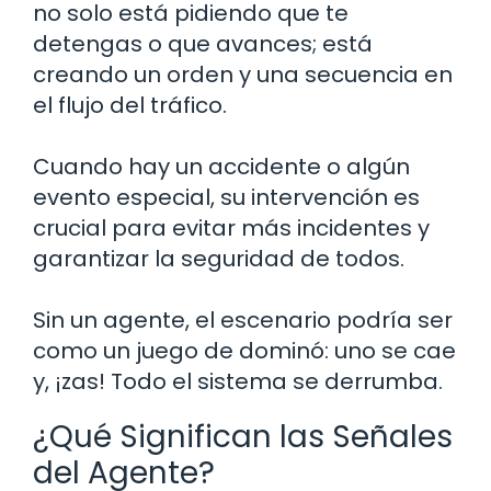
no solo está pidiendo que te
detengas o que avances; está
creando un orden y una secuencia en
el flujo del tráfico.
Cuando hay un accidente o algún
evento especial, su intervención es
crucial para evitar más incidentes y
garantizar la seguridad de todos.
Sin un agente, el escenario podría ser
como un juego de dominó: uno se cae
y, ¡zas! Todo el sistema se derrumba.
¿Qué Significan las Señales
del Agente?