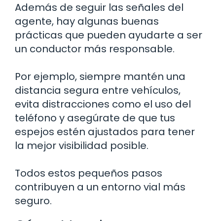
Además de seguir las señales del
agente, hay algunas buenas
prácticas que pueden ayudarte a ser
un conductor más responsable.
Por ejemplo, siempre mantén una
distancia segura entre vehículos,
evita distracciones como el uso del
teléfono y asegúrate de que tus
espejos estén ajustados para tener
la mejor visibilidad posible.
Todos estos pequeños pasos
contribuyen a un entorno vial más
seguro.