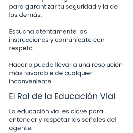
para garantizar tu seguridad y la de
los demás.
Escucha atentamente las
instrucciones y comunícate con
respeto.
Hacerlo puede llevar a una resolución
más favorable de cualquier
inconveniente.
El Rol de la Educación Vial
La educación vial es clave para
entender y respetar las señales del
agente.