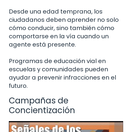
Desde una edad temprana, los
ciudadanos deben aprender no solo
cómo conducir, sino también cómo
comportarse en la vía cuando un
agente está presente.
Programas de educación vial en
escuelas y comunidades pueden
ayudar a prevenir infracciones en el
futuro.
Campañas de
Concientización