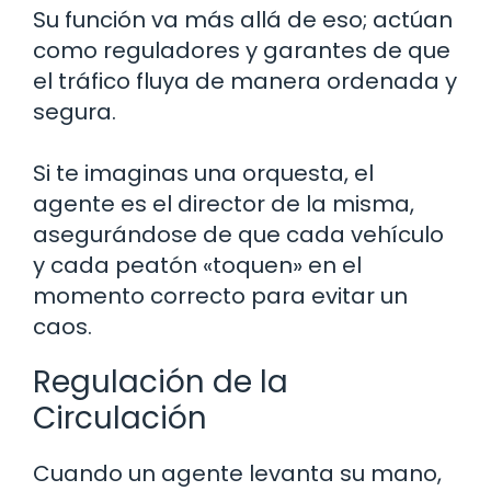
Su función va más allá de eso; actúan
como reguladores y garantes de que
el tráfico fluya de manera ordenada y
segura.
Si te imaginas una orquesta, el
agente es el director de la misma,
asegurándose de que cada vehículo
y cada peatón «toquen» en el
momento correcto para evitar un
caos.
Regulación de la
Circulación
Cuando un agente levanta su mano,