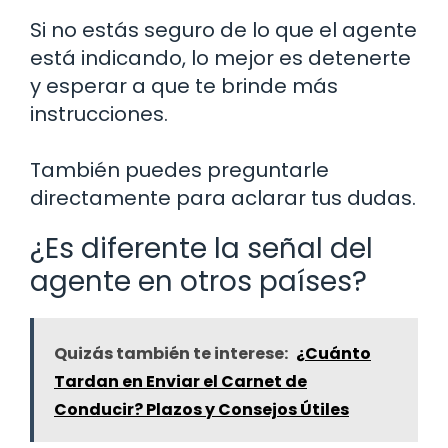
Si no estás seguro de lo que el agente
está indicando, lo mejor es detenerte
y esperar a que te brinde más
instrucciones.
También puedes preguntarle
directamente para aclarar tus dudas.
¿Es diferente la señal del
agente en otros países?
Quizás también te interese:
¿Cuánto
Tardan en Enviar el Carnet de
Conducir? Plazos y Consejos Útiles