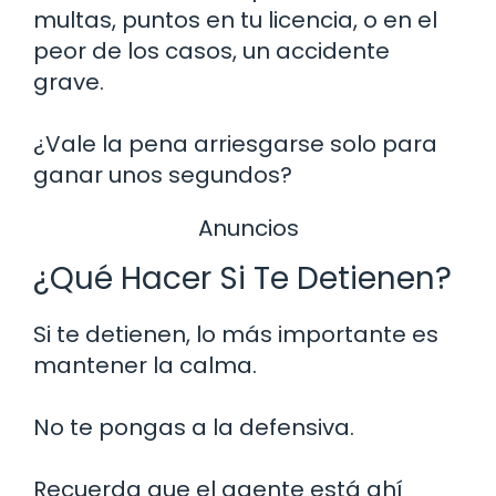
multas, puntos en tu licencia, o en el
peor de los casos, un accidente
grave.
¿Vale la pena arriesgarse solo para
ganar unos segundos?
Anuncios
¿Qué Hacer Si Te Detienen?
Si te detienen, lo más importante es
mantener la calma.
No te pongas a la defensiva.
Recuerda que el agente está ahí