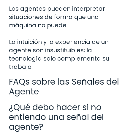
Los agentes pueden interpretar
situaciones de forma que una
máquina no puede.
La intuición y la experiencia de un
agente son insustituibles; la
tecnología solo complementa su
trabajo.
FAQs sobre las Señales del
Agente
¿Qué debo hacer si no
entiendo una señal del
agente?