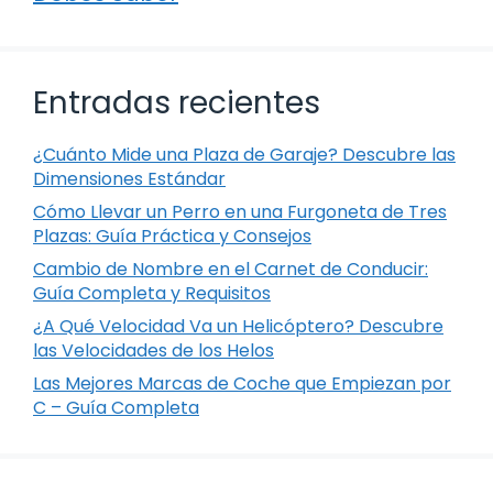
Entradas recientes
¿Cuánto Mide una Plaza de Garaje? Descubre las
Dimensiones Estándar
Cómo Llevar un Perro en una Furgoneta de Tres
Plazas: Guía Práctica y Consejos
Cambio de Nombre en el Carnet de Conducir:
Guía Completa y Requisitos
¿A Qué Velocidad Va un Helicóptero? Descubre
las Velocidades de los Helos
Las Mejores Marcas de Coche que Empiezan por
C – Guía Completa