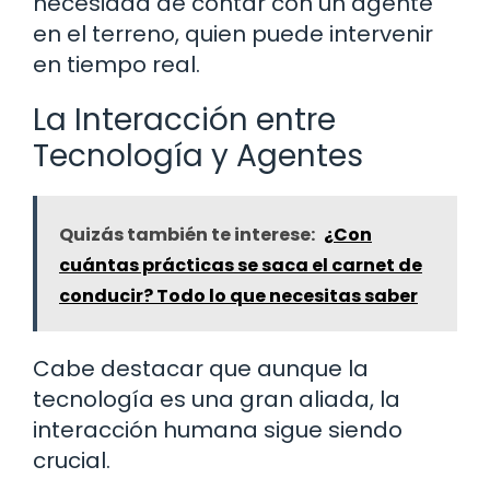
necesidad de contar con un agente
en el terreno, quien puede intervenir
en tiempo real.
La Interacción entre
Tecnología y Agentes
Quizás también te interese:
¿Con
cuántas prácticas se saca el carnet de
conducir? Todo lo que necesitas saber
Cabe destacar que aunque la
tecnología es una gran aliada, la
interacción humana sigue siendo
crucial.