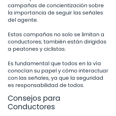
campañas de concientización sobre
la importancia de seguir las señales
del agente.
Estas campañas no solo se limitan a
conductores; también están dirigidas
a peatones y ciclistas.
Es fundamental que todos en la vía
conocían su papel y cómo interactuar
con las señales, ya que la seguridad
es responsabilidad de todos.
Consejos para
Conductores