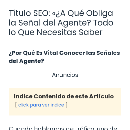
Título SEO: «¿A Qué Obliga
la Señal del Agente? Todo
lo Que Necesitas Saber
¿Por Qué Es Vital Conocer las Señales
del Agente?
Anuncios
Indice Contenido de este Artículo
click para ver indice
Cuando hablamos de tráfico, uno de