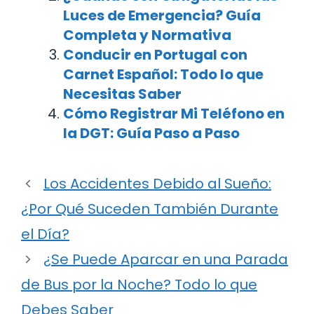
Luces de Emergencia? Guía
Completa y Normativa
Conducir en Portugal con
Carnet Español: Todo lo que
Necesitas Saber
Cómo Registrar Mi Teléfono en
la DGT: Guía Paso a Paso
Los Accidentes Debido al Sueño:
¿Por Qué Suceden También Durante
el Día?
¿Se Puede Aparcar en una Parada
de Bus por la Noche? Todo lo que
Debes Saber