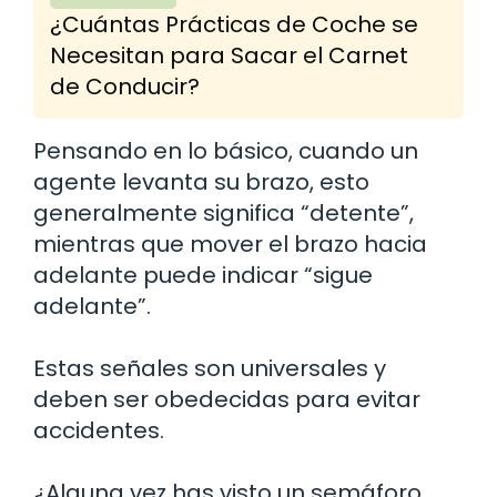
¿Cuántas Prácticas de Coche se
Necesitan para Sacar el Carnet
de Conducir?
Pensando en lo básico, cuando un
agente levanta su brazo, esto
generalmente significa “detente”,
mientras que mover el brazo hacia
adelante puede indicar “sigue
adelante”.
Estas señales son universales y
deben ser obedecidas para evitar
accidentes.
¿Alguna vez has visto un semáforo