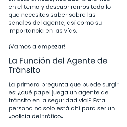
en el tema y descubriremos todo lo
que necesitas saber sobre las
señales del agente, así como su
importancia en las vías.
¡Vamos a empezar!
La Función del Agente de
Tránsito
La primera pregunta que puede surgir
es: ¿qué papel juega un agente de
tránsito en la seguridad vial? Esta
persona no solo está ahí para ser un
«policía del tráfico».