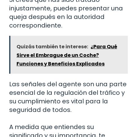
injustamente, puedes presentar una
queja después en la autoridad
correspondiente.
Quizás también te interese:
¿Para Qué
Sirve el Embrague de un Coche?
Funciones y Beneficios Explicados
Las señales del agente son una parte
esencial de la regulación del tráfico y
su cumplimiento es vital para la
seguridad de todos.
A medida que entiendes su
significado y su importancia, te