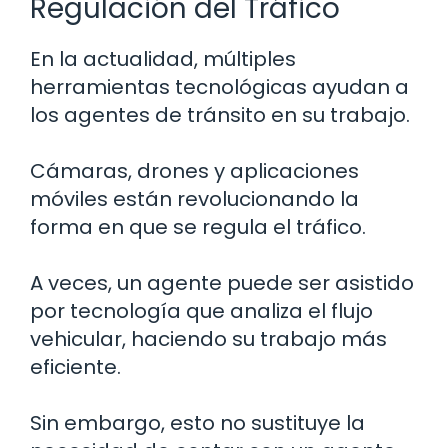
Regulación del Tráfico
En la actualidad, múltiples
herramientas tecnológicas ayudan a
los agentes de tránsito en su trabajo.
Cámaras, drones y aplicaciones
móviles están revolucionando la
forma en que se regula el tráfico.
A veces, un agente puede ser asistido
por tecnología que analiza el flujo
vehicular, haciendo su trabajo más
eficiente.
Sin embargo, esto no sustituye la