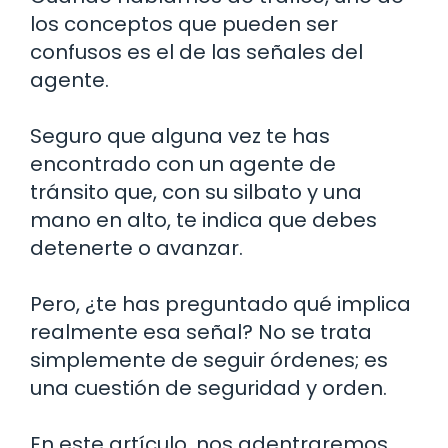
los conceptos que pueden ser
confusos es el de las señales del
agente.
Seguro que alguna vez te has
encontrado con un agente de
tránsito que, con su silbato y una
mano en alto, te indica que debes
detenerte o avanzar.
Pero, ¿te has preguntado qué implica
realmente esa señal? No se trata
simplemente de seguir órdenes; es
una cuestión de seguridad y orden.
En este artículo, nos adentraremos