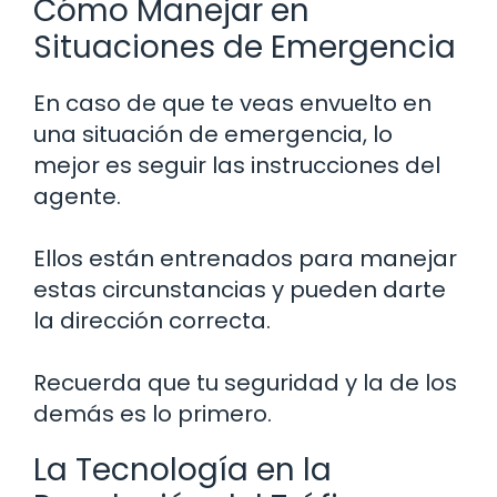
Cómo Manejar en
Situaciones de Emergencia
En caso de que te veas envuelto en
una situación de emergencia, lo
mejor es seguir las instrucciones del
agente.
Ellos están entrenados para manejar
estas circunstancias y pueden darte
la dirección correcta.
Recuerda que tu seguridad y la de los
demás es lo primero.
La Tecnología en la