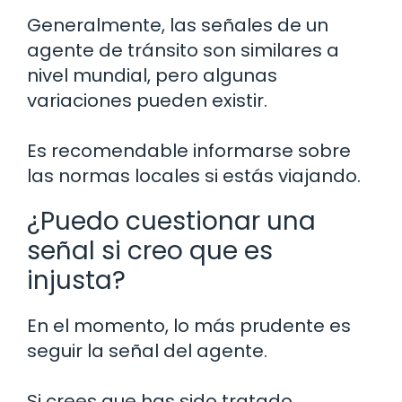
Generalmente, las señales de un
agente de tránsito son similares a
nivel mundial, pero algunas
variaciones pueden existir.
Es recomendable informarse sobre
las normas locales si estás viajando.
¿Puedo cuestionar una
señal si creo que es
injusta?
En el momento, lo más prudente es
seguir la señal del agente.
Si crees que has sido tratado