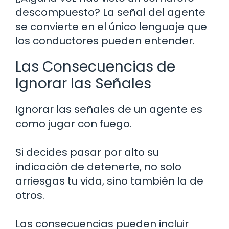
descompuesto? La señal del agente
se convierte en el único lenguaje que
los conductores pueden entender.
Las Consecuencias de
Ignorar las Señales
Ignorar las señales de un agente es
como jugar con fuego.
Si decides pasar por alto su
indicación de detenerte, no solo
arriesgas tu vida, sino también la de
otros.
Las consecuencias pueden incluir