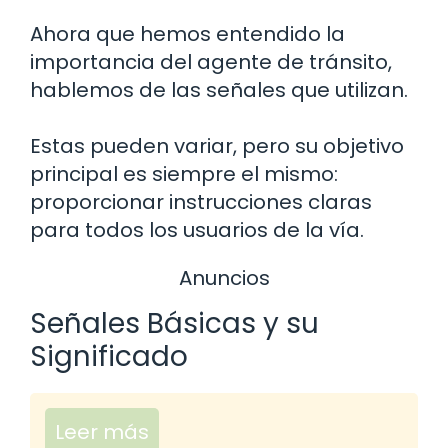
Ahora que hemos entendido la
importancia del agente de tránsito,
hablemos de las señales que utilizan.
Estas pueden variar, pero su objetivo
principal es siempre el mismo:
proporcionar instrucciones claras
para todos los usuarios de la vía.
Anuncios
Señales Básicas y su
Significado
Leer más