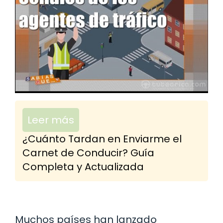
Leer más
¿Cuánto Tardan en Enviarme el
Carnet de Conducir? Guía
Completa y Actualizada
Muchos países han lanzado