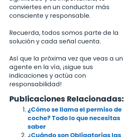
conviertes en un conductor más
consciente y responsable.
Recuerda, todos somos parte de la
solución y cada señal cuenta.
Así que la próxima vez que veas a un
agente en la vía, ¡sigue sus
indicaciones y actúa con
responsabilidad!
Publicaciones Relacionadas:
¿Cómo se llama el permiso de
coche? Todo lo que necesitas
saber
¿Cuándo son Obligatorias las